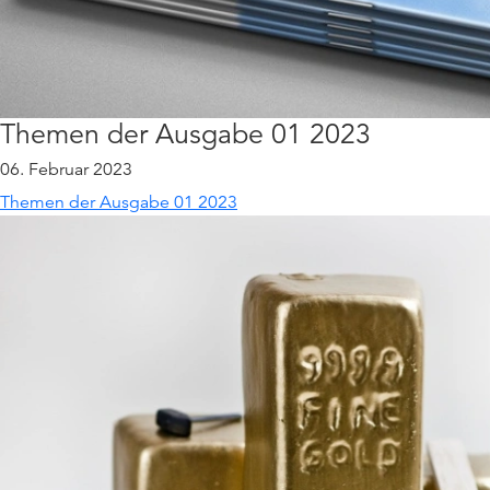
Themen der Ausgabe 01 2023
06. Februar 2023
Themen der Ausgabe 01 2023