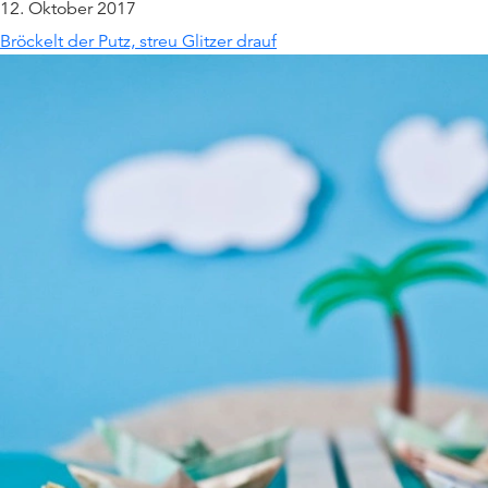
12. Oktober 2017
Bröckelt der Putz, streu Glitzer drauf