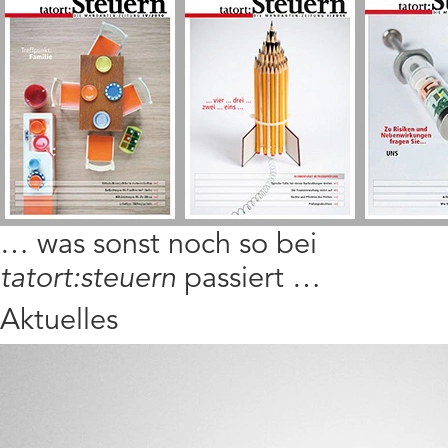
… was sonst noch so bei
tatort:steuern
passiert …
Aktuelles