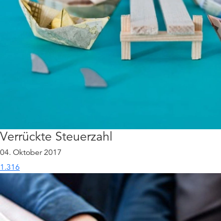
Verrückte Steuerzahl
04. Oktober 2017
1.316