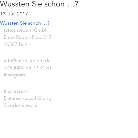
Wussten Sie schon….?
13. Juli 2017
Wussten Sie schon …?
tatort:steuern GmbH
Ernst-Reuter-Platz 3–5
10587 Berlin
info@tatortsteuern.de
+49 (0)30 34 79 34 81
Instagram
Impressum
Datenschutzerklärung
Genderhinweis