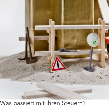
Was passiert mit Ihren Steuern?