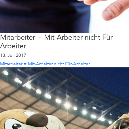
Mitarbeiter = Mit-Arbeiter nicht Für-
Arbeiter
13. Juli 2017
Mitarbeiter = Mit-Arbeiter nicht Für-Arbeiter