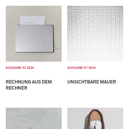
AUSGABE 02 2024
AUSGABE 01 2024
RECHNUNG AUS DEM
UNSICHTBARE MAUER
RECHNER