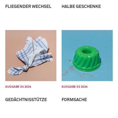
FLIEGENDER WECHSEL
HALBE GESCHENKE
AUSGABE 04 2024
AUSGABE 03 2024
GEDÄCHTNISSTÜTZE
FORMSACHE