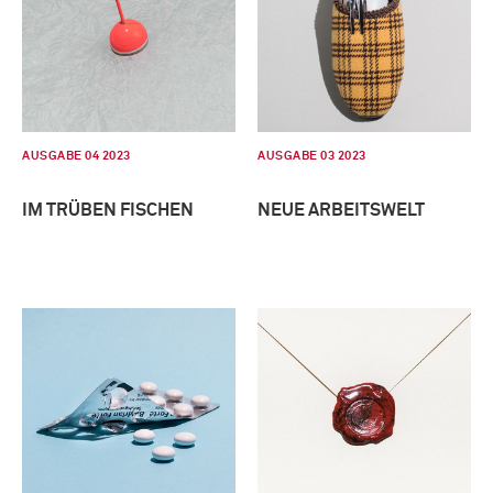
AUSGABE 04 2023
AUSGABE 03 2023
IM TRÜBEN FISCHEN
NEUE ARBEITSWELT