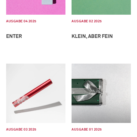
AUSGABE 04 2025
AUSGABE 02 2025
ENTER
KLEIN, ABER FEIN
AUSGABE 03 2025
AUSGABE 01 2025