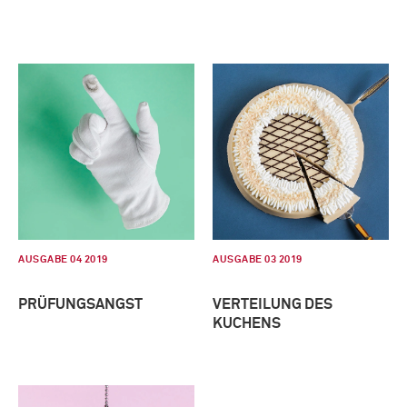
AUSGABE 04 2019
AUSGABE 03 2019
PRÜFUNGSANGST
VERTEILUNG DES
KUCHENS