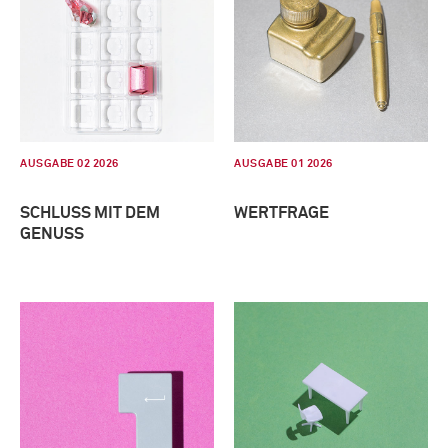
AUSGABE 02 2026
AUSGABE 01 2026
SCHLUSS MIT DEM
WERTFRAGE
GENUSS