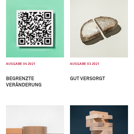
AUSGABE 04 2021
AUSGABE 03 2021
BEGRENZTE
GUT VERSORGT
VERÄNDERUNG