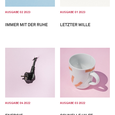
AUSGABE 02 2023
AUSGABE 01 2023
IMMER MIT DER RUHE
LETZTER WILLE
AUSGABE 04 2022
AUSGABE 03 2022