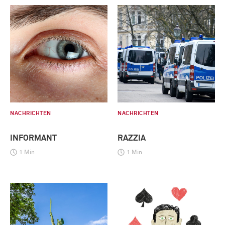
NACHRICHTEN
NACHRICHTEN
INFORMANT
RAZZIA
1 Min
1 Min