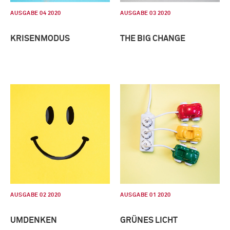
AUSGABE 04 2020
AUSGABE 03 2020
KRISENMODUS
THE BIG CHANGE
AUSGABE 02 2020
AUSGABE 01 2020
UMDENKEN
GRÜNES LICHT