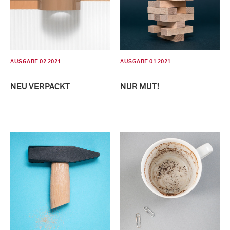
AUSGABE 02 2021
AUSGABE 01 2021
NEU VERPACKT
NUR MUT!