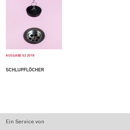
AUSGABE 02 2019
SCHLUPFLÖCHER
Ein Service von