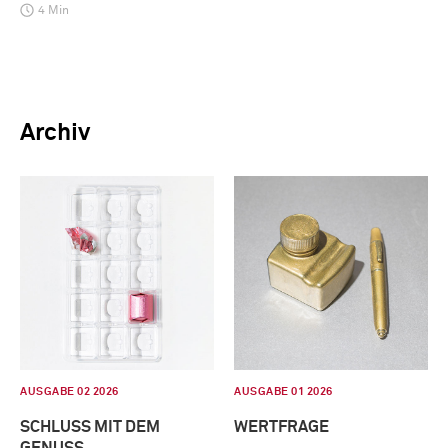
4 Min
Archiv
AUSGABE 02 2026
AUSGABE 01 2026
SCHLUSS MIT DEM
WERTFRAGE
GENUSS