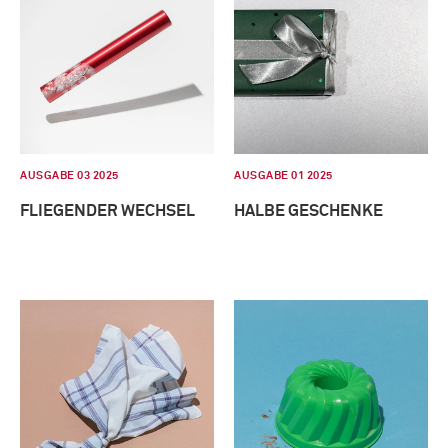
AUSGABE 03 2025
AUSGABE 01 2025
FLIEGENDER WECHSEL
HALBE GESCHENKE