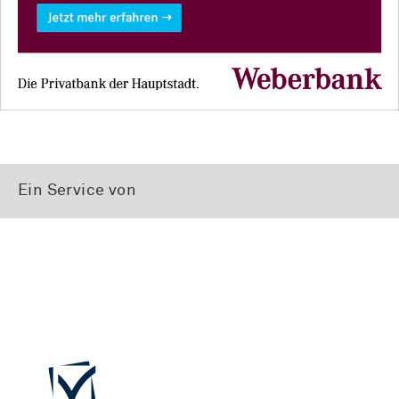
Ein Service von