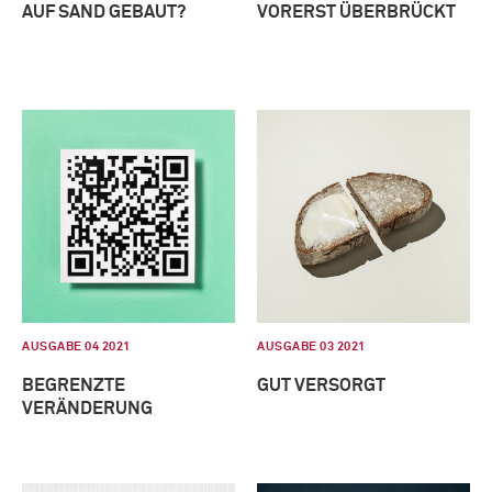
AUF SAND GEBAUT?
VORERST ÜBERBRÜCKT
AUSGABE 04 2021
AUSGABE 03 2021
BEGRENZTE
GUT VERSORGT
VERÄNDERUNG