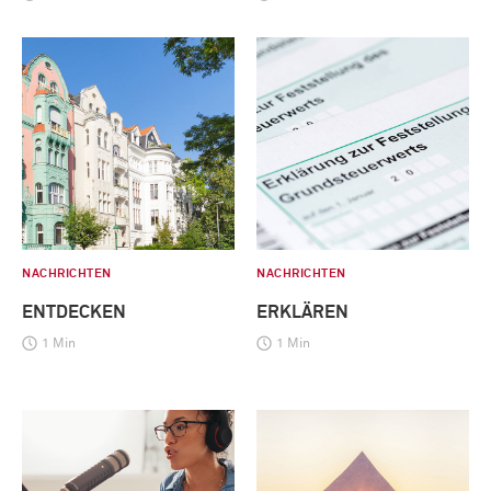
NACHRICHTEN
NACHRICHTEN
ENTDECKEN
ERKLÄREN
1 Min
1 Min