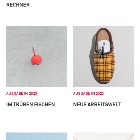
RECHNER
AUSGABE 04 2023
AUSGABE 03 2023
IM TRÜBEN FISCHEN
NEUE ARBEITSWELT