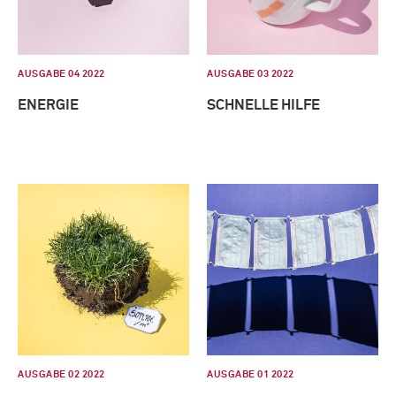
AUSGABE 04 2022
AUSGABE 03 2022
ENERGIE
SCHNELLE HILFE
AUSGABE 02 2022
AUSGABE 01 2022