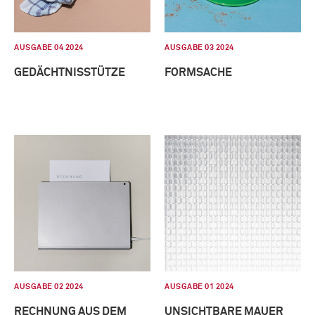
AUSGABE 04 2024
AUSGABE 03 2024
GEDÄCHTNISSTÜTZE
FORMSACHE
AUSGABE 02 2024
AUSGABE 01 2024
RECHNUNG AUS DEM
UNSICHTBARE MAUER