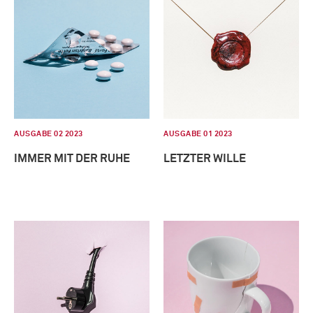
AUSGABE 02 2023
AUSGABE 01 2023
IMMER MIT DER RUHE
LETZTER WILLE