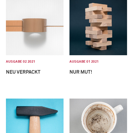
AUSGABE 02 2021
AUSGABE 01 2021
NEU VERPACKT
NUR MUT!