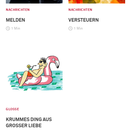
NACHRICHTEN
NACHRICHTEN
MELDEN
VERSTEUERN
1 Min
1 Min
GLOSSE
KRUMMES DING AUS
GROSSER LIEBE