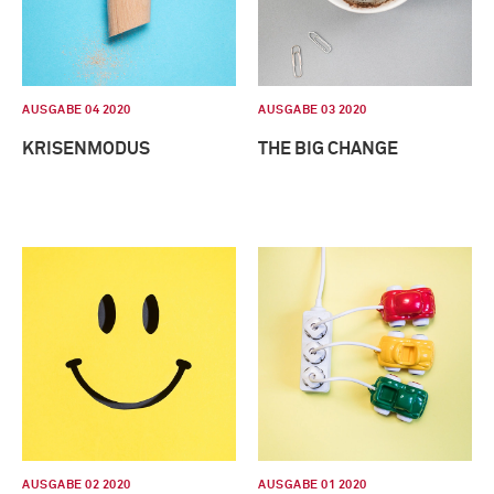
AUSGABE 04 2020
AUSGABE 03 2020
KRISENMODUS
THE BIG CHANGE
AUSGABE 02 2020
AUSGABE 01 2020