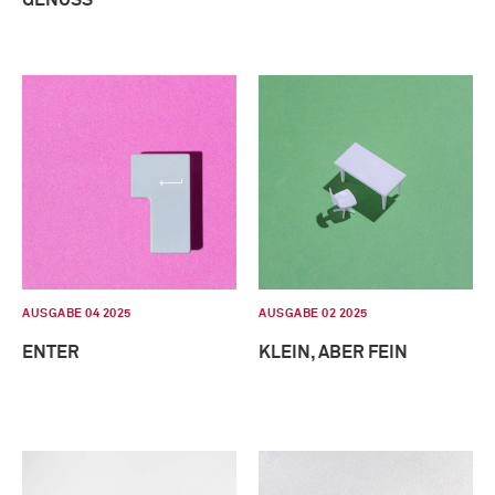
AUSGABE 04 2025
AUSGABE 02 2025
ENTER
KLEIN, ABER FEIN