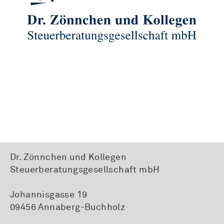
Dr. Zönnchen und Kollegen
Steuerberatungsgesellschaft mbH
Johannisgasse 19
09456 Annaberg-Buchholz