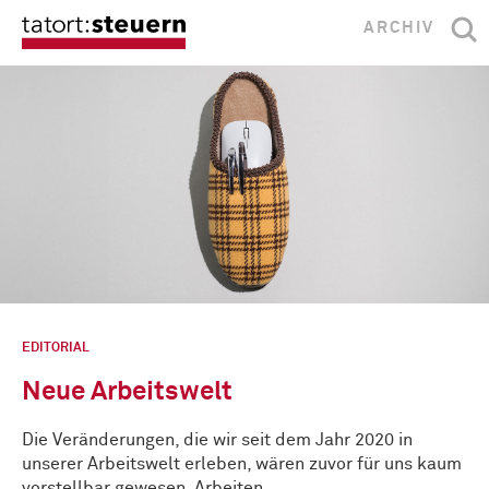
ARCHIV
EDITORIAL
Neue Arbeitswelt
Die Veränderungen, die wir seit dem Jahr 2020 in
unserer Arbeitswelt erleben, wären zuvor für uns kaum
vorstellbar gewesen. Arbeiten …