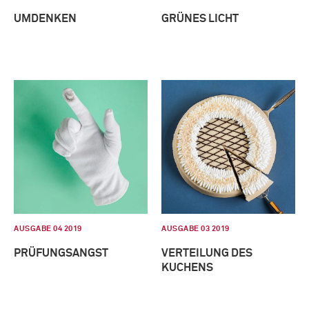
UMDENKEN
GRÜNES LICHT
AUSGABE 04 2019
AUSGABE 03 2019
PRÜFUNGSANGST
VERTEILUNG DES
KUCHENS