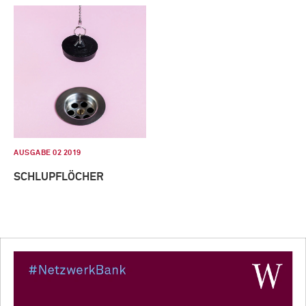
AUSGABE 02 2019
SCHLUPFLÖCHER