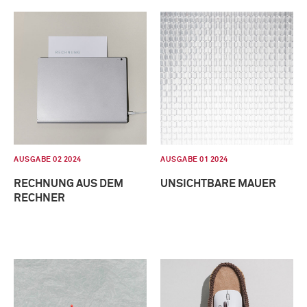
AUSGABE 02 2024
AUSGABE 01 2024
RECHNUNG AUS DEM
UNSICHTBARE MAUER
RECHNER