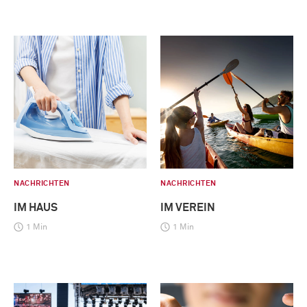
NACHRICHTEN
NACHRICHTEN
IM HAUS
IM VEREIN
1 Min
1 Min