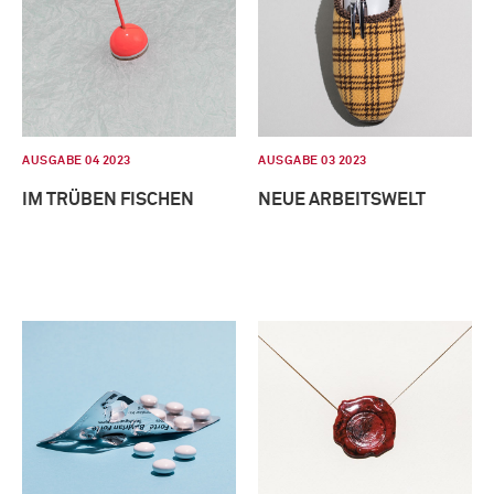
AUSGABE 04 2023
AUSGABE 03 2023
IM TRÜBEN FISCHEN
NEUE ARBEITSWELT