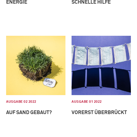
ENERGIE
SCHNELLE HILFE
AUSGABE 02 2022
AUSGABE 01 2022
AUF SAND GEBAUT?
VORERST ÜBERBRÜCKT