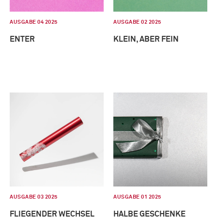
AUSGABE 04 2025
AUSGABE 02 2025
ENTER
KLEIN, ABER FEIN
AUSGABE 03 2025
AUSGABE 01 2025
FLIEGENDER WECHSEL
HALBE GESCHENKE