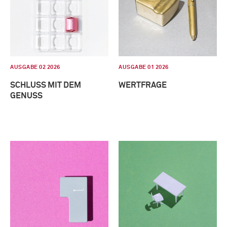
AUSGABE 02 2026
AUSGABE 01 2026
SCHLUSS MIT DEM
WERTFRAGE
GENUSS