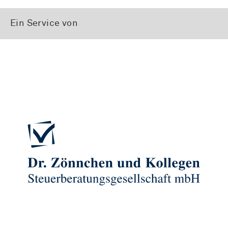
Ein Service von