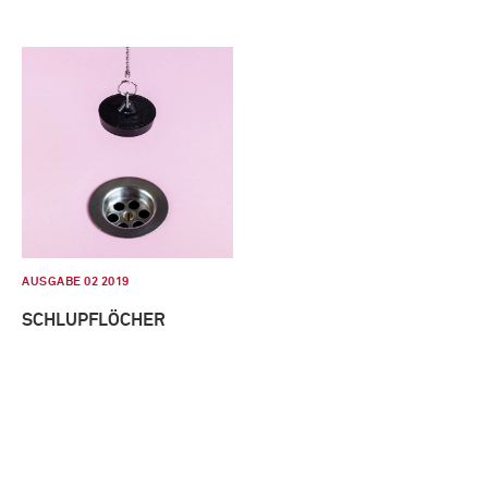
AUSGABE 02 2019
SCHLUPFLÖCHER