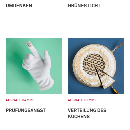
UMDENKEN
GRÜNES LICHT
AUSGABE 04 2019
AUSGABE 03 2019
PRÜFUNGSANGST
VERTEILUNG DES
KUCHENS