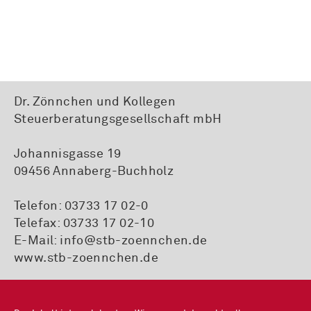
Dr. Zönnchen und Kollegen
Steuerberatungsgesellschaft mbH
Johannisgasse 19
09456 Annaberg-Buchholz
Telefon:
03733 17 02-0
Telefax: 03733 17 02-10
E-Mail:
info@stb-zoennchen.de
www.stb-zoennchen.de