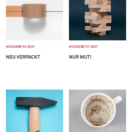
AUSGABE 02 2021
AUSGABE 01 2021
NEU VERPACKT
NUR MUT!