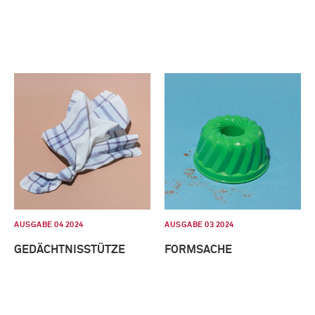
AUSGABE 04 2024
AUSGABE 03 2024
GEDÄCHTNISSTÜTZE
FORMSACHE