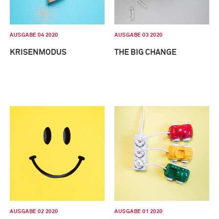
AUSGABE 04 2020
AUSGABE 03 2020
KRISENMODUS
THE BIG CHANGE
AUSGABE 02 2020
AUSGABE 01 2020