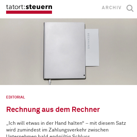
ARCHIV
EDITORIAL
Rechnung aus dem Rechner
„Ich will etwas in der Hand halten“ – mit diesem Satz
wird zumindest im Zahlungsverkehr zwischen
Unternehmen bald endgültig Schluss …