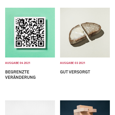
AUSGABE 04 2021
AUSGABE 03 2021
BEGRENZTE
GUT VERSORGT
VERÄNDERUNG