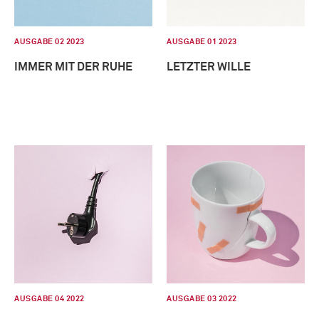
AUSGABE 02 2023
AUSGABE 01 2023
IMMER MIT DER RUHE
LETZTER WILLE
AUSGABE 04 2022
AUSGABE 03 2022