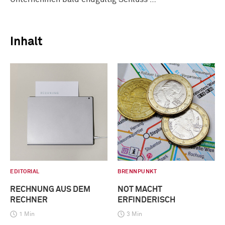
Inhalt
EDITORIAL
BRENNPUNKT
RECHNUNG AUS DEM
NOT MACHT
RECHNER
ERFINDERISCH
1 Min
3 Min