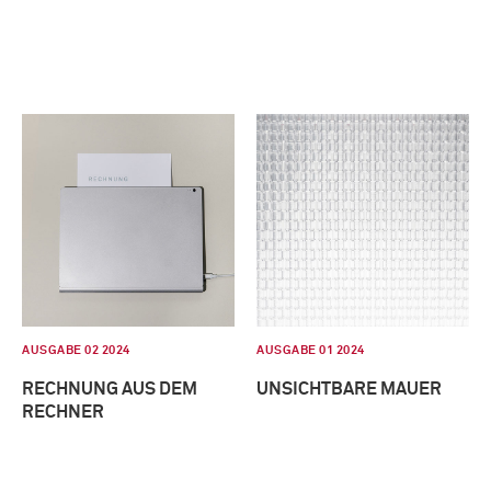
AUSGABE 02 2024
AUSGABE 01 2024
RECHNUNG AUS DEM
UNSICHTBARE MAUER
RECHNER