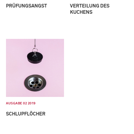
PRÜFUNGSANGST
VERTEILUNG DES
KUCHENS
AUSGABE 02 2019
SCHLUPFLÖCHER