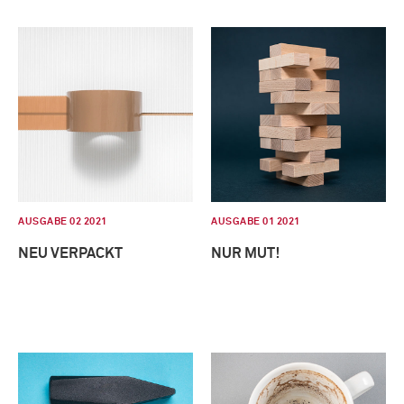
AUSGABE 02 2021
AUSGABE 01 2021
NEU VERPACKT
NUR MUT!