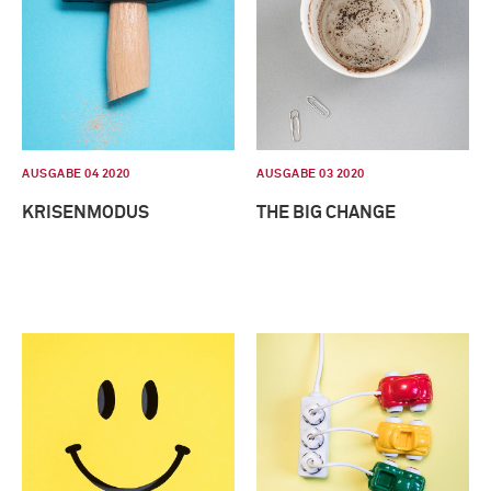
AUSGABE 04 2020
AUSGABE 03 2020
KRISENMODUS
THE BIG CHANGE