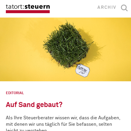
ARCHIV
EDITORIAL
Auf Sand gebaut?
Als Ihre Steuerberater wissen wir, dass die Aufgaben,
mit denen wir uns täglich für Sie befassen, selten
leicht zu verstehen …