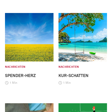
NACHRICHTEN
NACHRICHTEN
SPENDER-HERZ
KUR-SCHATTEN
1 Min
1 Min