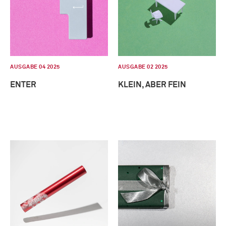
AUSGABE 04 2025
AUSGABE 02 2025
ENTER
KLEIN, ABER FEIN