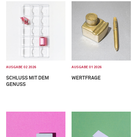
AUSGABE 02 2026
AUSGABE 01 2026
SCHLUSS MIT DEM
WERTFRAGE
GENUSS