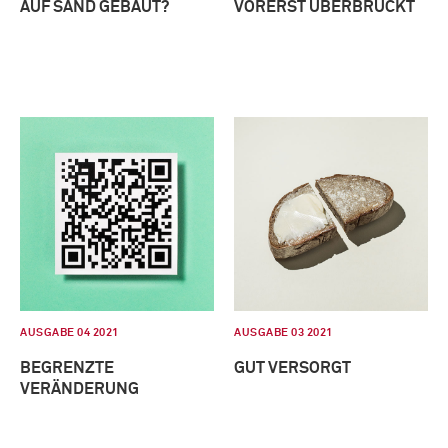
AUF SAND GEBAUT?
VORERST ÜBERBRÜCKT
AUSGABE 04 2021
AUSGABE 03 2021
BEGRENZTE
GUT VERSORGT
VERÄNDERUNG