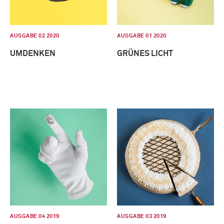
AUSGABE 02 2020
AUSGABE 01 2020
UMDENKEN
GRÜNES LICHT
AUSGABE 04 2019
AUSGABE 03 2019