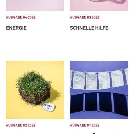
AUSGABE 04 2022
AUSGABE 03 2022
ENERGIE
SCHNELLE HILFE
AUSGABE 02 2022
AUSGABE 01 2022