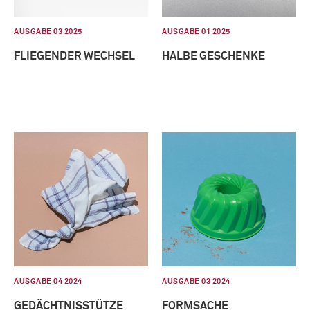
AUSGABE 03 2025
AUSGABE 01 2025
FLIEGENDER WECHSEL
HALBE GESCHENKE
AUSGABE 04 2024
AUSGABE 03 2024
GEDÄCHTNISSTÜTZE
FORMSACHE