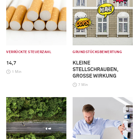
VERRÜCKTE STEUERZAHL
GRUNDSTÜCKSBEWERTUNG
14,7
KLEINE
STELLSCHRAUBEN,
1 Min
GROSSE WIRKUNG
7 Min