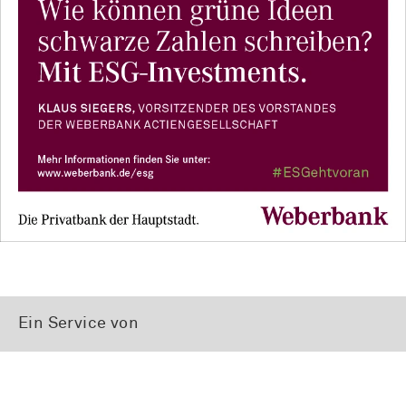
Ein Service von