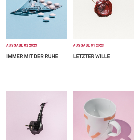
AUSGABE 02 2023
AUSGABE 01 2023
IMMER MIT DER RUHE
LETZTER WILLE