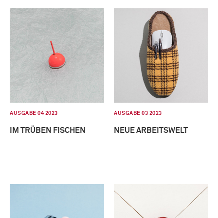
AUSGABE 04 2023
AUSGABE 03 2023
IM TRÜBEN FISCHEN
NEUE ARBEITSWELT