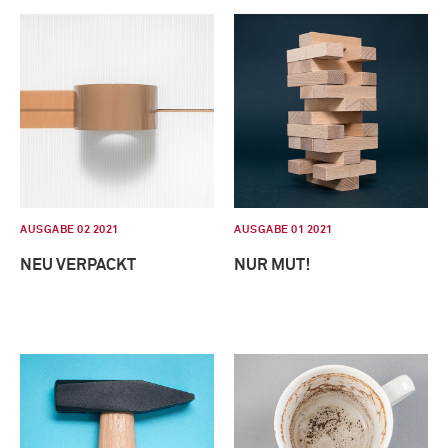
AUSGABE 02 2021
AUSGABE 01 2021
NEU VERPACKT
NUR MUT!