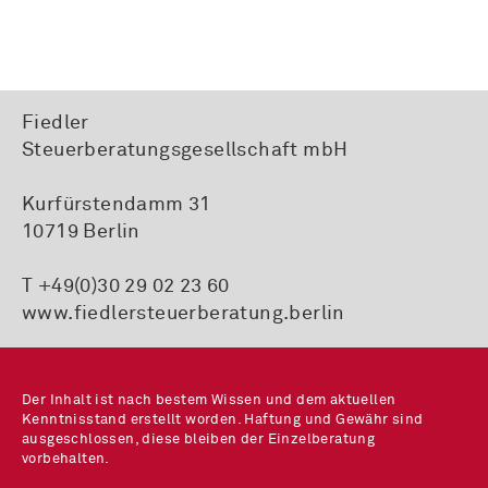
Fiedler
Steuerberatungsgesellschaft mbH
Kurfürstendamm 31
10719 Berlin
T +49(0)30 29 02 23 60
www.fiedlersteuerberatung.berlin
Der Inhalt ist nach bestem Wissen und dem aktuellen
Kenntnisstand erstellt worden. Haftung und Gewähr sind
ausgeschlossen, diese bleiben der Einzelberatung
vorbehalten.