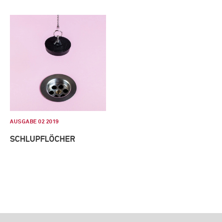
AUSGABE 02 2019
SCHLUPFLÖCHER