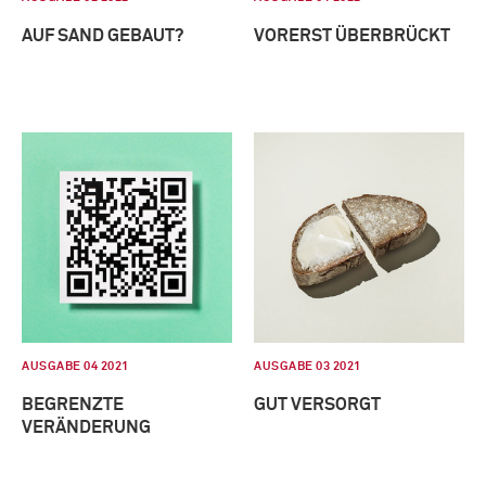
AUF SAND GEBAUT?
VORERST ÜBERBRÜCKT
AUSGABE 04 2021
AUSGABE 03 2021
BEGRENZTE
GUT VERSORGT
VERÄNDERUNG