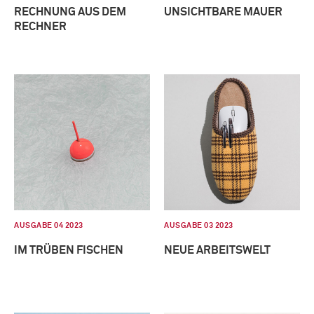
RECHNUNG AUS DEM
UNSICHTBARE MAUER
RECHNER
AUSGABE 04 2023
AUSGABE 03 2023
IM TRÜBEN FISCHEN
NEUE ARBEITSWELT