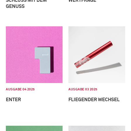
SCHLUSS MIT DEM
WERTFRAGE
GENUSS
AUSGABE 04 2025
AUSGABE 03 2025
ENTER
FLIEGENDER WECHSEL