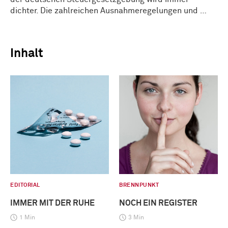
dichter. Die zahlreichen Ausnahmeregelungen und …
Inhalt
EDITORIAL
BRENNPUNKT
IMMER MIT DER RUHE
NOCH EIN REGISTER
1 Min
3 Min