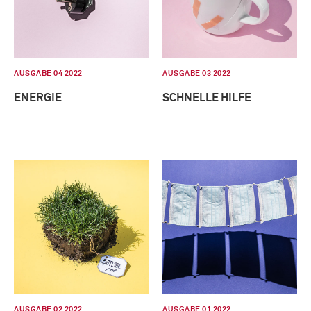
AUSGABE 04 2022
AUSGABE 03 2022
ENERGIE
SCHNELLE HILFE
AUSGABE 02 2022
AUSGABE 01 2022