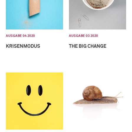
AUSGABE 04 2020
AUSGABE 03 2020
KRISENMODUS
THE BIG CHANGE