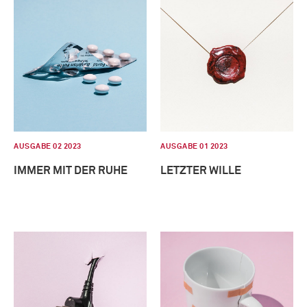
AUSGABE 02 2023
AUSGABE 01 2023
IMMER MIT DER RUHE
LETZTER WILLE