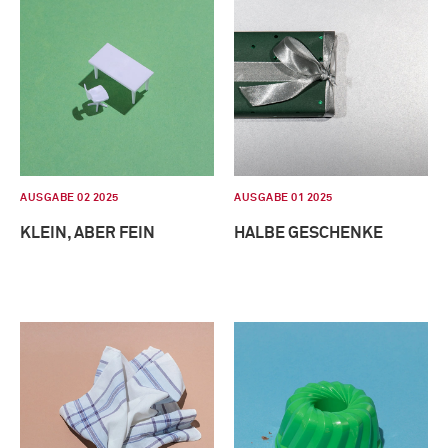
AUSGABE 02 2025
AUSGABE 01 2025
KLEIN, ABER FEIN
HALBE GESCHENKE