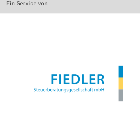
Ein Service von