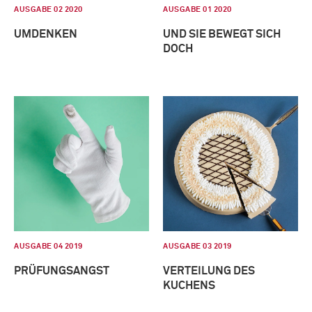
AUSGABE 02 2020
AUSGABE 01 2020
UMDENKEN
UND SIE BEWEGT SICH
DOCH
AUSGABE 04 2019
AUSGABE 03 2019
PRÜFUNGSANGST
VERTEILUNG DES
KUCHENS