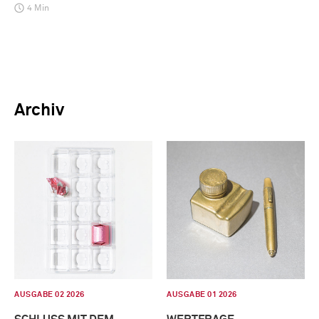
4 Min
Archiv
AUSGABE 02 2026
AUSGABE 01 2026