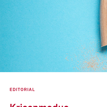
EDITORIAL