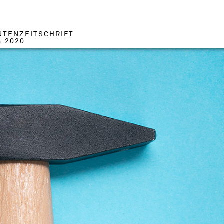
NTENZEITSCHRIFT
4 2020