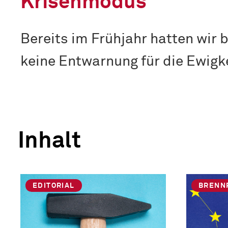
Krisenmodus
Bereits im Frühjahr hatten wir
keine Entwarnung für die Ewigk
Inhalt
EDITORIAL
BRENN