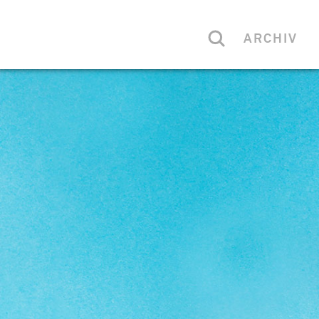
ARCHIV