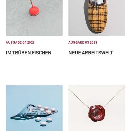
AUSGABE 04 2023
AUSGABE 03 2023
IM TRÜBEN FISCHEN
NEUE ARBEITSWELT