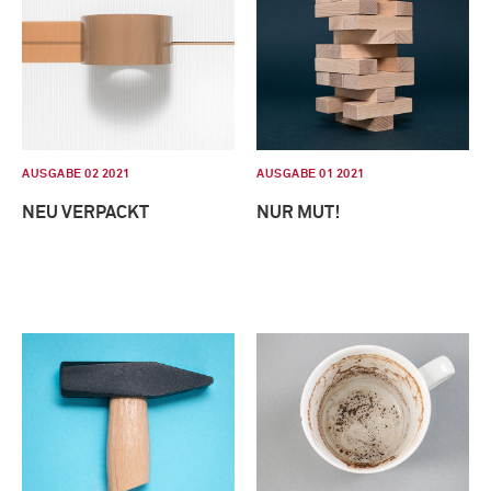
AUSGABE 02 2021
AUSGABE 01 2021
NEU VERPACKT
NUR MUT!