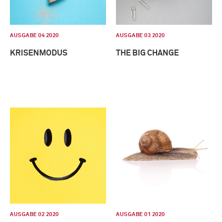
AUSGABE 04 2020
AUSGABE 03 2020
KRISENMODUS
THE BIG CHANGE
AUSGABE 02 2020
AUSGABE 01 2020