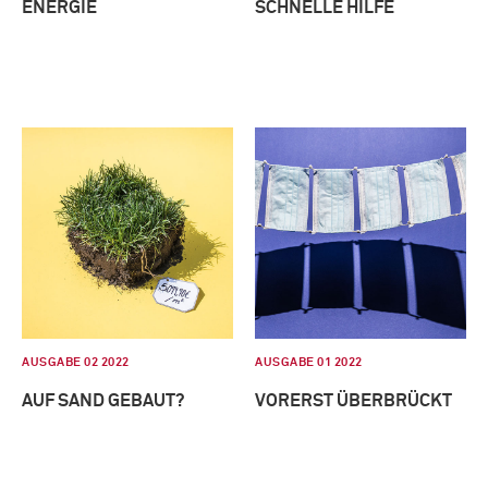
ENERGIE
SCHNELLE HILFE
AUSGABE 02 2022
AUSGABE 01 2022
AUF SAND GEBAUT?
VORERST ÜBERBRÜCKT