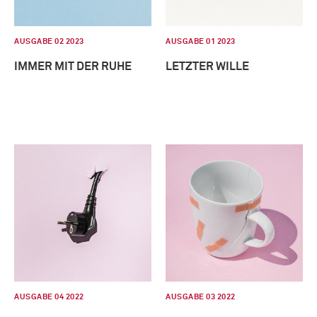
AUSGABE 02 2023
AUSGABE 01 2023
IMMER MIT DER RUHE
LETZTER WILLE
AUSGABE 04 2022
AUSGABE 03 2022