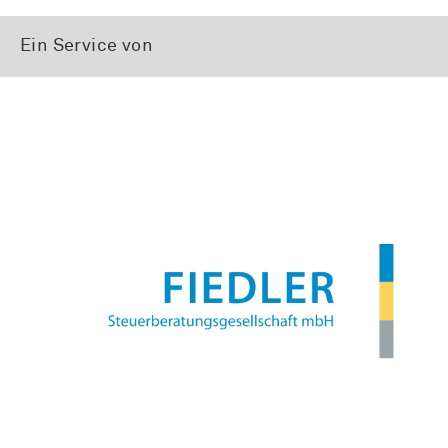
Ein Service von