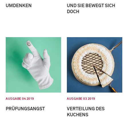
UMDENKEN
UND SIE BEWEGT SICH
DOCH
AUSGABE 04 2019
AUSGABE 03 2019
PRÜFUNGSANGST
VERTEILUNG DES
KUCHENS