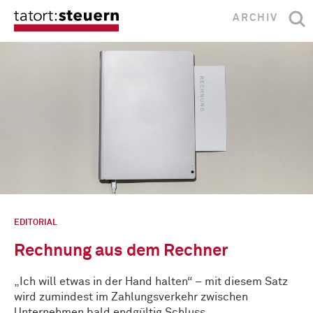
ARCHIV
EDITORIAL
Rechnung aus dem Rechner
„Ich will etwas in der Hand halten“ – mit diesem Satz
wird zumindest im Zahlungsverkehr zwischen
Unternehmen bald endgültig Schluss …