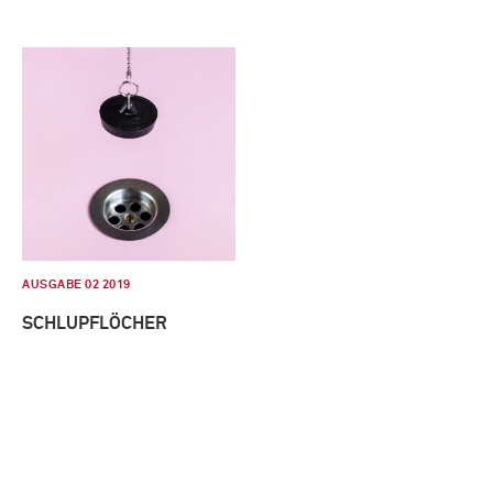
AUSGABE 02 2019
SCHLUPFLÖCHER