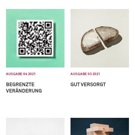
AUSGABE 04 2021
AUSGABE 03 2021
BEGRENZTE
GUT VERSORGT
VERÄNDERUNG