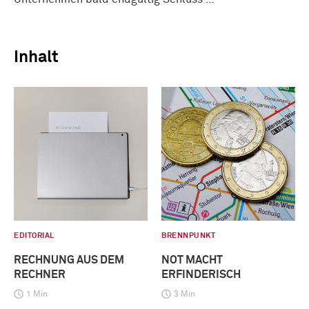
Inhalt
EDITORIAL
BRENNPUNKT
RECHNUNG AUS DEM
NOT MACHT
RECHNER
ERFINDERISCH
1 Min
3 Min