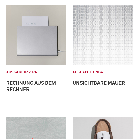
AUSGABE 02 2024
AUSGABE 01 2024
RECHNUNG AUS DEM
UNSICHTBARE MAUER
RECHNER