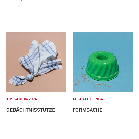
AUSGABE 04 2024
AUSGABE 03 2024
GEDÄCHTNISSTÜTZE
FORMSACHE