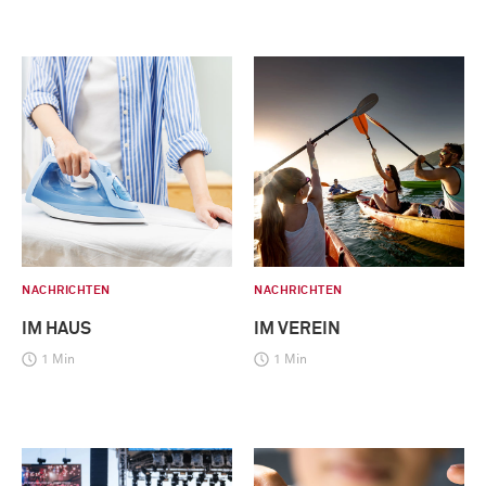
NACHRICHTEN
NACHRICHTEN
IM HAUS
IM VEREIN
1 Min
1 Min