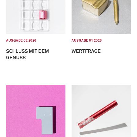
AUSGABE 02 2026
AUSGABE 01 2026
SCHLUSS MIT DEM
WERTFRAGE
GENUSS