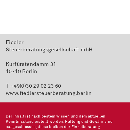
Fiedler
Steuerberatungsgesellschaft mbH
Kurfürstendamm 31
10719 Berlin
T +49(0)30 29 02 23 60
www.fiedlersteuerberatung.berlin
Der Inhalt ist nach bestem Wissen und dem aktuellen
Kenntnisstand erstellt worden. Haftung und Gewähr sind
ausgeschlossen, diese bleiben der Einzelberatung