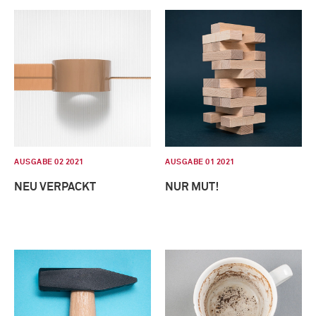
AUSGABE 02 2021
AUSGABE 01 2021
NEU VERPACKT
NUR MUT!