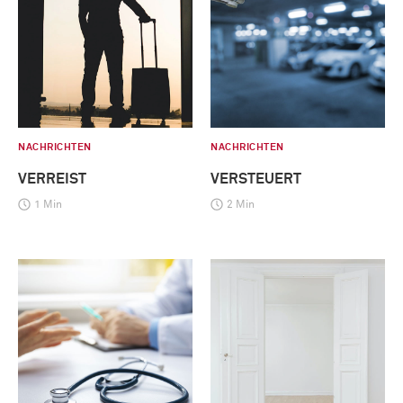
NACHRICHTEN
NACHRICHTEN
VERREIST
VERSTEUERT
1 Min
2 Min