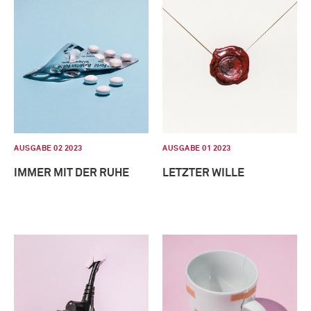
AUSGABE 02 2023
AUSGABE 01 2023
IMMER MIT DER RUHE
LETZTER WILLE