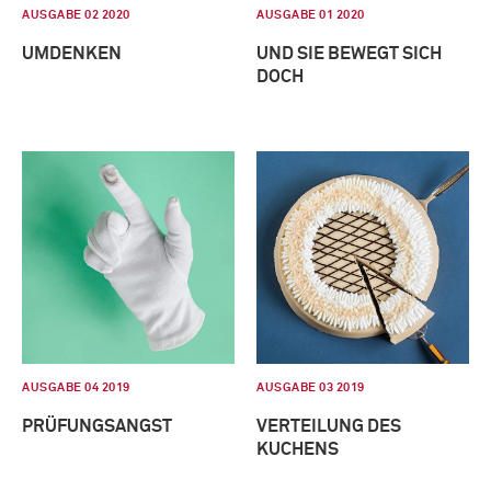
AUSGABE 02 2020
AUSGABE 01 2020
UMDENKEN
UND SIE BEWEGT SICH
DOCH
AUSGABE 04 2019
AUSGABE 03 2019
PRÜFUNGSANGST
VERTEILUNG DES
KUCHENS