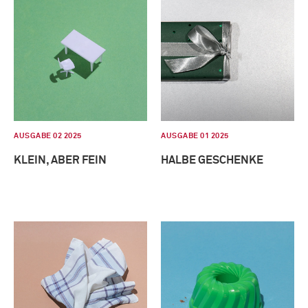
AUSGABE 02 2025
AUSGABE 01 2025
KLEIN, ABER FEIN
HALBE GESCHENKE