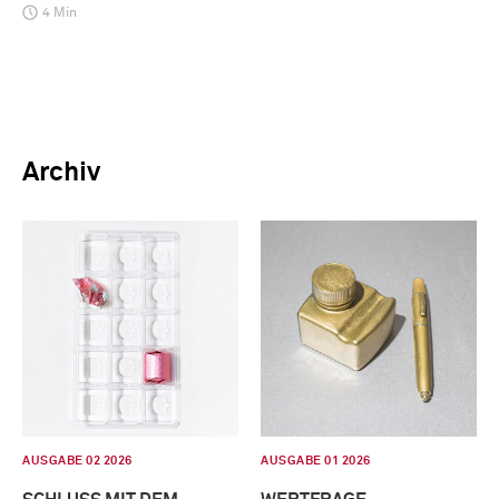
4 Min
Archiv
AUSGABE 02 2026
AUSGABE 01 2026