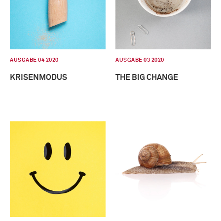
AUSGABE 04 2020
AUSGABE 03 2020
KRISENMODUS
THE BIG CHANGE