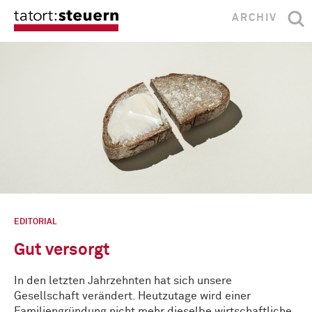
ARCHIV
EDITORIAL
Gut versorgt
In den letzten Jahrzehnten hat sich unsere
Gesellschaft verändert. Heutzutage wird einer
Familiengründung nicht mehr dieselbe wirtschaftliche