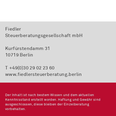
Fiedler
Steuerberatungsgesellschaft mbH
Kurfürstendamm 31
10719 Berlin
T +49(0)30 29 02 23 60
www.fiedlersteuerberatung.berlin
Der Inhalt ist nach bestem Wissen und dem aktuellen
Kenntnisstand erstellt worden. Haftung und Gewähr sind
ausgeschlossen, diese bleiben der Einzelberatung
vorbehalten.