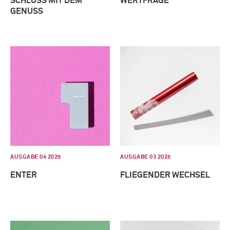
SCHLUSS MIT DEM
WERTFRAGE
GENUSS
AUSGABE 04 2025
AUSGABE 03 2025
ENTER
FLIEGENDER WECHSEL