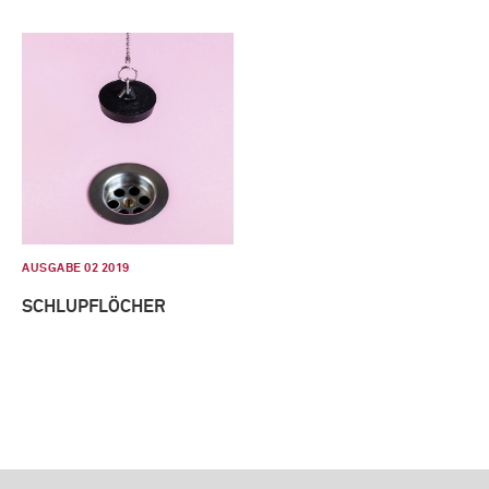
AUSGABE 02 2019
SCHLUPFLÖCHER