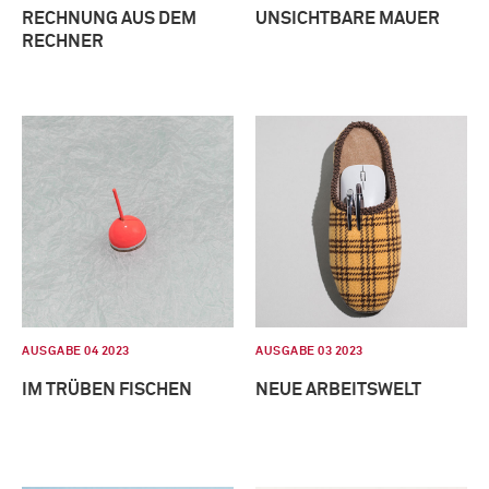
RECHNUNG AUS DEM
UNSICHTBARE MAUER
RECHNER
AUSGABE 04 2023
AUSGABE 03 2023
IM TRÜBEN FISCHEN
NEUE ARBEITSWELT