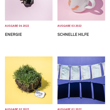
AUSGABE 04 2022
AUSGABE 03 2022
ENERGIE
SCHNELLE HILFE
AUSGABE 02 2022
AUSGABE 01 2022