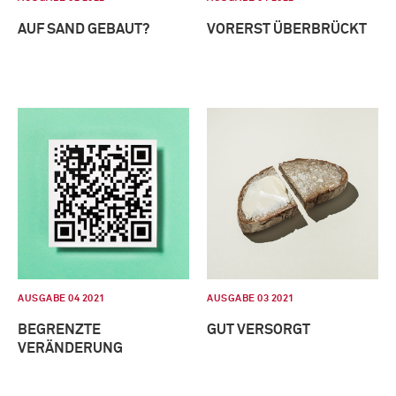
AUF SAND GEBAUT?
VORERST ÜBERBRÜCKT
AUSGABE 04 2021
AUSGABE 03 2021
BEGRENZTE
GUT VERSORGT
VERÄNDERUNG