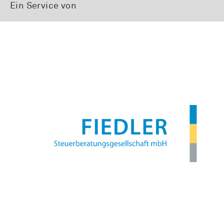
Ein Service von