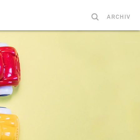
ARCHIV