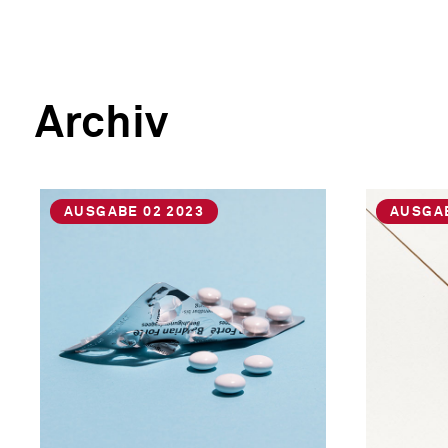
Archiv
AUSGABE 02 2023
AUSGAB