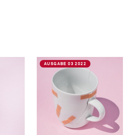
AUSGABE 03 2022