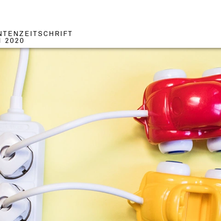
NTENZEITSCHRIFT
1 2020