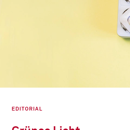
EDITORIAL