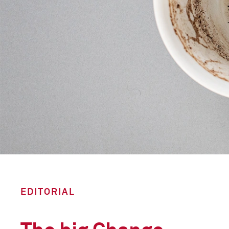
EDITORIAL