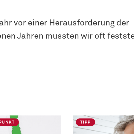
ahr vor einer Herausforderung der
nen Jahren mussten wir oft festste
PUNKT
TIPP