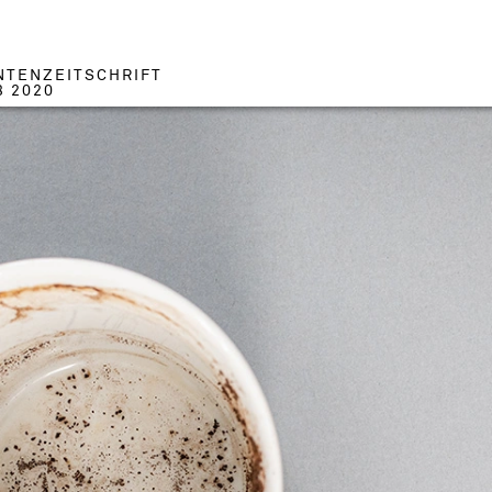
NTENZEITSCHRIFT
3 2020