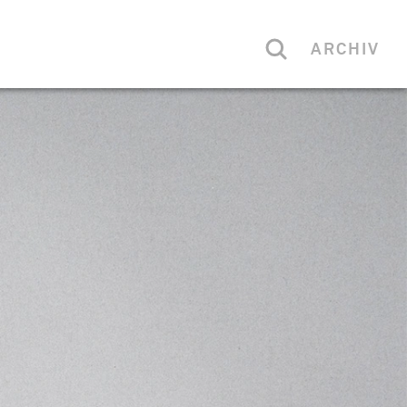
ARCHIV