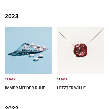
2023
02 2023
01 2023
IMMER MIT DER RUHE
LETZTER WILLE
2022