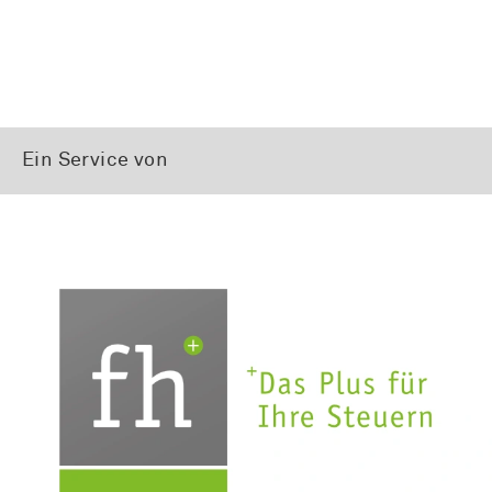
Ein Service von