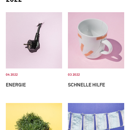
04 2022
03 2022
ENERGIE
SCHNELLE HILFE