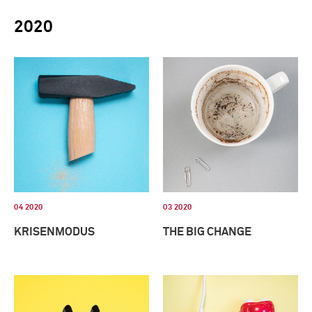
2020
04 2020
03 2020
KRISENMODUS
THE BIG CHANGE