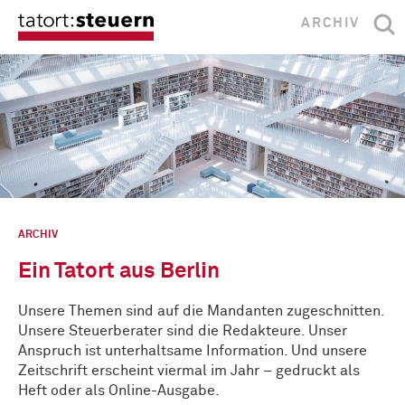
ARCHIV
ARCHIV
Ein Tatort aus Berlin
Unsere Themen sind auf die Mandanten zugeschnitten.
Unsere Steuerberater sind die Redakteure. Unser
Anspruch ist unterhaltsame Information. Und unsere
Zeitschrift erscheint viermal im Jahr – gedruckt als
Heft oder als Online-Ausgabe.