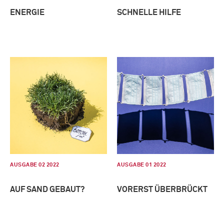
ENERGIE
SCHNELLE HILFE
AUSGABE 02 2022
AUSGABE 01 2022
AUF SAND GEBAUT?
VORERST ÜBERBRÜCKT