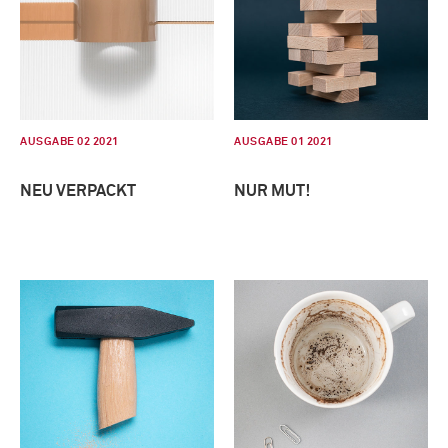
AUSGABE 02 2021
AUSGABE 01 2021
NEU VERPACKT
NUR MUT!