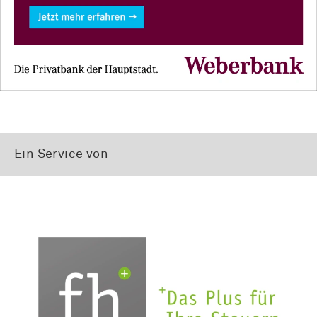
Ein Service von