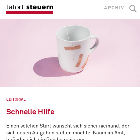
ARCHIV
EDITORIAL
Schnelle Hilfe
Einen solchen Start wünscht sich sicher niemand, der
sich neuen Aufgaben stellen möchte. Kaum im Amt,
befindet sich die Bundesregierung …