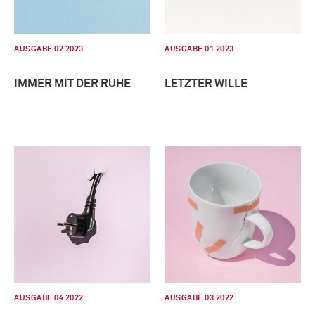
AUSGABE 02 2023
AUSGABE 01 2023
IMMER MIT DER RUHE
LETZTER WILLE
AUSGABE 04 2022
AUSGABE 03 2022