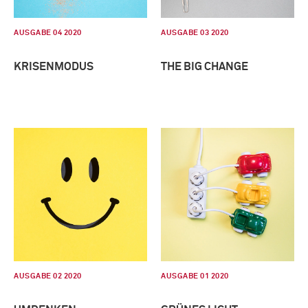
AUSGABE 04 2020
AUSGABE 03 2020
KRISENMODUS
THE BIG CHANGE
AUSGABE 02 2020
AUSGABE 01 2020