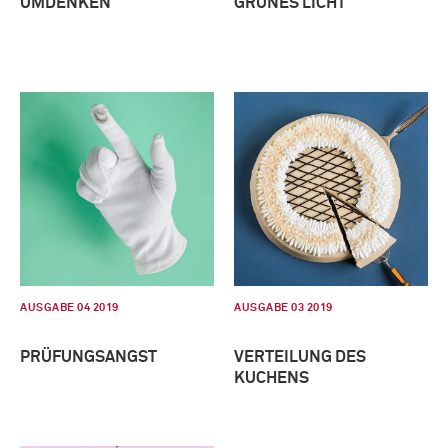
UMDENKEN
GRÜNES LICHT
AUSGABE 04 2019
AUSGABE 03 2019
PRÜFUNGSANGST
VERTEILUNG DES
KUCHENS