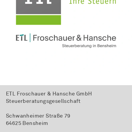
ETL Froschauer & Hansche GmbH
Steuerberatungsgesellschaft
Schwanheimer Straße 79
64625 Bensheim