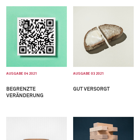
AUSGABE 04 2021
AUSGABE 03 2021
BEGRENZTE
GUT VERSORGT
VERÄNDERUNG