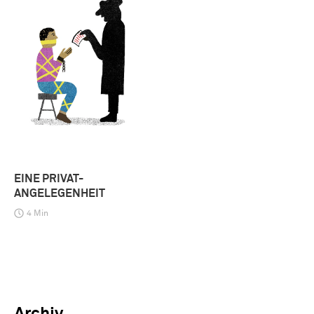
EINE PRIVAT-
ANGELEGENHEIT
4 Min
Archiv