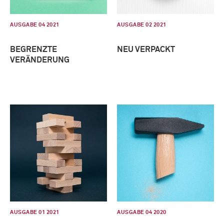
AUSGABE 04 2021
AUSGABE 02 2021
BEGRENZTE
NEU VERPACKT
VERÄNDERUNG
AUSGABE 01 2021
AUSGABE 04 2020