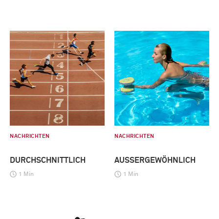
NACHRICHTEN
NACHRICHTEN
DURCHSCHNITTLICH
AUSSERGEWÖHNLICH
1 Min
1 Min