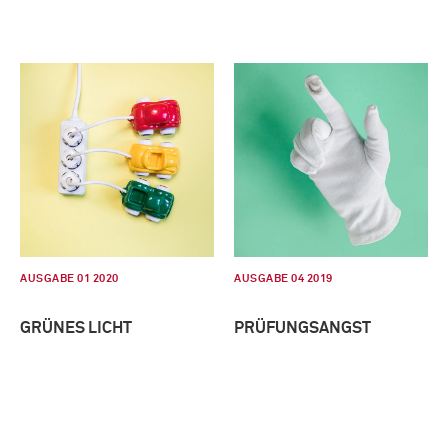
AUSGABE 01 2020
AUSGABE 04 2019
GRÜNES LICHT
PRÜFUNGSANGST