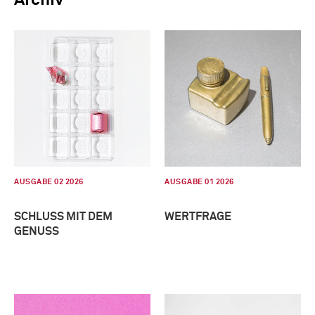
AUSGABE 02 2026
AUSGABE 01 2026
SCHLUSS MIT DEM
WERTFRAGE
GENUSS