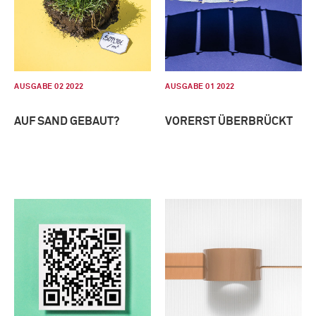
AUSGABE 02 2022
AUSGABE 01 2022
AUF SAND GEBAUT?
VORERST ÜBERBRÜCKT