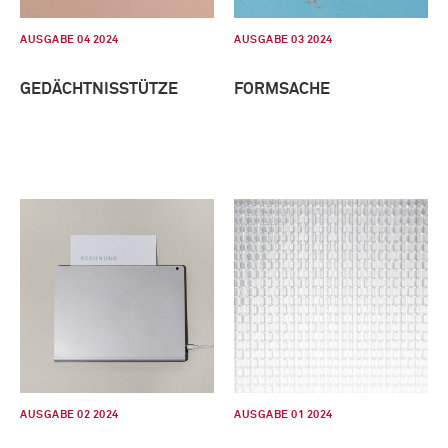
AUSGABE 04 2024
AUSGABE 03 2024
GEDÄCHTNISSTÜTZE
FORMSACHE
AUSGABE 02 2024
AUSGABE 01 2024