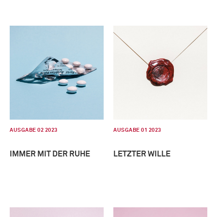
AUSGABE 02 2023
AUSGABE 01 2023
IMMER MIT DER RUHE
LETZTER WILLE