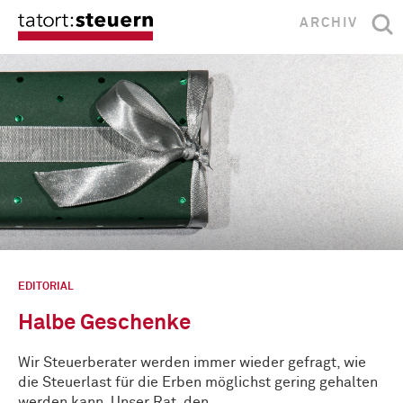
ARCHIV
EDITORIAL
Halbe Geschenke
Wir Steuerberater werden immer wieder gefragt, wie
die Steuerlast für die Erben möglichst gering gehalten
werden kann. Unser Rat, den …