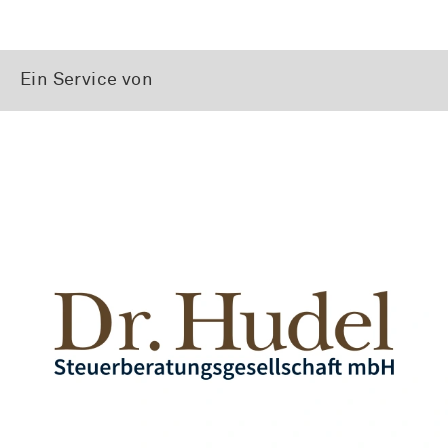
Ein Service von