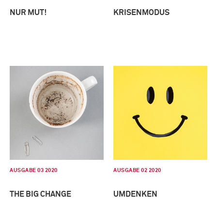
NUR MUT!
KRISENMODUS
AUSGABE 03 2020
AUSGABE 02 2020
THE BIG CHANGE
UMDENKEN