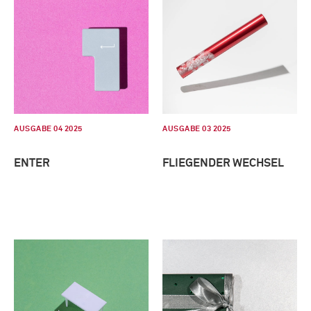
AUSGABE 04 2025
AUSGABE 03 2025
ENTER
FLIEGENDER WECHSEL