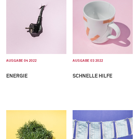
AUSGABE 04 2022
AUSGABE 03 2022
ENERGIE
SCHNELLE HILFE