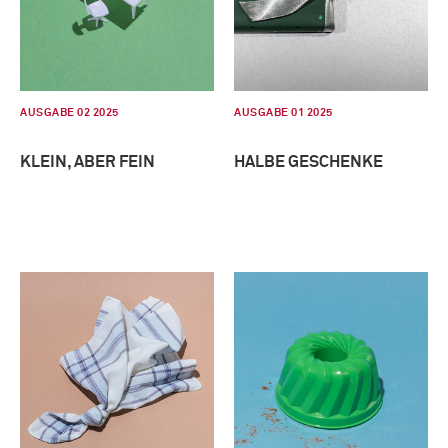
AUSGABE 02 2025
AUSGABE 01 2025
KLEIN, ABER FEIN
HALBE GESCHENKE