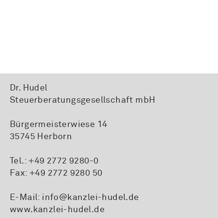
Dr. Hudel
Steuerberatungsgesellschaft mbH
Bürgermeisterwiese 14
35745 Herborn
Tel.:
+49 2772 9280-0
Fax: +49 2772 9280 50
E-Mail:
info@kanzlei-hudel.de
www.kanzlei-hudel.de