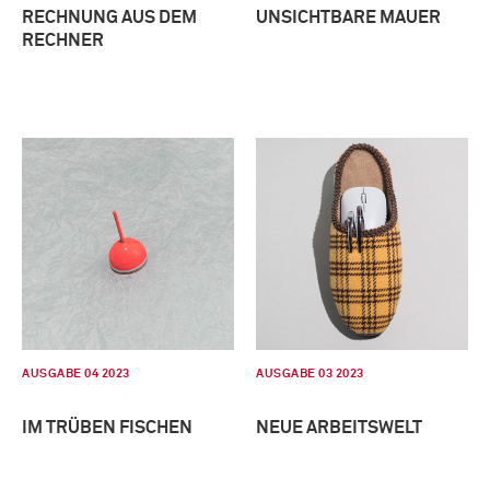
RECHNUNG AUS DEM
UNSICHTBARE MAUER
RECHNER
AUSGABE 04 2023
AUSGABE 03 2023
IM TRÜBEN FISCHEN
NEUE ARBEITSWELT