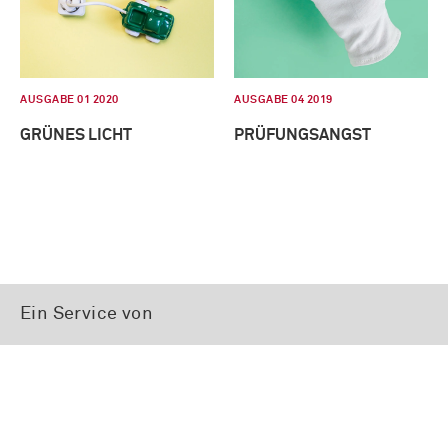
AUSGABE 01 2020
AUSGABE 04 2019
GRÜNES LICHT
PRÜFUNGSANGST
Ein Service von