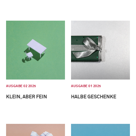
AUSGABE 02 2025
AUSGABE 01 2025
KLEIN, ABER FEIN
HALBE GESCHENKE