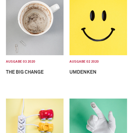
AUSGABE 03 2020
AUSGABE 02 2020
THE BIG CHANGE
UMDENKEN