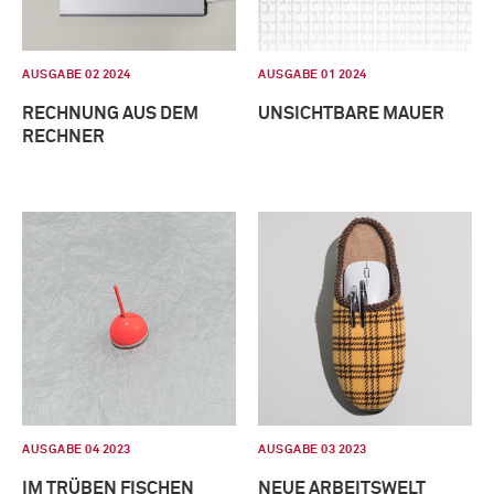
AUSGABE 02 2024
AUSGABE 01 2024
RECHNUNG AUS DEM
UNSICHTBARE MAUER
RECHNER
AUSGABE 04 2023
AUSGABE 03 2023
IM TRÜBEN FISCHEN
NEUE ARBEITSWELT