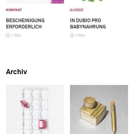
KOMPAKT
GLOSSE
BESCHEINIGUNG
IN DUBIO PRO
ERFORDERLICH
BABYNAHRUNG
1 Min
4 Min
Archiv