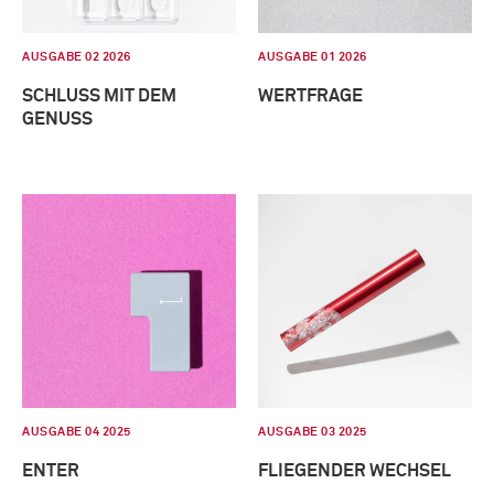
AUSGABE 02 2026
AUSGABE 01 2026
SCHLUSS MIT DEM
WERTFRAGE
GENUSS
AUSGABE 04 2025
AUSGABE 03 2025
ENTER
FLIEGENDER WECHSEL