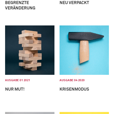
BEGRENZTE
NEU VERPACKT
VERÄNDERUNG
AUSGABE 01 2021
AUSGABE 04 2020
NUR MUT!
KRISENMODUS