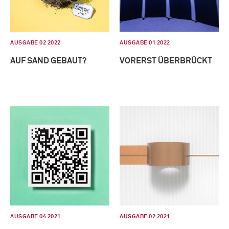
AUSGABE 02 2022
AUSGABE 01 2022
AUF SAND GEBAUT?
VORERST ÜBERBRÜCKT
AUSGABE 04 2021
AUSGABE 02 2021