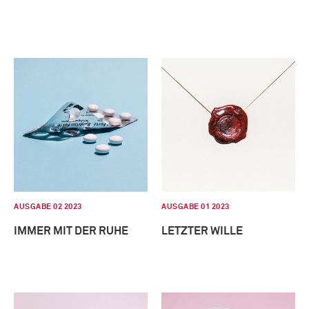
AUSGABE 02 2023
AUSGABE 01 2023
IMMER MIT DER RUHE
LETZTER WILLE