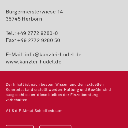
Bürgermeisterwiese 14
35745 Herborn
Tel.:
+49 2772 9280-0
Fax: +49 2772 9280 50
E-Mail:
info@kanzlei-hudel.de
www.kanzlei-hudel.de
Der Inhalt ist nach bestem Wissen und dem aktuellen
Kenntnisstand erstellt worden. Haftung und Gewähr sind
ausgeschlossen, diese bleiben der Einzelberatung
vorbehalten.
V.i.S.d.P. Almut Schleifenbaum