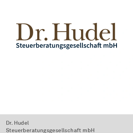
Dr. Hudel
Steuerberatungsgesellschaft mbH