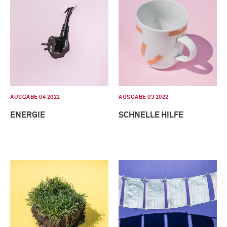
AUSGABE 04 2022
AUSGABE 03 2022
ENERGIE
SCHNELLE HILFE