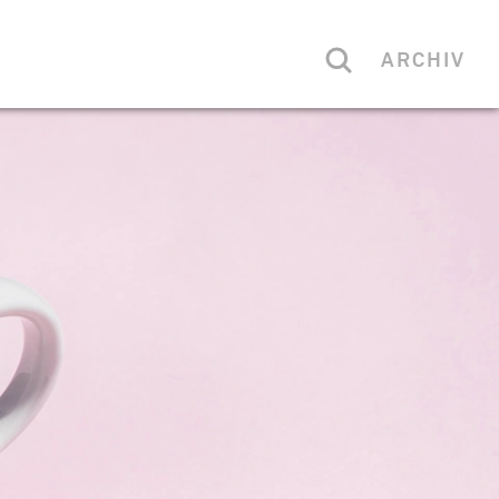
ARCHIV