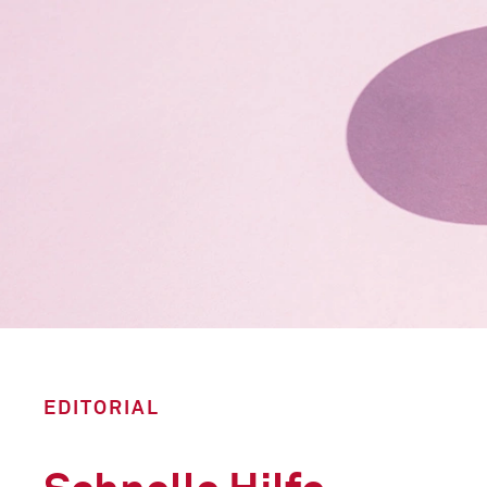
EDITORIAL