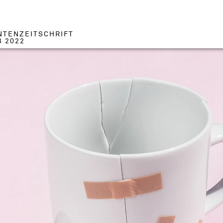
NTENZEITSCHRIFT
3 2022