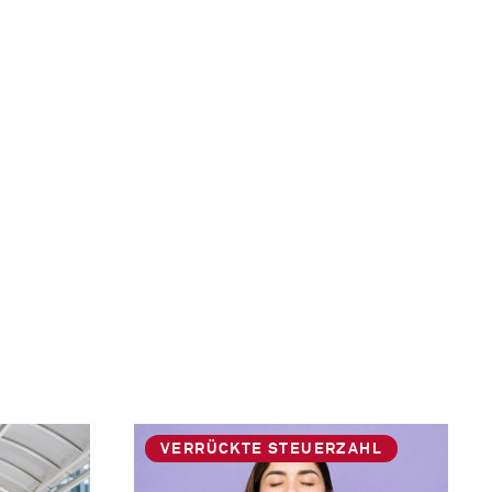
VERRÜCKTE STEUERZAHL