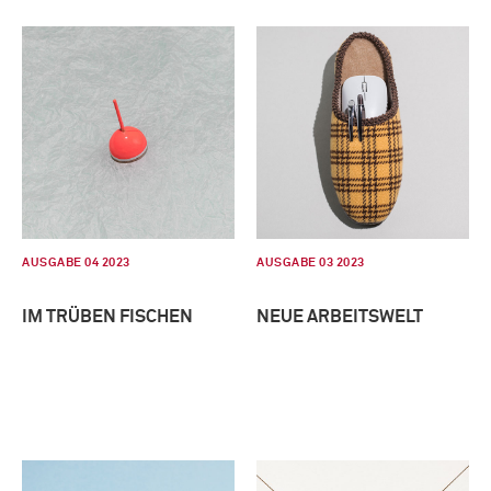
AUSGABE 04 2023
AUSGABE 03 2023
IM TRÜBEN FISCHEN
NEUE ARBEITSWELT