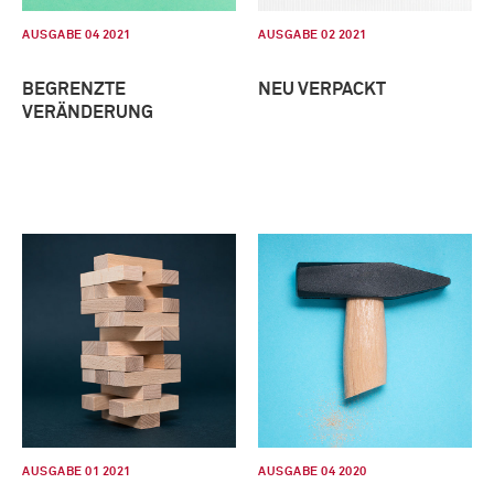
AUSGABE 04 2021
AUSGABE 02 2021
BEGRENZTE
NEU VERPACKT
VERÄNDERUNG
AUSGABE 01 2021
AUSGABE 04 2020