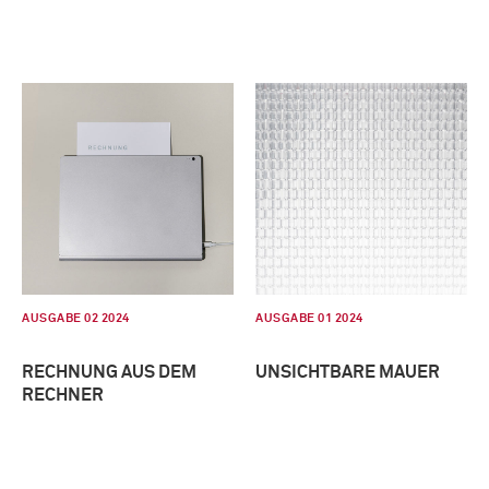
AUSGABE 02 2024
AUSGABE 01 2024
RECHNUNG AUS DEM
UNSICHTBARE MAUER
RECHNER