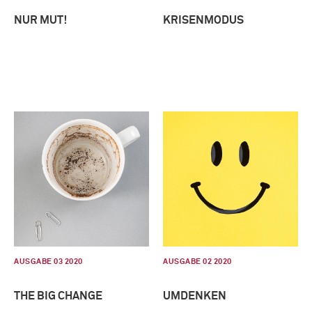
NUR MUT!
KRISENMODUS
AUSGABE 03 2020
AUSGABE 02 2020
THE BIG CHANGE
UMDENKEN