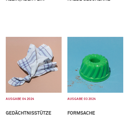
AUSGABE 04 2024
AUSGABE 03 2024
GEDÄCHTNISSTÜTZE
FORMSACHE