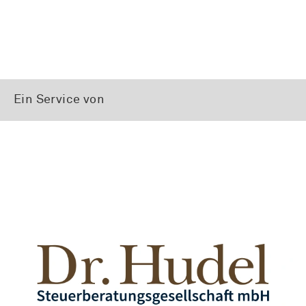
Ein Service von