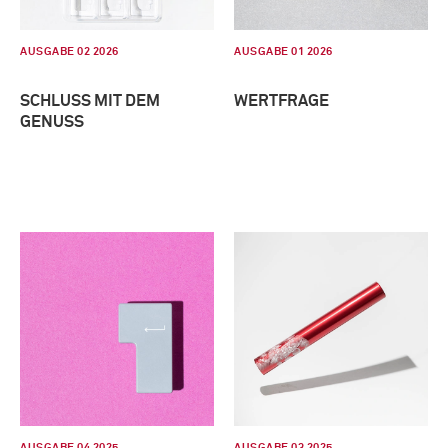
AUSGABE 02 2026
AUSGABE 01 2026
SCHLUSS MIT DEM
WERTFRAGE
GENUSS
AUSGABE 04 2025
AUSGABE 03 2025