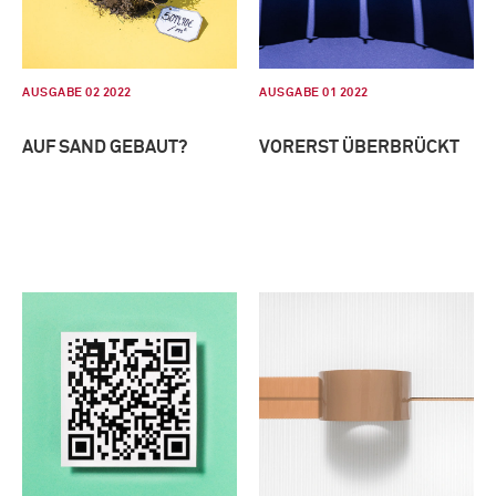
AUSGABE 02 2022
AUSGABE 01 2022
AUF SAND GEBAUT?
VORERST ÜBERBRÜCKT