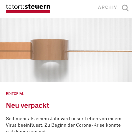
ARCHIV
EDITORIAL
Neu verpackt
Seit mehr als einem Jahr wird unser Leben von einem
Virus beeinflusst. Zu Beginn der Corona-Krise konnte
sich kaum jemand …