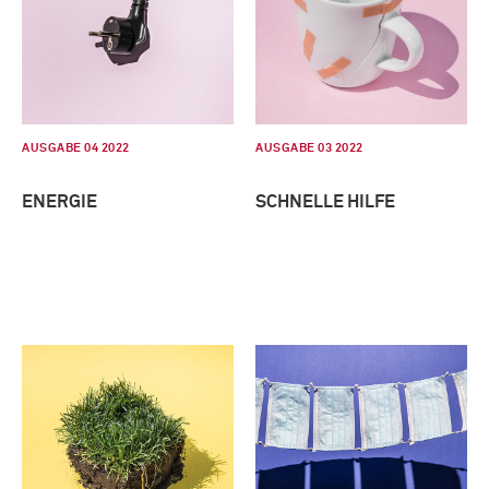
AUSGABE 04 2022
AUSGABE 03 2022
ENERGIE
SCHNELLE HILFE