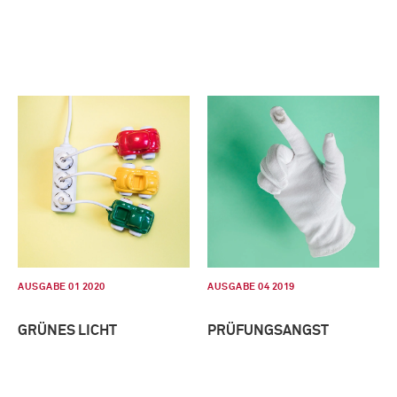
AUSGABE 01 2020
AUSGABE 04 2019
GRÜNES LICHT
PRÜFUNGSANGST