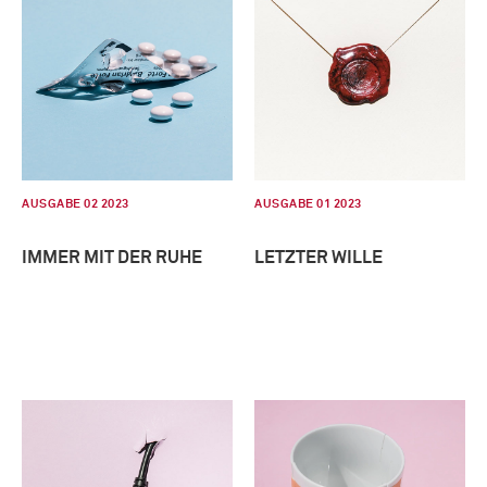
AUSGABE 02 2023
AUSGABE 01 2023
IMMER MIT DER RUHE
LETZTER WILLE