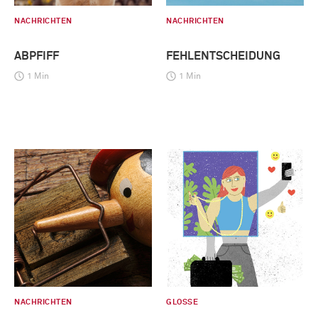
NACHRICHTEN
NACHRICHTEN
ABPFIFF
FEHLENTSCHEIDUNG
1 Min
1 Min
NACHRICHTEN
GLOSSE