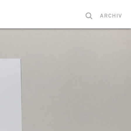
ARCHIV