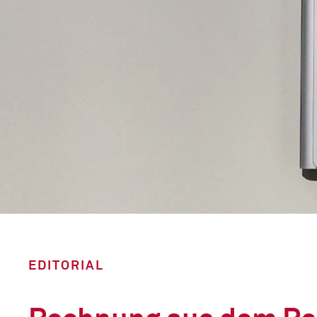
EDITORIAL