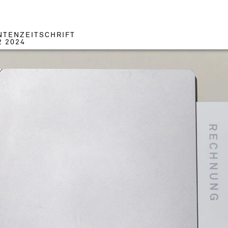
NTENZEITSCHRIFT
2 2024