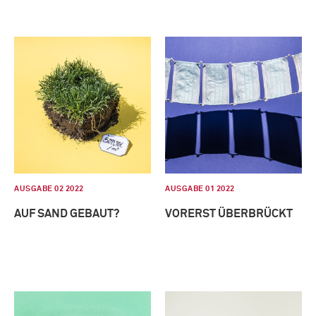
AUSGABE 02 2022
AUSGABE 01 2022
AUF SAND GEBAUT?
VORERST ÜBERBRÜCKT