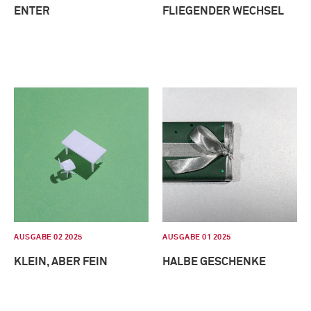
ENTER
FLIEGENDER WECHSEL
AUSGABE 02 2025
AUSGABE 01 2025
KLEIN, ABER FEIN
HALBE GESCHENKE