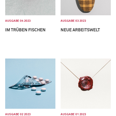
AUSGABE 04 2023
AUSGABE 03 2023
IM TRÜBEN FISCHEN
NEUE ARBEITSWELT
AUSGABE 02 2023
AUSGABE 01 2023