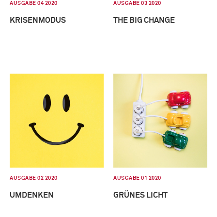
AUSGABE 04 2020
AUSGABE 03 2020
KRISENMODUS
THE BIG CHANGE
AUSGABE 02 2020
AUSGABE 01 2020
UMDENKEN
GRÜNES LICHT