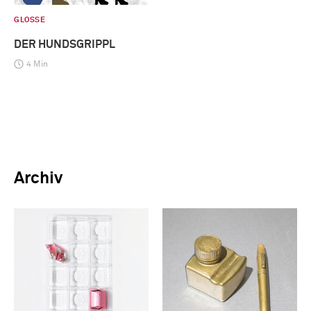
GLOSSE
DER HUNDSGRIPPL
4 Min
Archiv