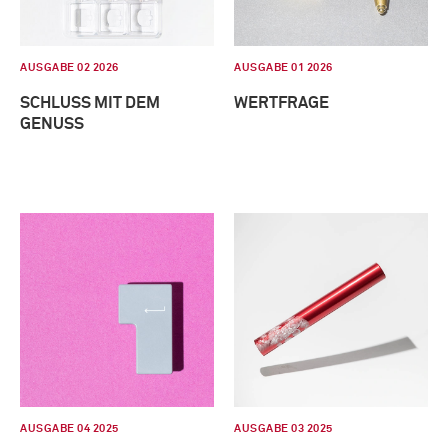
AUSGABE 02 2026
AUSGABE 01 2026
SCHLUSS MIT DEM
WERTFRAGE
GENUSS
AUSGABE 04 2025
AUSGABE 03 2025