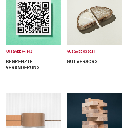
AUSGABE 04 2021
AUSGABE 03 2021
BEGRENZTE
GUT VERSORGT
VERÄNDERUNG