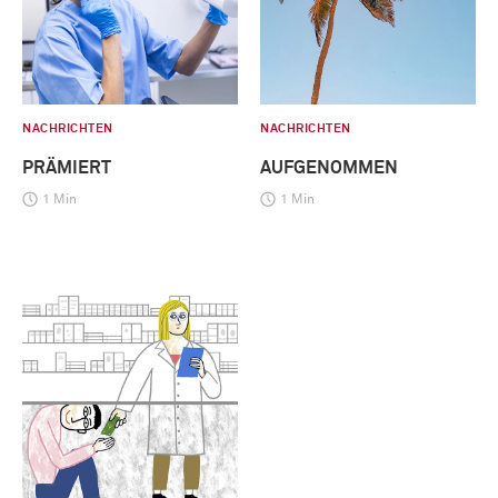
NACHRICHTEN
NACHRICHTEN
PRÄMIERT
AUFGENOMMEN
1 Min
1 Min