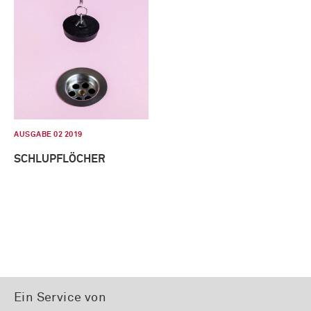
AUSGABE 02 2019
SCHLUPFLÖCHER
Ein Service von