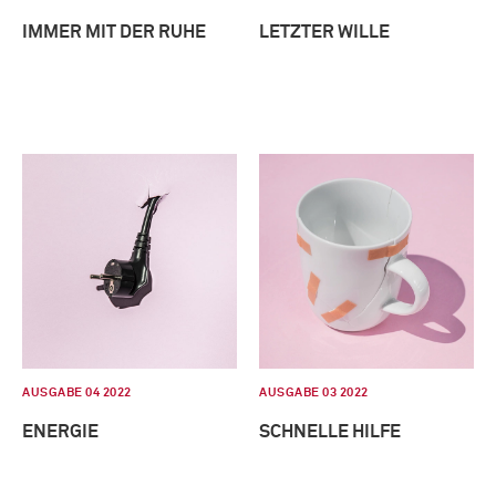
IMMER MIT DER RUHE
LETZTER WILLE
AUSGABE 04 2022
AUSGABE 03 2022
ENERGIE
SCHNELLE HILFE