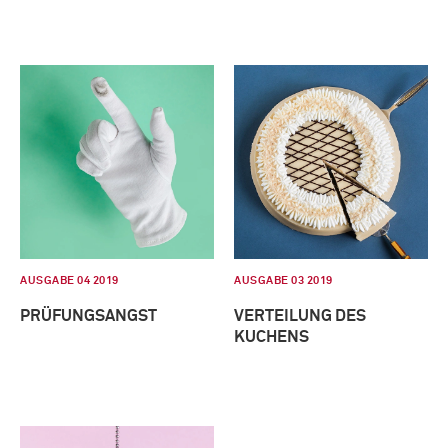
AUSGABE 04 2019
AUSGABE 03 2019
PRÜFUNGSANGST
VERTEILUNG DES
KUCHENS