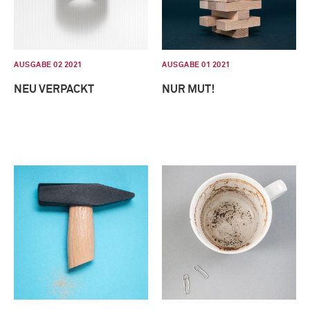
AUSGABE 02 2021
AUSGABE 01 2021
NEU VERPACKT
NUR MUT!