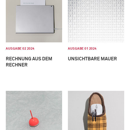
AUSGABE 02 2024
AUSGABE 01 2024
RECHNUNG AUS DEM
UNSICHTBARE MAUER
RECHNER