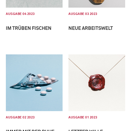
AUSGABE 04 2023
AUSGABE 03 2023
IM TRÜBEN FISCHEN
NEUE ARBEITSWELT
AUSGABE 02 2023
AUSGABE 01 2023