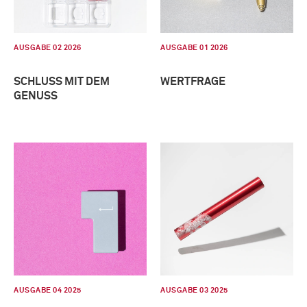
AUSGABE 02 2026
AUSGABE 01 2026
SCHLUSS MIT DEM
WERTFRAGE
GENUSS
AUSGABE 04 2025
AUSGABE 03 2025