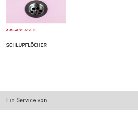
AUSGABE 02 2019
SCHLUPFLÖCHER
Ein Service von