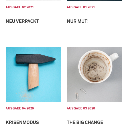
AUSGABE 02 2021
AUSGABE 01 2021
NEU VERPACKT
NUR MUT!
AUSGABE 04 2020
AUSGABE 03 2020
KRISENMODUS
THE BIG CHANGE