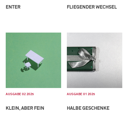
ENTER
FLIEGENDER WECHSEL
AUSGABE 02 2025
AUSGABE 01 2025
KLEIN, ABER FEIN
HALBE GESCHENKE