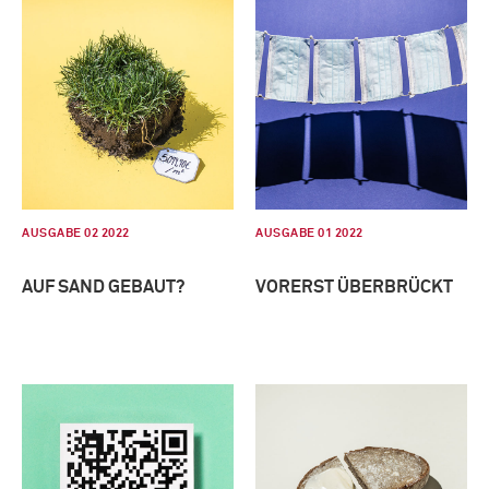
AUSGABE 02 2022
AUSGABE 01 2022
AUF SAND GEBAUT?
VORERST ÜBERBRÜCKT