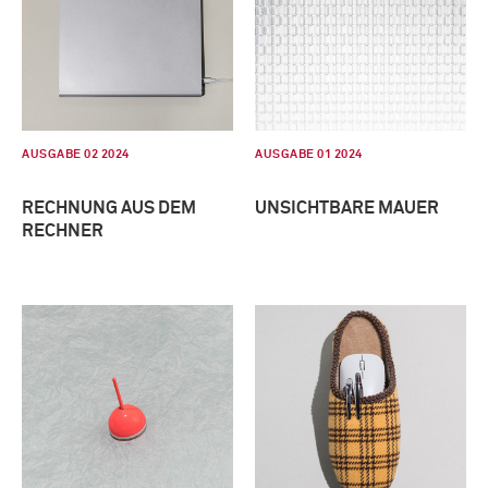
AUSGABE 02 2024
AUSGABE 01 2024
RECHNUNG AUS DEM
UNSICHTBARE MAUER
RECHNER