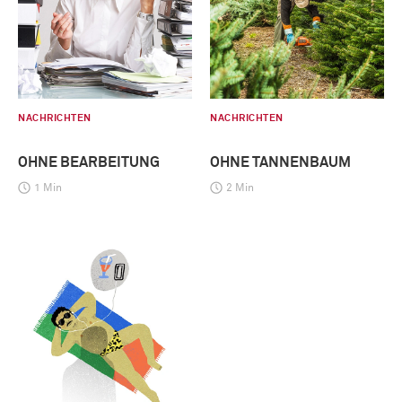
NACHRICHTEN
NACHRICHTEN
OHNE BEARBEITUNG
OHNE TANNENBAUM
1 Min
2 Min