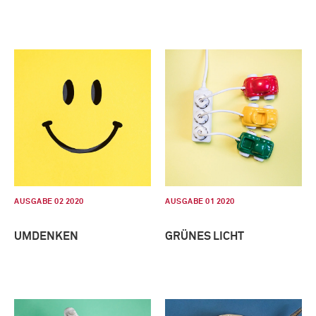
AUSGABE 02 2020
AUSGABE 01 2020
UMDENKEN
GRÜNES LICHT