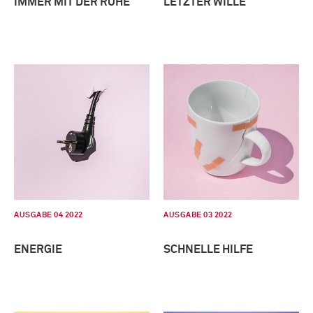
IMMER MIT DER RUHE
LETZTER WILLE
AUSGABE 04 2022
AUSGABE 03 2022
ENERGIE
SCHNELLE HILFE