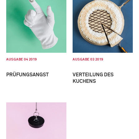
AUSGABE 04 2019
AUSGABE 03 2019
PRÜFUNGSANGST
VERTEILUNG DES
KUCHENS