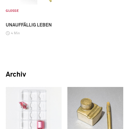
GLOSSE
UNAUFFÄLLIG LEBEN
4 Min
Archiv