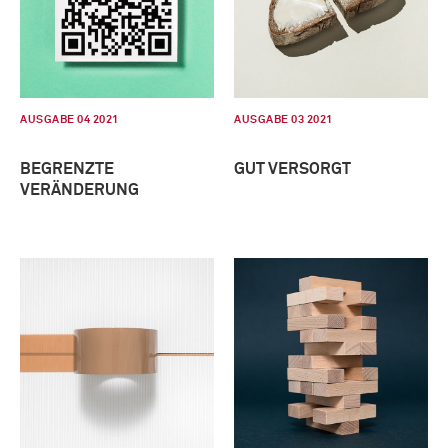
AUSGABE 04 2021
AUSGABE 03 2021
BEGRENZTE
GUT VERSORGT
VERÄNDERUNG