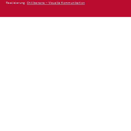
Realisierung
Chilibanana – Visuelle Kommunikation