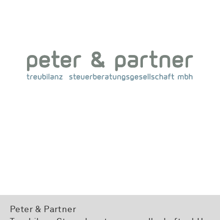
Peter & Partner