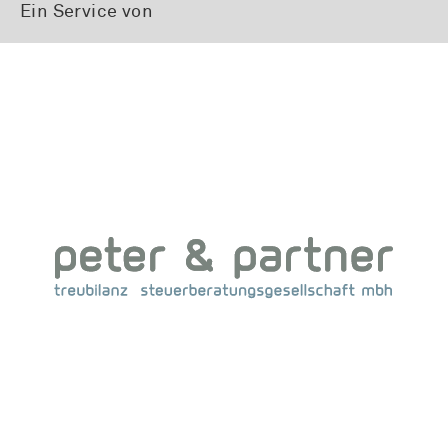
Ein Service von