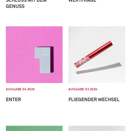
SCHLUSS MIT DEM
WERTFRAGE
GENUSS
AUSGABE 04 2025
AUSGABE 03 2025
ENTER
FLIEGENDER WECHSEL