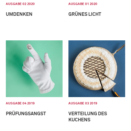
AUSGABE 02 2020
AUSGABE 01 2020
UMDENKEN
GRÜNES LICHT
AUSGABE 04 2019
AUSGABE 03 2019
PRÜFUNGSANGST
VERTEILUNG DES
KUCHENS