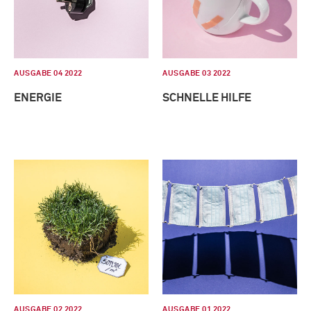
AUSGABE 04 2022
AUSGABE 03 2022
ENERGIE
SCHNELLE HILFE
AUSGABE 02 2022
AUSGABE 01 2022