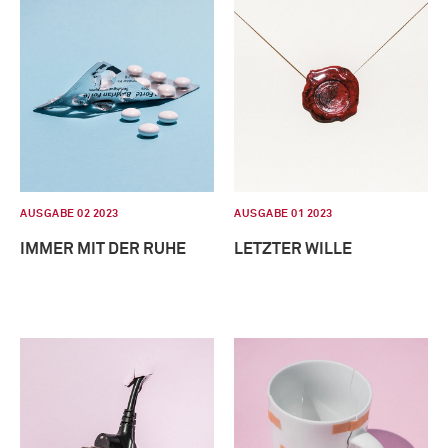
AUSGABE 02 2023
AUSGABE 01 2023
IMMER MIT DER RUHE
LETZTER WILLE