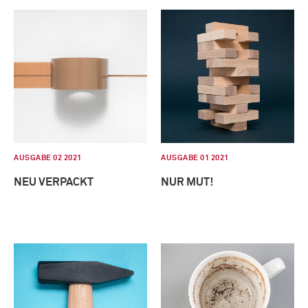
AUSGABE 02 2021
AUSGABE 01 2021
NEU VERPACKT
NUR MUT!