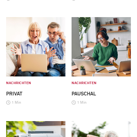
NACHRICHTEN
NACHRICHTEN
PRIVAT
PAUSCHAL
1 Min
1 Min