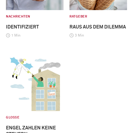
NACHRICHTEN
RATGEBER
IDENTIFIZIERT
RAUS AUS DEM DILEMMA
1 Min
3 Min
GLOSSE
ENGEL ZAHLEN KEINE