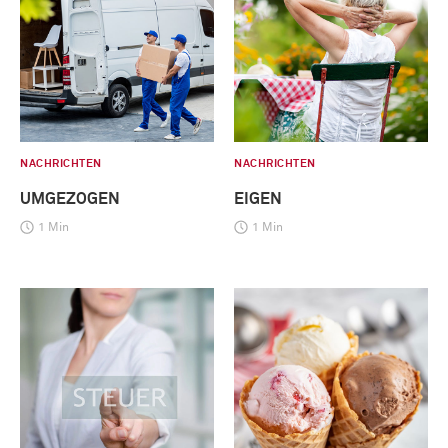
NACHRICHTEN
NACHRICHTEN
UMGEZOGEN
EIGEN
1 Min
1 Min