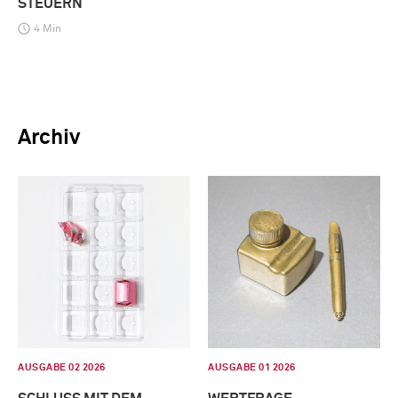
STEUERN
4 Min
Archiv
AUSGABE 02 2026
AUSGABE 01 2026