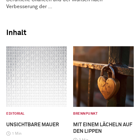
Verbesserung der …
Inhalt
EDITORIAL
BRENNPUNKT
UNSICHTBARE MAUER
MIT EINEM LÄCHELN AUF
DEN LIPPEN
1 Min