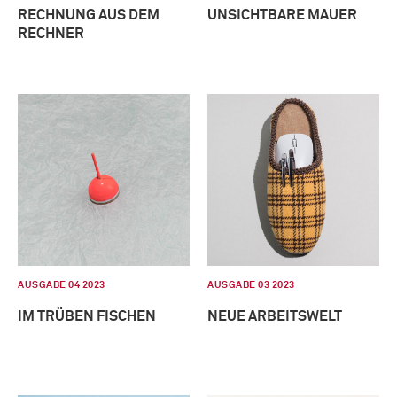
RECHNUNG AUS DEM
UNSICHTBARE MAUER
RECHNER
AUSGABE 04 2023
AUSGABE 03 2023
IM TRÜBEN FISCHEN
NEUE ARBEITSWELT