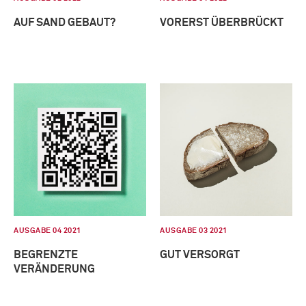
AUF SAND GEBAUT?
VORERST ÜBERBRÜCKT
AUSGABE 04 2021
AUSGABE 03 2021
BEGRENZTE
GUT VERSORGT
VERÄNDERUNG