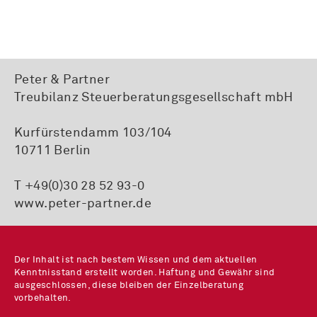
Peter & Partner
Treubilanz Steuerberatungsgesellschaft mbH
Kurfürstendamm 103/104
10711 Berlin
T +49(0)30 28 52 93-0
www.peter-partner.de
Der Inhalt ist nach bestem Wissen und dem aktuellen
Kenntnisstand erstellt worden. Haftung und Gewähr sind
ausgeschlossen, diese bleiben der Einzelberatung
vorbehalten.