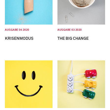
AUSGABE 04 2020
AUSGABE 03 2020
KRISENMODUS
THE BIG CHANGE