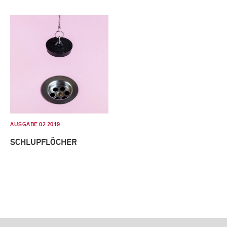
AUSGABE 02 2019
SCHLUPFLÖCHER