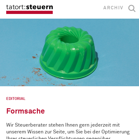
ARCHIV
EDITORIAL
Formsache
Wir Steuerberater stehen Ihnen gern jederzeit mit
unserem Wissen zur Seite, um Sie bei der Optimierung
Ihrer steuerlichen Verpflichtungen gegenüber …