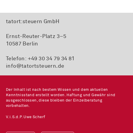
tatort:steuern GmbH
Ernst-Reuter-Platz 3–5
10587 Berlin
Telefon:
+49 30 34 79 34 81
info@tatortsteuern.de
Der Inhalt ist nach bestem Wissen und dem aktuellen
Kenntnisstand erstellt worden. Haftung und Gewähr sind
ausgeschlossen, diese bleiben der Einzelberatung
vorbehalten.
V.i.S.d.P. Uwe Scherf