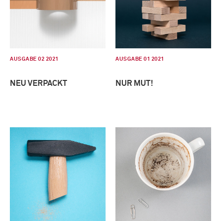
AUSGABE 02 2021
AUSGABE 01 2021
NEU VERPACKT
NUR MUT!