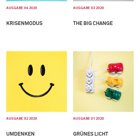
AUSGABE 04 2020
AUSGABE 03 2020
KRISENMODUS
THE BIG CHANGE
AUSGABE 02 2020
AUSGABE 01 2020
UMDENKEN
GRÜNES LICHT