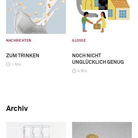
NACHRICHTEN
GLOSSE
ZUM TRINKEN
NOCH NICHT
UNGLÜCKLICH GENUG
1 Min
4 Min
Archiv