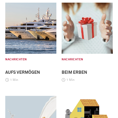
NACHRICHTEN
NACHRICHTEN
AUFS VERMÖGEN
BEIM ERBEN
1 Min
1 Min