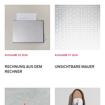
AUSGABE 02 2024
AUSGABE 01 2024
RECHNUNG AUS DEM
UNSICHTBARE MAUER
RECHNER