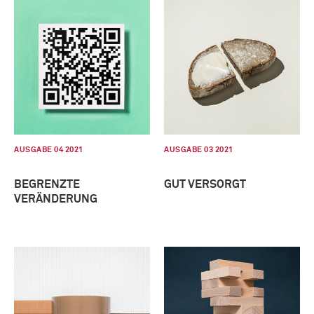
AUSGABE 04 2021
AUSGABE 03 2021
BEGRENZTE
GUT VERSORGT
VERÄNDERUNG