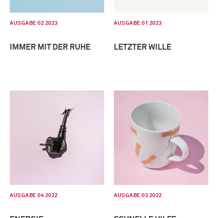
AUSGABE 02 2023
AUSGABE 01 2023
IMMER MIT DER RUHE
LETZTER WILLE
AUSGABE 04 2022
AUSGABE 03 2022