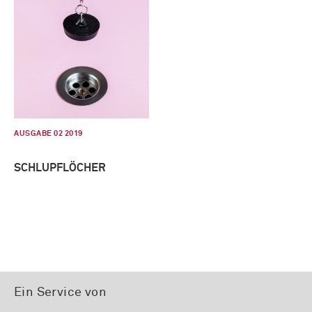
AUSGABE 02 2019
SCHLUPFLÖCHER
Ein Service von