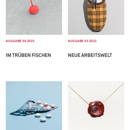
AUSGABE 04 2023
AUSGABE 03 2023
IM TRÜBEN FISCHEN
NEUE ARBEITSWELT