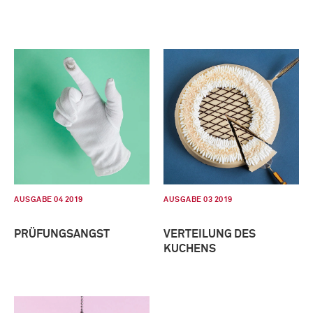
AUSGABE 04 2019
AUSGABE 03 2019
PRÜFUNGSANGST
VERTEILUNG DES
KUCHENS