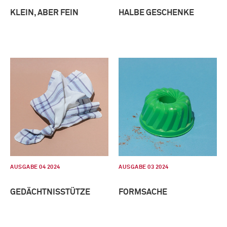
KLEIN, ABER FEIN
HALBE GESCHENKE
AUSGABE 04 2024
AUSGABE 03 2024
GEDÄCHTNISSTÜTZE
FORMSACHE