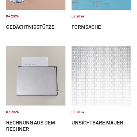
04 2024
03 2024
GEDÄCHTNISSTÜTZE
FORMSACHE
02 2024
01 2024
RECHNUNG AUS DEM
UNSICHTBARE MAUER
RECHNER