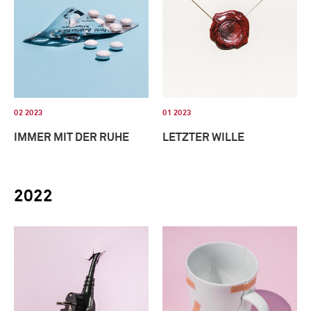
02 2023
01 2023
IMMER MIT DER RUHE
LETZTER WILLE
2022