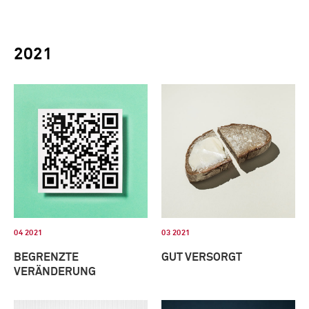
2021
04 2021
03 2021
BEGRENZTE
GUT VERSORGT
VERÄNDERUNG