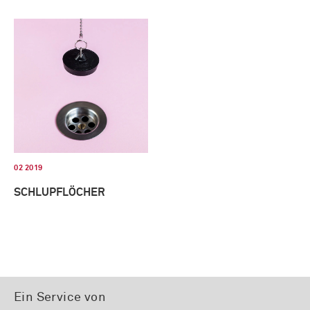
02 2019
SCHLUPFLÖCHER
Ein Service von