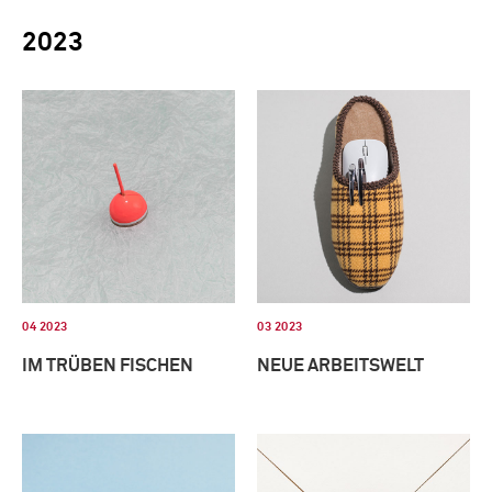
2023
04 2023
03 2023
IM TRÜBEN FISCHEN
NEUE ARBEITSWELT