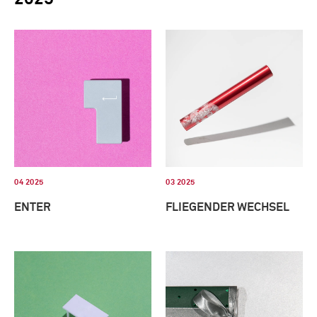
04 2025
03 2025
ENTER
FLIEGENDER WECHSEL