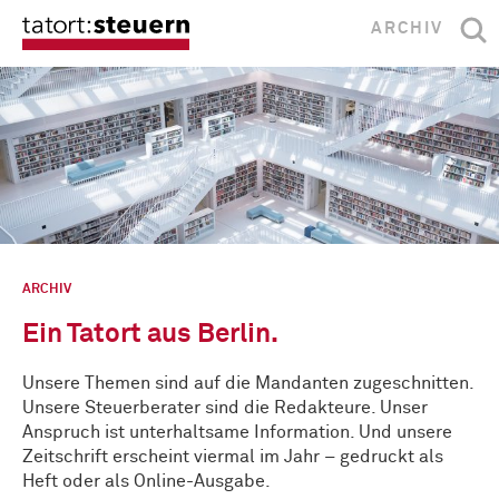
ARCHIV
ARCHIV
Ein Tatort aus Berlin.
Unsere Themen sind auf die Mandanten zugeschnitten.
Unsere Steuerberater sind die Redakteure. Unser
Anspruch ist unterhaltsame Information. Und unsere
Zeitschrift erscheint viermal im Jahr – gedruckt als
Heft oder als Online-Ausgabe.