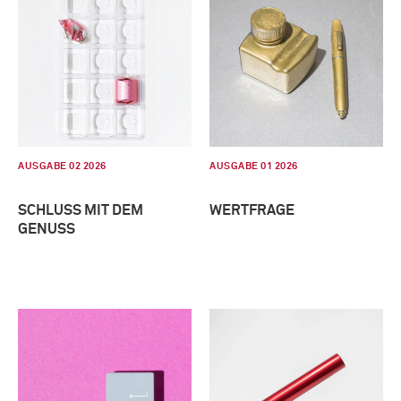
AUSGABE 02 2026
AUSGABE 01 2026
SCHLUSS MIT DEM
WERTFRAGE
GENUSS