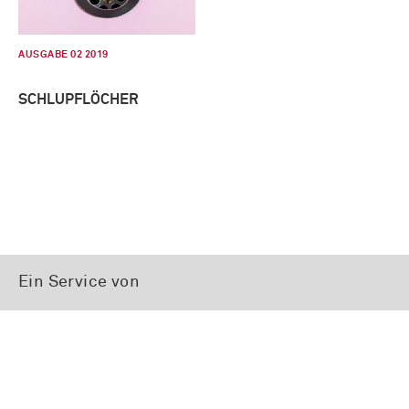
AUSGABE 02 2019
SCHLUPFLÖCHER
Ein Service von