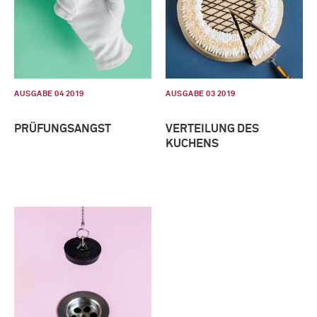
AUSGABE 04 2019
AUSGABE 03 2019
PRÜFUNGSANGST
VERTEILUNG DES
KUCHENS