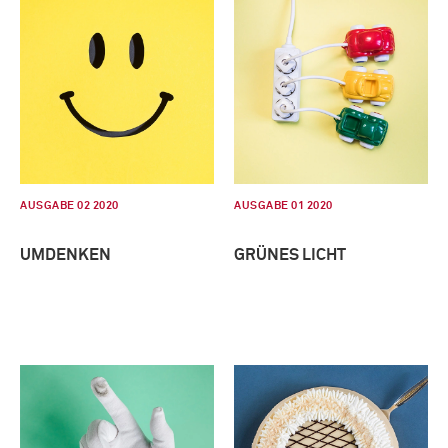
AUSGABE 02 2020
AUSGABE 01 2020
UMDENKEN
GRÜNES LICHT