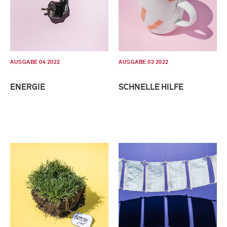
AUSGABE 04 2022
AUSGABE 03 2022
ENERGIE
SCHNELLE HILFE