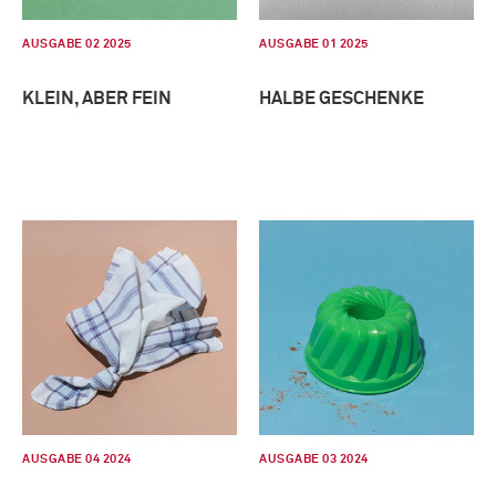
AUSGABE 02 2025
AUSGABE 01 2025
KLEIN, ABER FEIN
HALBE GESCHENKE
AUSGABE 04 2024
AUSGABE 03 2024