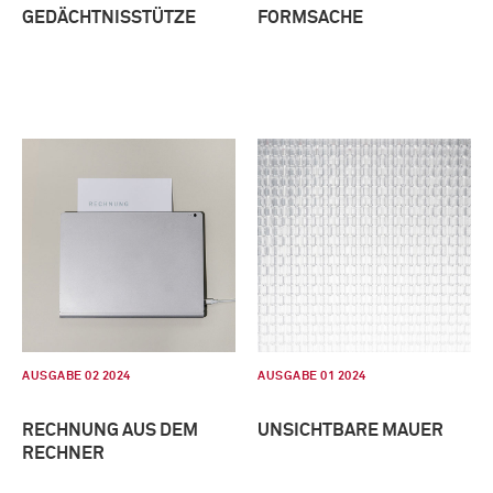
GEDÄCHTNISSTÜTZE
FORMSACHE
AUSGABE 02 2024
AUSGABE 01 2024
RECHNUNG AUS DEM
UNSICHTBARE MAUER
RECHNER