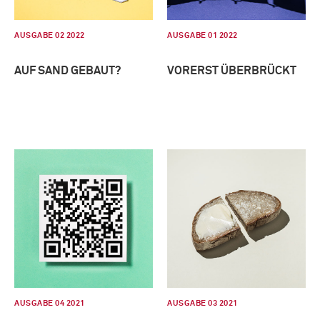
AUSGABE 02 2022
AUSGABE 01 2022
AUF SAND GEBAUT?
VORERST ÜBERBRÜCKT
AUSGABE 04 2021
AUSGABE 03 2021