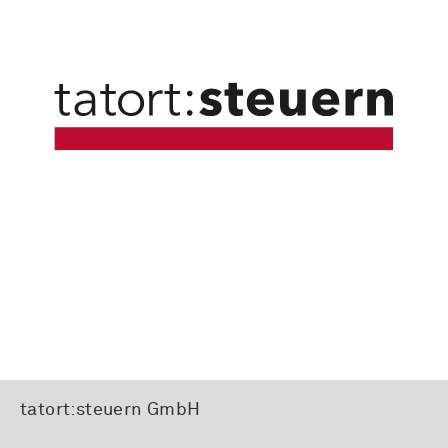
tatort:steuern GmbH