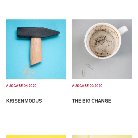
AUSGABE 04 2020
AUSGABE 03 2020
KRISENMODUS
THE BIG CHANGE