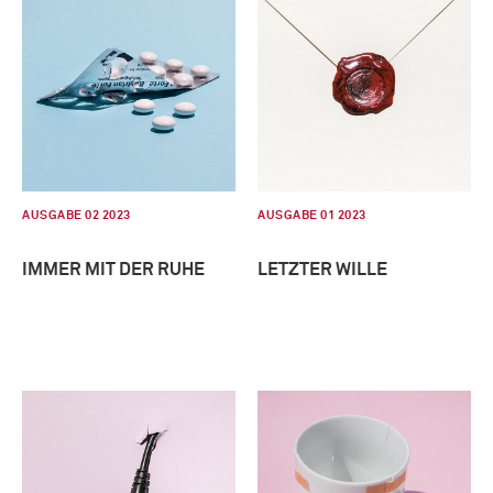
AUSGABE 02 2023
AUSGABE 01 2023
IMMER MIT DER RUHE
LETZTER WILLE