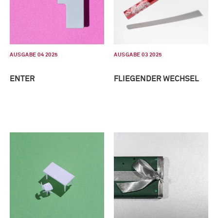
AUSGABE 04 2025
AUSGABE 03 2025
ENTER
FLIEGENDER WECHSEL