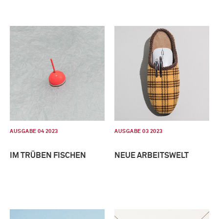
AUSGABE 04 2023
AUSGABE 03 2023
IM TRÜBEN FISCHEN
NEUE ARBEITSWELT