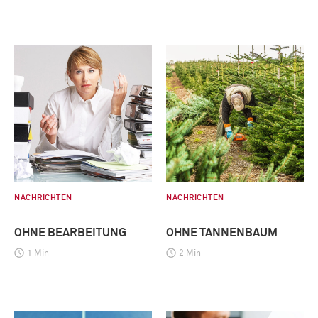
NACHRICHTEN
NACHRICHTEN
OHNE BEARBEITUNG
OHNE TANNENBAUM
1 Min
2 Min