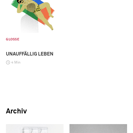
GLOSSE
UNAUFFÄLLIG LEBEN
4 Min
Archiv