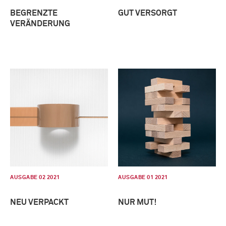
BEGRENZTE
GUT VERSORGT
VERÄNDERUNG
AUSGABE 02 2021
AUSGABE 01 2021
NEU VERPACKT
NUR MUT!