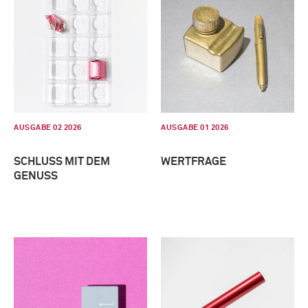
AUSGABE 02 2026
AUSGABE 01 2026
SCHLUSS MIT DEM
WERTFRAGE
GENUSS