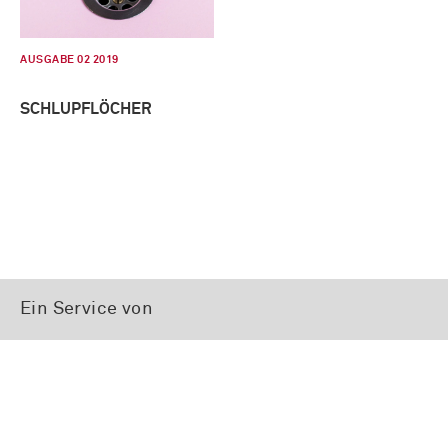
AUSGABE 02 2019
SCHLUPFLÖCHER
Ein Service von