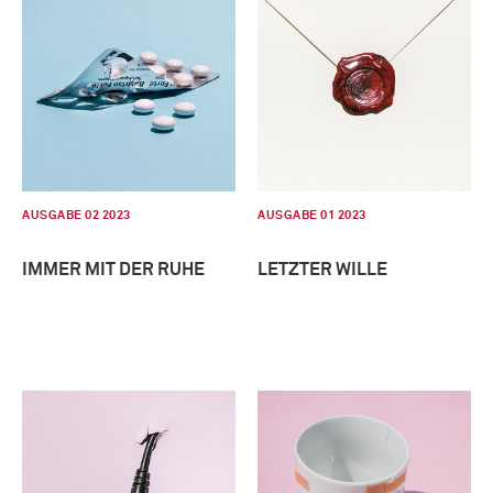
AUSGABE 02 2023
AUSGABE 01 2023
IMMER MIT DER RUHE
LETZTER WILLE