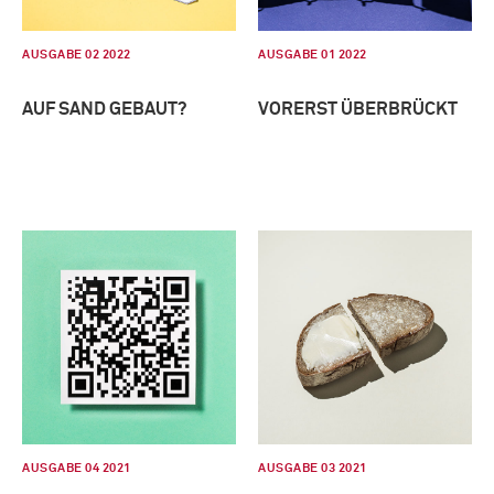
AUSGABE 02 2022
AUSGABE 01 2022
AUF SAND GEBAUT?
VORERST ÜBERBRÜCKT
AUSGABE 04 2021
AUSGABE 03 2021