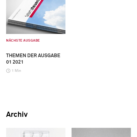
NÄCHSTE AUSGABE
THEMEN DER AUSGABE
01 2021
1 Min
Archiv