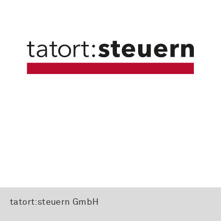
tatort:steuern GmbH