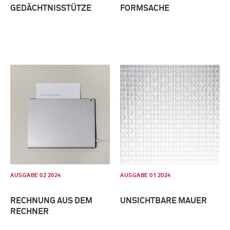
GEDÄCHTNISSTÜTZE
FORMSACHE
AUSGABE 02 2024
AUSGABE 01 2024
RECHNUNG AUS DEM
UNSICHTBARE MAUER
RECHNER