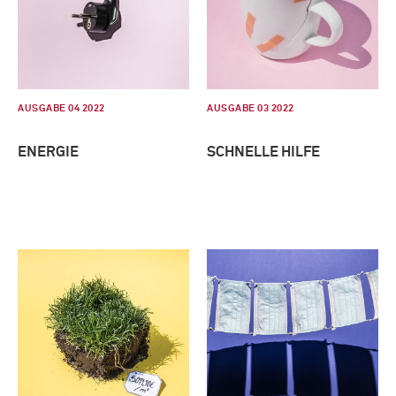
AUSGABE 04 2022
AUSGABE 03 2022
ENERGIE
SCHNELLE HILFE