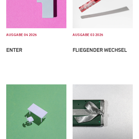
AUSGABE 04 2025
AUSGABE 03 2025
ENTER
FLIEGENDER WECHSEL