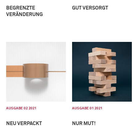
BEGRENZTE
GUT VERSORGT
VERÄNDERUNG
AUSGABE 02 2021
AUSGABE 01 2021
NEU VERPACKT
NUR MUT!