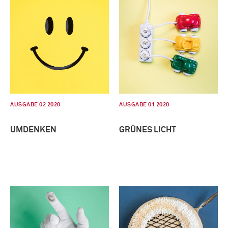
AUSGABE 02 2020
AUSGABE 01 2020
UMDENKEN
GRÜNES LICHT