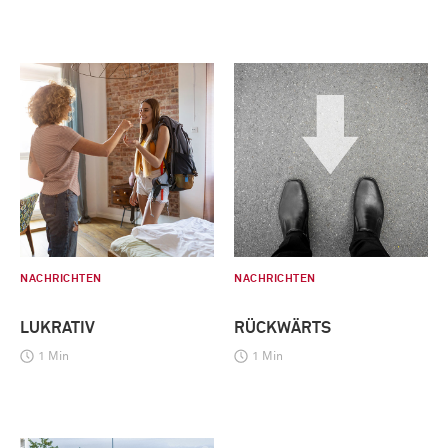
NACHRICHTEN
NACHRICHTEN
LUKRATIV
RÜCKWÄRTS
1 Min
1 Min