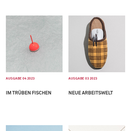
AUSGABE 04 2023
AUSGABE 03 2023
IM TRÜBEN FISCHEN
NEUE ARBEITSWELT