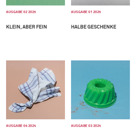
AUSGABE 02 2025
AUSGABE 01 2025
KLEIN, ABER FEIN
HALBE GESCHENKE
AUSGABE 04 2024
AUSGABE 03 2024