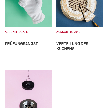
AUSGABE 04 2019
AUSGABE 03 2019
PRÜFUNGSANGST
VERTEILUNG DES
KUCHENS