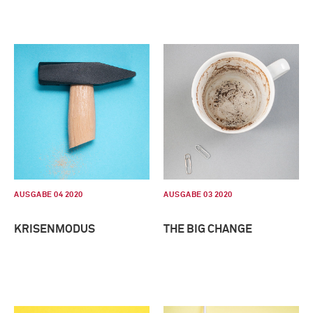
AUSGABE 04 2020
AUSGABE 03 2020
KRISENMODUS
THE BIG CHANGE