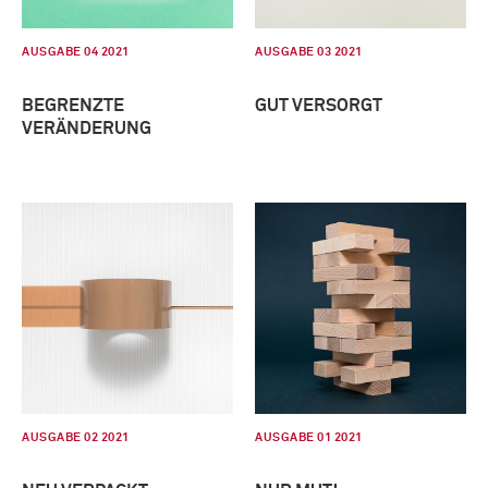
AUSGABE 04 2021
AUSGABE 03 2021
BEGRENZTE
GUT VERSORGT
VERÄNDERUNG
AUSGABE 02 2021
AUSGABE 01 2021