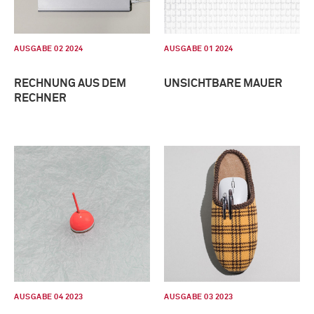
AUSGABE 02 2024
AUSGABE 01 2024
RECHNUNG AUS DEM
UNSICHTBARE MAUER
RECHNER
AUSGABE 04 2023
AUSGABE 03 2023