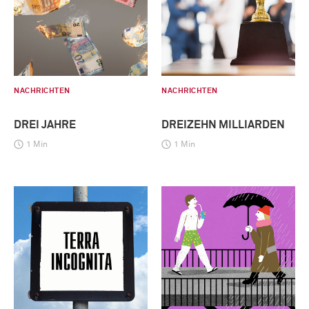
NACHRICHTEN
NACHRICHTEN
DREI JAHRE
DREIZEHN MILLIARDEN
1 Min
1 Min