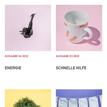
AUSGABE 04 2022
AUSGABE 03 2022
ENERGIE
SCHNELLE HILFE