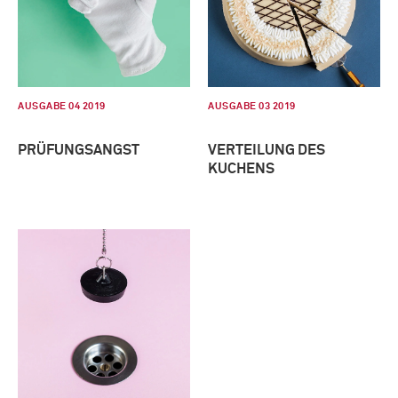
AUSGABE 04 2019
AUSGABE 03 2019
PRÜFUNGSANGST
VERTEILUNG DES
KUCHENS