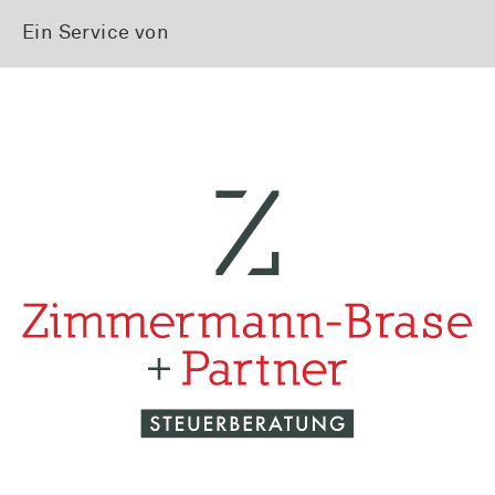
Ein Service von