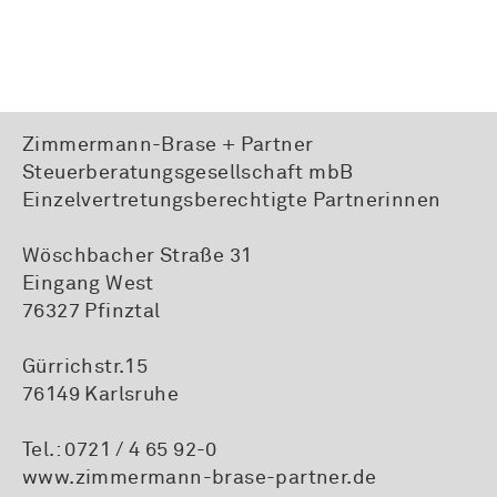
Zimmermann-Brase + Partner
Steuerberatungsgesellschaft mbB
Einzelvertretungsberechtigte Partnerinnen
Wöschbacher Straße 31
Eingang West
76327 Pfinztal
Gürrichstr.15
76149 Karlsruhe
Tel.:
0721 / 4 65 92-0
www.zimmermann-brase-partner.de