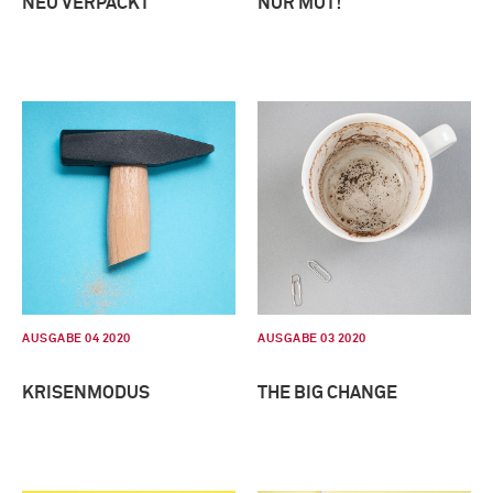
NEU VERPACKT
NUR MUT!
AUSGABE 04 2020
AUSGABE 03 2020
KRISENMODUS
THE BIG CHANGE