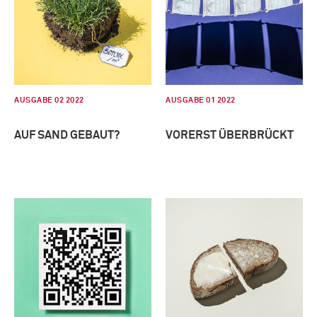
AUSGABE 02 2022
AUSGABE 01 2022
AUF SAND GEBAUT?
VORERST ÜBERBRÜCKT