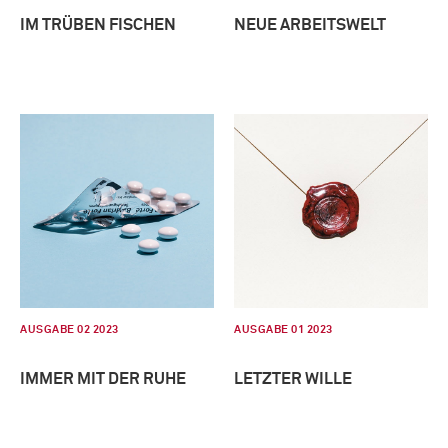
IM TRÜBEN FISCHEN
NEUE ARBEITSWELT
AUSGABE 02 2023
AUSGABE 01 2023
IMMER MIT DER RUHE
LETZTER WILLE