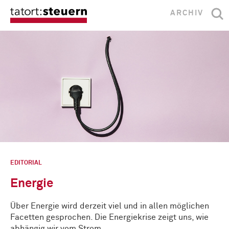
ARCHIV
EDITORIAL
Energie
Über Energie wird derzeit viel und in allen möglichen
Facetten gesprochen. Die Energiekrise zeigt uns, wie
abhängig wir vom Strom …