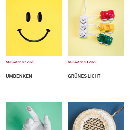
AUSGABE 02 2020
AUSGABE 01 2020
UMDENKEN
GRÜNES LICHT