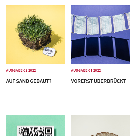
AUSGABE 02 2022
AUSGABE 01 2022
AUF SAND GEBAUT?
VORERST ÜBERBRÜCKT