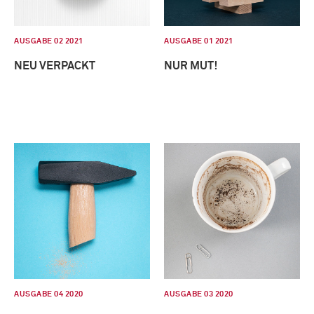
AUSGABE 02 2021
AUSGABE 01 2021
NEU VERPACKT
NUR MUT!
AUSGABE 04 2020
AUSGABE 03 2020