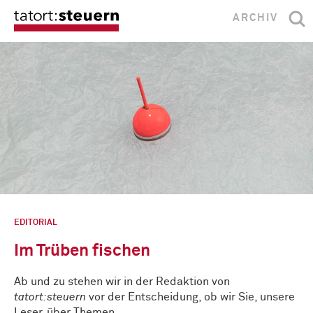
ARCHIV
EDITORIAL
Im Trüben fischen
Ab und zu stehen wir in der Redaktion von
tatort:steuern
vor der Entscheidung, ob wir Sie, unsere
Leser, über Themen …