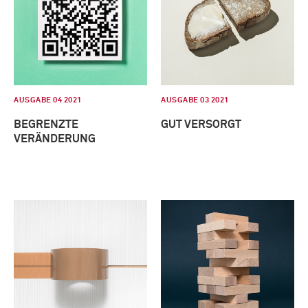
AUSGABE 04 2021
AUSGABE 03 2021
BEGRENZTE
GUT VERSORGT
VERÄNDERUNG