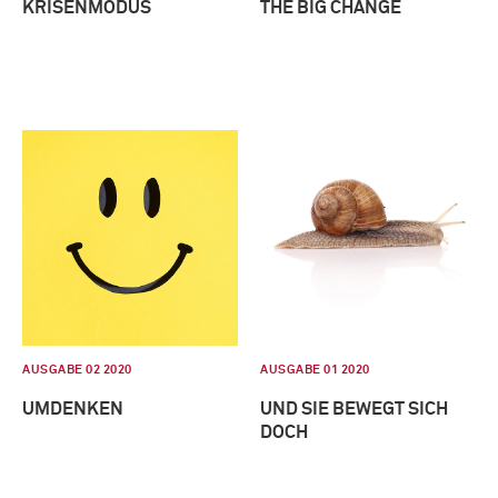
KRISENMODUS
THE BIG CHANGE
AUSGABE 02 2020
AUSGABE 01 2020
UMDENKEN
UND SIE BEWEGT SICH
DOCH