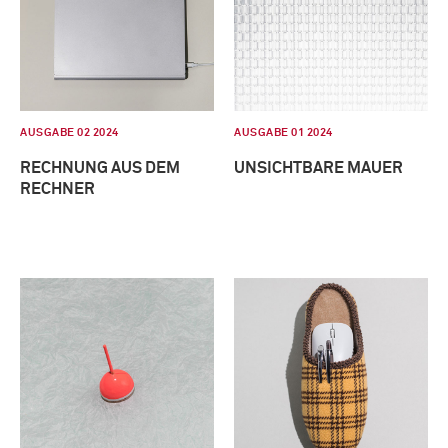
AUSGABE 02 2024
AUSGABE 01 2024
RECHNUNG AUS DEM
UNSICHTBARE MAUER
RECHNER