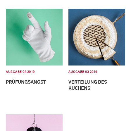
AUSGABE 04 2019
AUSGABE 03 2019
PRÜFUNGSANGST
VERTEILUNG DES
KUCHENS