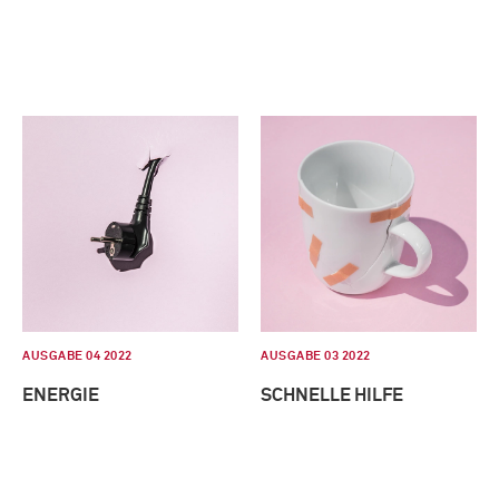
AUSGABE 04 2022
AUSGABE 03 2022
ENERGIE
SCHNELLE HILFE