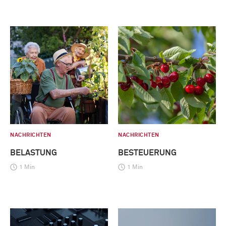
NACHRICHTEN
NACHRICHTEN
BELASTUNG
BESTEUERUNG
1 Min
1 Min