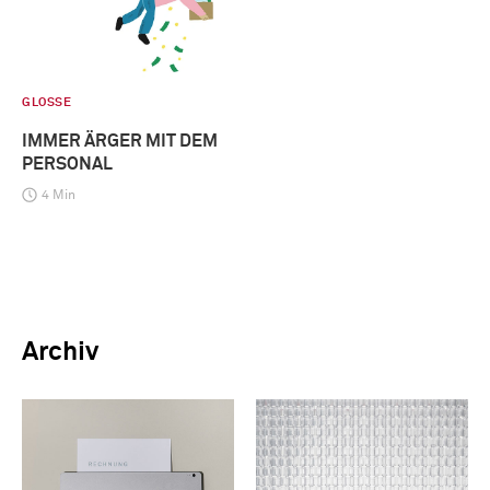
GLOSSE
IMMER ÄRGER MIT DEM
PERSONAL
4 Min
Archiv