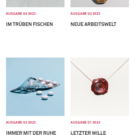
AUSGABE 04 2023
AUSGABE 03 2023
IM TRÜBEN FISCHEN
NEUE ARBEITSWELT
AUSGABE 02 2023
AUSGABE 01 2023
IMMER MIT DER RUHE
LETZTER WILLE