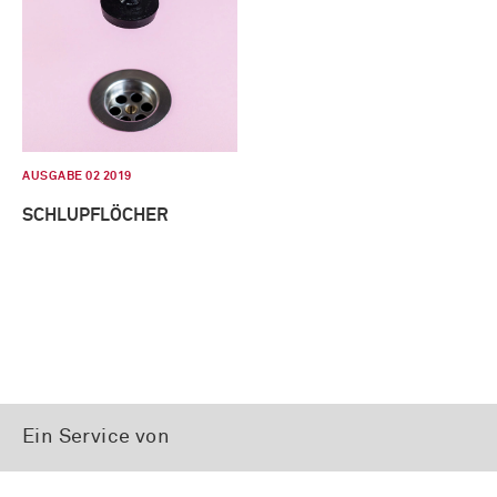
AUSGABE 02 2019
SCHLUPFLÖCHER
Ein Service von