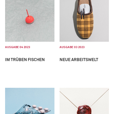
AUSGABE 04 2023
AUSGABE 03 2023
IM TRÜBEN FISCHEN
NEUE ARBEITSWELT