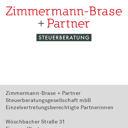
Zimmermann-Brase + Partner
Steuerberatungsgesellschaft mbB
Einzelvertretungsberechtigte Partnerinnen
Wöschbacher Straße 31