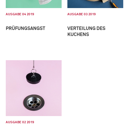
AUSGABE 04 2019
AUSGABE 03 2019
PRÜFUNGSANGST
VERTEILUNG DES
KUCHENS
AUSGABE 02 2019