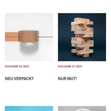
AUSGABE 02 2021
AUSGABE 01 2021
NEU VERPACKT
NUR MUT!