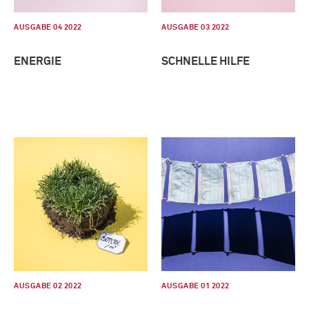
AUSGABE 04 2022
AUSGABE 03 2022
ENERGIE
SCHNELLE HILFE
AUSGABE 02 2022
AUSGABE 01 2022