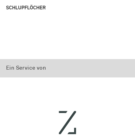
SCHLUPFLÖCHER
Ein Service von