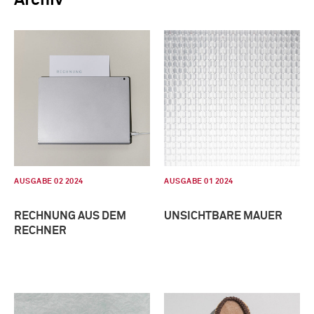
AUSGABE 02 2024
AUSGABE 01 2024
RECHNUNG AUS DEM
UNSICHTBARE MAUER
RECHNER