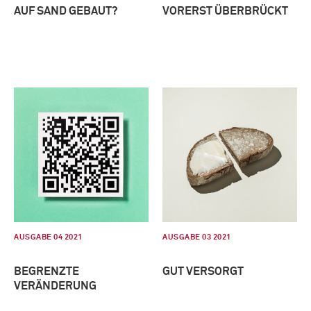
AUF SAND GEBAUT?
VORERST ÜBERBRÜCKT
AUSGABE 04 2021
AUSGABE 03 2021
BEGRENZTE
GUT VERSORGT
VERÄNDERUNG