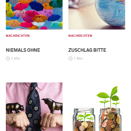
NACHRICHTEN
NACHRICHTEN
NIEMALS OHNE
ZUSCHLAG BITTE
2 Min
1 Min