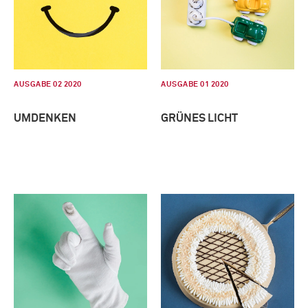
AUSGABE 02 2020
AUSGABE 01 2020
UMDENKEN
GRÜNES LICHT