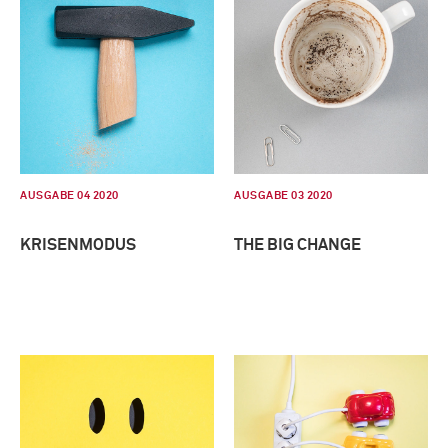
AUSGABE 04 2020
AUSGABE 03 2020
KRISENMODUS
THE BIG CHANGE