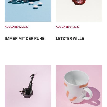
AUSGABE 02 2023
AUSGABE 01 2023
IMMER MIT DER RUHE
LETZTER WILLE