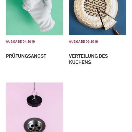
AUSGABE 04 2019
AUSGABE 03 2019
PRÜFUNGSANGST
VERTEILUNG DES
KUCHENS