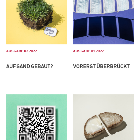
AUSGABE 02 2022
AUSGABE 01 2022
AUF SAND GEBAUT?
VORERST ÜBERBRÜCKT