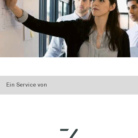
Ein Service von