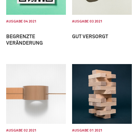
AUSGABE 04 2021
AUSGABE 03 2021
BEGRENZTE
GUT VERSORGT
VERÄNDERUNG
AUSGABE 02 2021
AUSGABE 01 2021