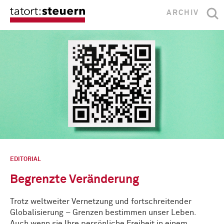
ARCHIV
EDITORIAL
Begrenzte Veränderung
Trotz weltweiter Vernetzung und fortschreitender
Globalisierung – Grenzen bestimmen unser Leben.
Auch wenn sie Ihre persönliche Freiheit in einem