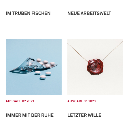
IM TRÜBEN FISCHEN
NEUE ARBEITSWELT
AUSGABE 02 2023
AUSGABE 01 2023
IMMER MIT DER RUHE
LETZTER WILLE