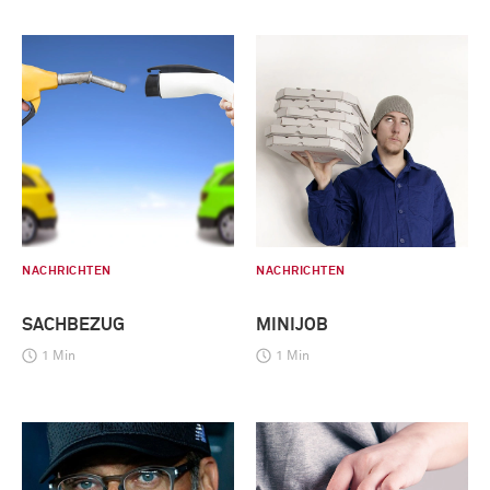
NACHRICHTEN
NACHRICHTEN
SACHBEZUG
MINIJOB
1 Min
1 Min