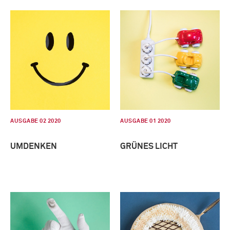
AUSGABE 02 2020
AUSGABE 01 2020
UMDENKEN
GRÜNES LICHT