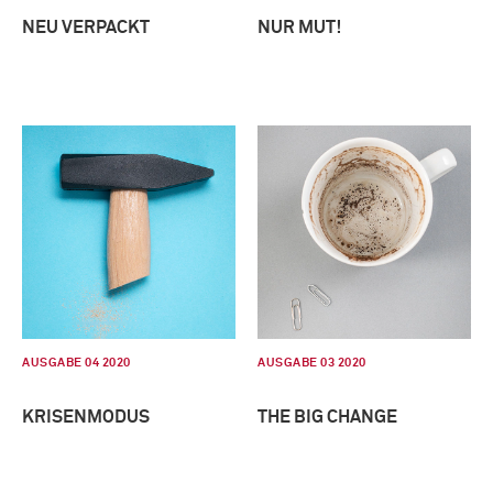
NEU VERPACKT
NUR MUT!
AUSGABE 04 2020
AUSGABE 03 2020
KRISENMODUS
THE BIG CHANGE