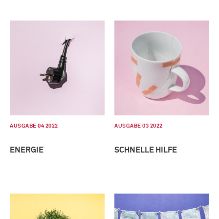
AUSGABE 04 2022
AUSGABE 03 2022
ENERGIE
SCHNELLE HILFE