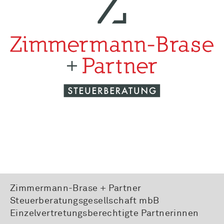
Zimmermann-Brase + Partner
Steuerberatungsgesellschaft mbB
Einzelvertretungsberechtigte Partnerinnen