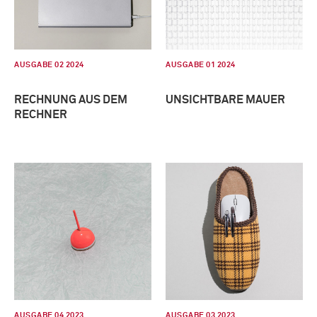
AUSGABE 02 2024
AUSGABE 01 2024
RECHNUNG AUS DEM
UNSICHTBARE MAUER
RECHNER
AUSGABE 04 2023
AUSGABE 03 2023