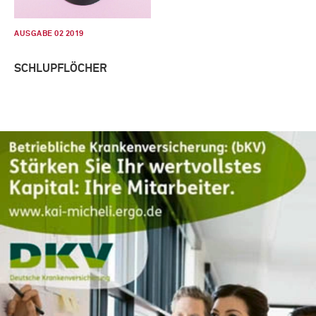
AUSGABE 02 2019
SCHLUPFLÖCHER