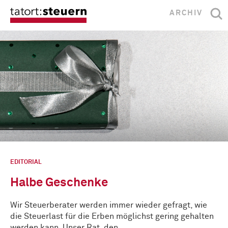
ARCHIV
EDITORIAL
Halbe Geschenke
Wir Steuerberater werden immer wieder gefragt, wie
die Steuerlast für die Erben möglichst gering gehalten
werden kann. Unser Rat, den …