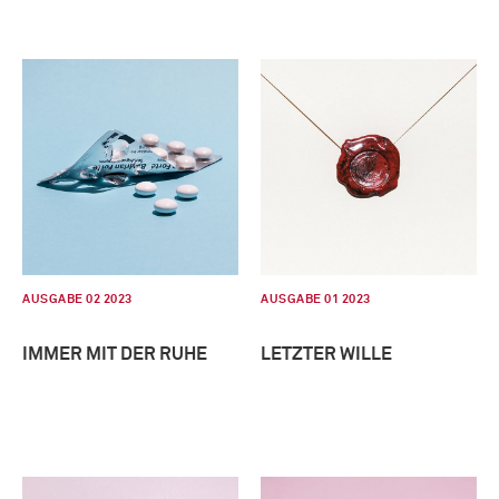
AUSGABE 02 2023
AUSGABE 01 2023
IMMER MIT DER RUHE
LETZTER WILLE