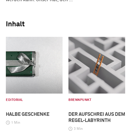
Inhalt
EDITORIAL
BRENNPUNKT
HALBE GESCHENKE
DER AUFSCHREI AUS DEM
REGEL-LABYRINTH
1 Min
3 Min