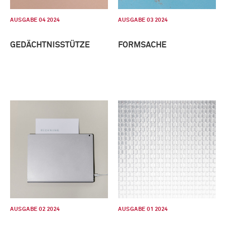
AUSGABE 04 2024
AUSGABE 03 2024
GEDÄCHTNISSTÜTZE
FORMSACHE
AUSGABE 02 2024
AUSGABE 01 2024