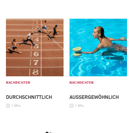
NACHRICHTEN
NACHRICHTEN
DURCHSCHNITTLICH
AUSSERGEWÖHNLICH
1 Min
1 Min