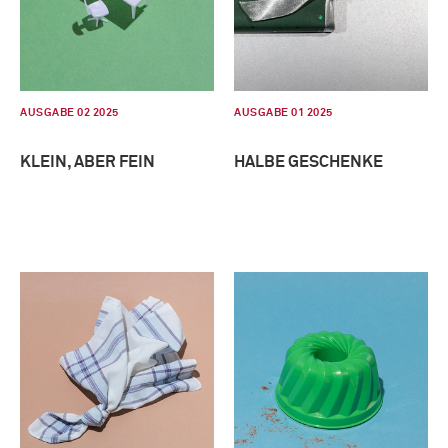
AUSGABE 02 2025
AUSGABE 01 2025
KLEIN, ABER FEIN
HALBE GESCHENKE