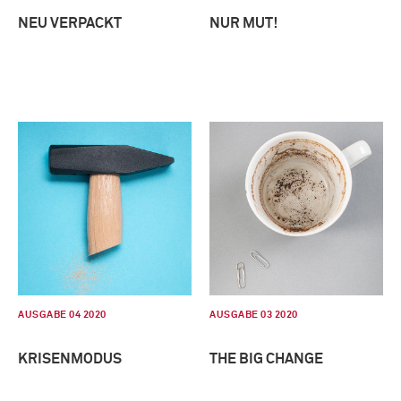
NEU VERPACKT
NUR MUT!
AUSGABE 04 2020
AUSGABE 03 2020
KRISENMODUS
THE BIG CHANGE