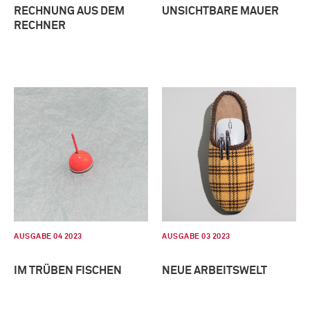
RECHNUNG AUS DEM
UNSICHTBARE MAUER
RECHNER
AUSGABE 04 2023
AUSGABE 03 2023
IM TRÜBEN FISCHEN
NEUE ARBEITSWELT