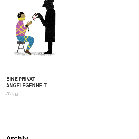
EINE PRIVAT-
ANGELEGENHEIT
4 Min
Archiv