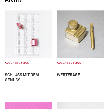
AUSGABE 02 2026
AUSGABE 01 2026
SCHLUSS MIT DEM
WERTFRAGE
GENUSS