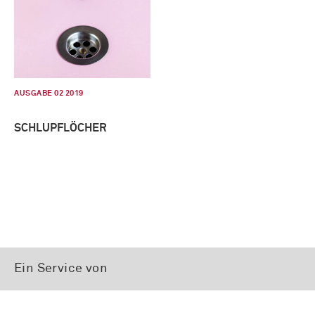
AUSGABE 02 2019
SCHLUPFLÖCHER
Ein Service von