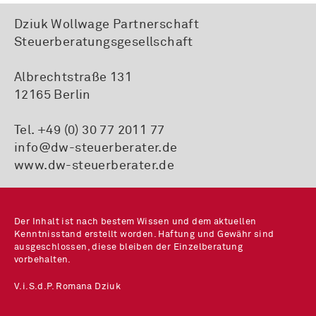
Dziuk Wollwage Partnerschaft
Steuerberatungsgesellschaft
Albrechtstraße 131
12165 Berlin
Tel. +49 (0) 30 77 2011 77
info@dw-steuerberater.de
www.dw-steuerberater.de
Der Inhalt ist nach bestem Wissen und dem aktuellen
Kenntnisstand erstellt worden. Haftung und Gewähr sind
ausgeschlossen, diese bleiben der Einzelberatung
vorbehalten.
V.i.S.d.P. Romana Dziuk