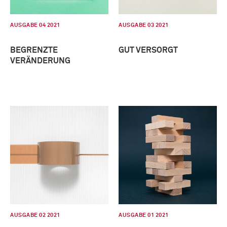
AUSGABE 04 2021
AUSGABE 03 2021
BEGRENZTE
GUT VERSORGT
VERÄNDERUNG
AUSGABE 02 2021
AUSGABE 01 2021