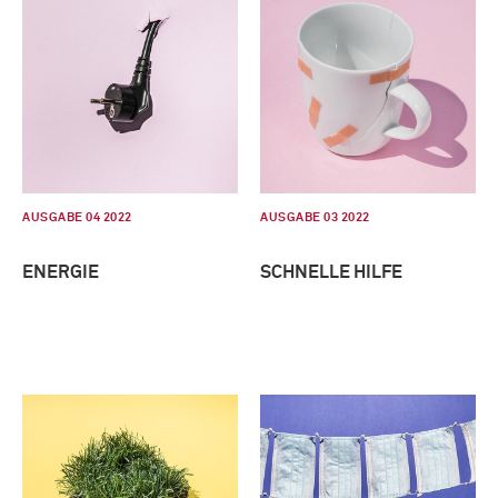
AUSGABE 04 2022
AUSGABE 03 2022
ENERGIE
SCHNELLE HILFE