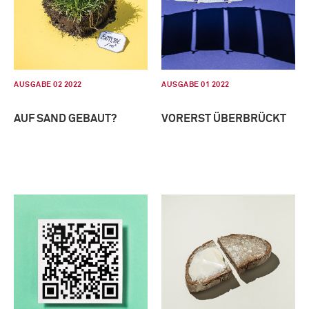
AUSGABE 02 2022
AUSGABE 01 2022
AUF SAND GEBAUT?
VORERST ÜBERBRÜCKT