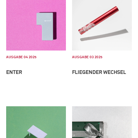
AUSGABE 04 2025
AUSGABE 03 2025
ENTER
FLIEGENDER WECHSEL