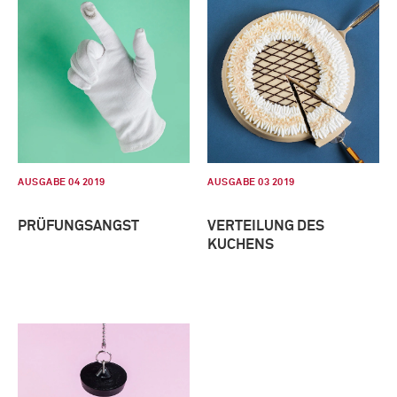
AUSGABE 04 2019
AUSGABE 03 2019
PRÜFUNGSANGST
VERTEILUNG DES
KUCHENS