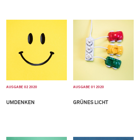
AUSGABE 02 2020
AUSGABE 01 2020
UMDENKEN
GRÜNES LICHT