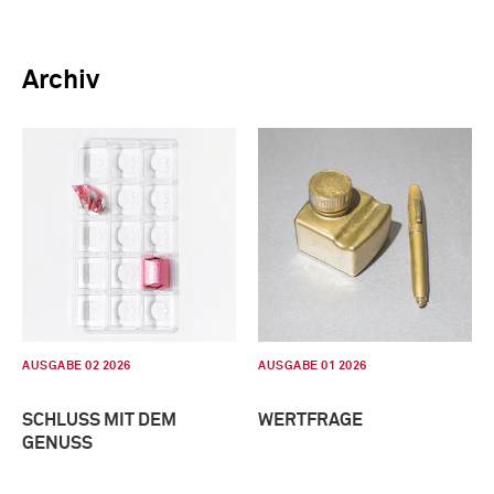
Archiv
AUSGABE 02 2026
AUSGABE 01 2026
SCHLUSS MIT DEM
WERTFRAGE
GENUSS