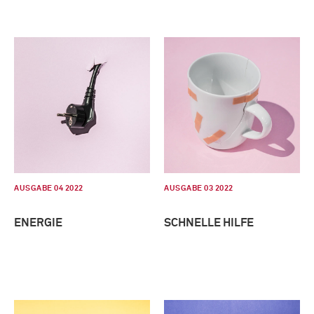
AUSGABE 04 2022
AUSGABE 03 2022
ENERGIE
SCHNELLE HILFE