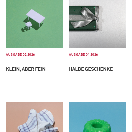
AUSGABE 02 2025
AUSGABE 01 2025
KLEIN, ABER FEIN
HALBE GESCHENKE