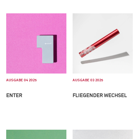
AUSGABE 04 2025
AUSGABE 03 2025
ENTER
FLIEGENDER WECHSEL