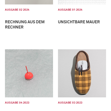
AUSGABE 02 2024
AUSGABE 01 2024
RECHNUNG AUS DEM
UNSICHTBARE MAUER
RECHNER
AUSGABE 04 2023
AUSGABE 03 2023