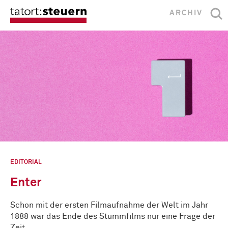
ARCHIV
EDITORIAL
Enter
Schon mit der ersten Filmaufnahme der Welt im Jahr
1888 war das Ende des Stummfilms nur eine Frage der
Zeit, …