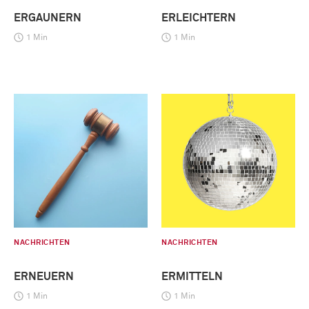
ERGAUNERN
ERLEICHTERN
1 Min
1 Min
NACHRICHTEN
NACHRICHTEN
ERNEUERN
ERMITTELN
1 Min
1 Min