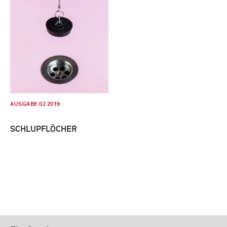
AUSGABE 02 2019
SCHLUPFLÖCHER