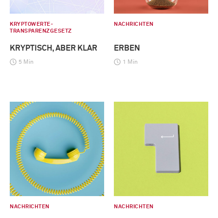
KRYPTOWERTE-
NACHRICHTEN
TRANSPARENZGESETZ
KRYPTISCH, ABER KLAR
ERBEN
5 Min
1 Min
NACHRICHTEN
NACHRICHTEN