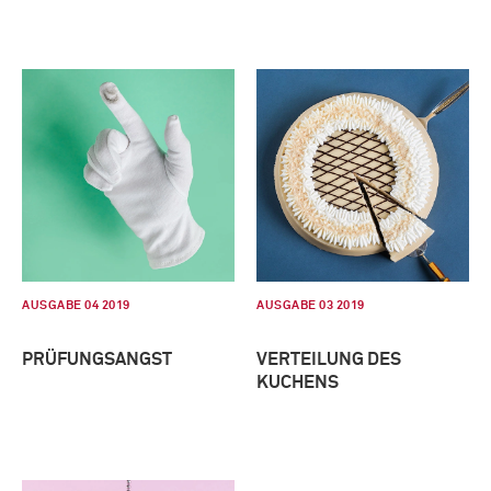
AUSGABE 04 2019
AUSGABE 03 2019
PRÜFUNGSANGST
VERTEILUNG DES
KUCHENS