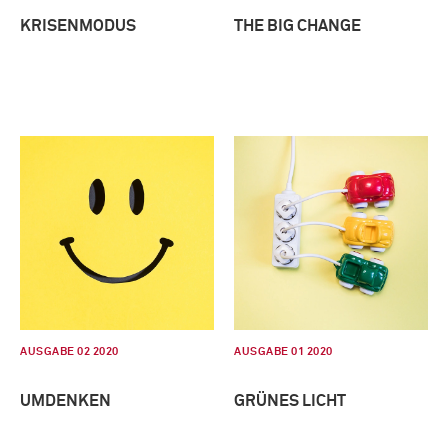
KRISENMODUS
THE BIG CHANGE
AUSGABE 02 2020
AUSGABE 01 2020
UMDENKEN
GRÜNES LICHT