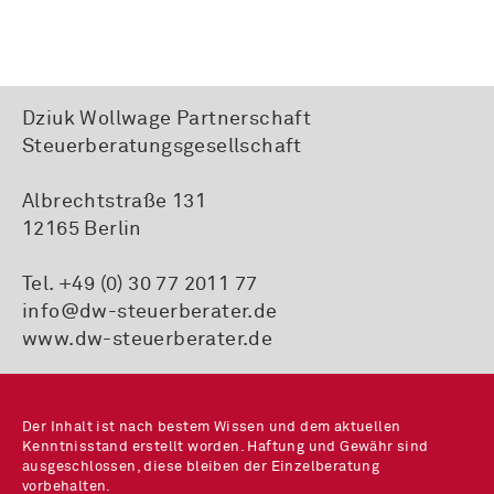
Dziuk Wollwage Partnerschaft
Steuerberatungsgesellschaft
Albrechtstraße 131
12165 Berlin
Tel. +49 (0) 30 77 2011 77
info@dw-steuerberater.de
www.dw-steuerberater.de
Der Inhalt ist nach bestem Wissen und dem aktuellen
Kenntnisstand erstellt worden. Haftung und Gewähr sind
ausgeschlossen, diese bleiben der Einzelberatung
vorbehalten.