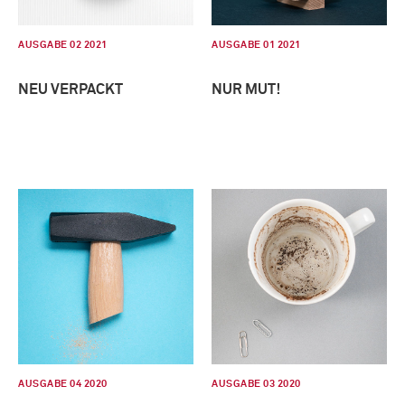
AUSGABE 02 2021
AUSGABE 01 2021
NEU VERPACKT
NUR MUT!
AUSGABE 04 2020
AUSGABE 03 2020