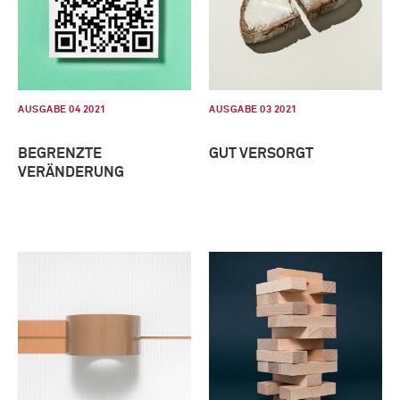
AUSGABE 04 2021
AUSGABE 03 2021
BEGRENZTE
GUT VERSORGT
VERÄNDERUNG