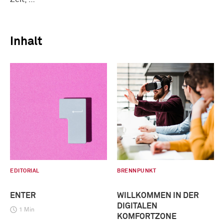
Inhalt
EDITORIAL
BRENNPUNKT
ENTER
WILLKOMMEN IN DER
DIGITALEN
1 Min
KOMFORTZONE