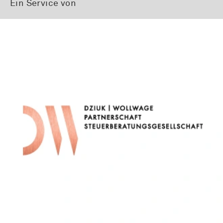
Ein Service von