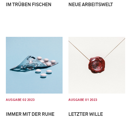
IM TRÜBEN FISCHEN
NEUE ARBEITSWELT
AUSGABE 02 2023
AUSGABE 01 2023
IMMER MIT DER RUHE
LETZTER WILLE