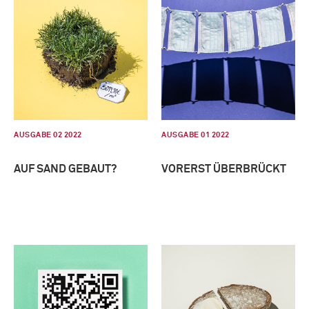
AUSGABE 02 2022
AUSGABE 01 2022
AUF SAND GEBAUT?
VORERST ÜBERBRÜCKT