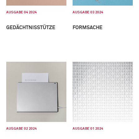
AUSGABE 04 2024
AUSGABE 03 2024
GEDÄCHTNISSTÜTZE
FORMSACHE
AUSGABE 02 2024
AUSGABE 01 2024