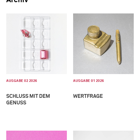
AUSGABE 02 2026
AUSGABE 01 2026
SCHLUSS MIT DEM
WERTFRAGE
GENUSS