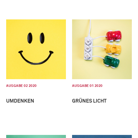
AUSGABE 02 2020
AUSGABE 01 2020
UMDENKEN
GRÜNES LICHT