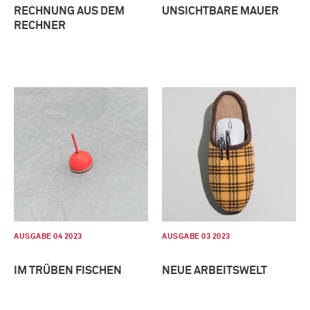
RECHNUNG AUS DEM
UNSICHTBARE MAUER
RECHNER
AUSGABE 04 2023
AUSGABE 03 2023
IM TRÜBEN FISCHEN
NEUE ARBEITSWELT