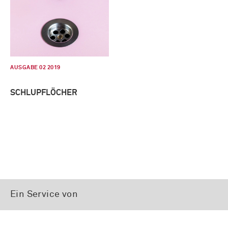
AUSGABE 02 2019
SCHLUPFLÖCHER
Ein Service von