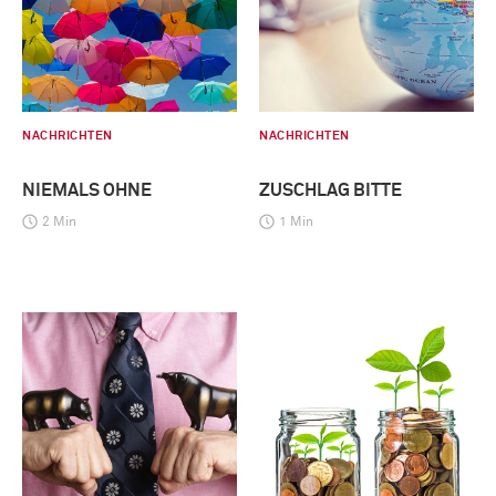
NACHRICHTEN
NACHRICHTEN
NIEMALS OHNE
ZUSCHLAG BITTE
2 Min
1 Min