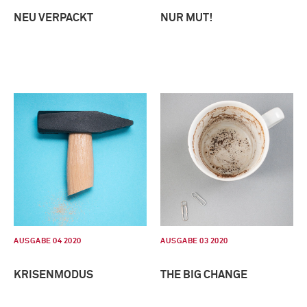
NEU VERPACKT
NUR MUT!
AUSGABE 04 2020
AUSGABE 03 2020
KRISENMODUS
THE BIG CHANGE