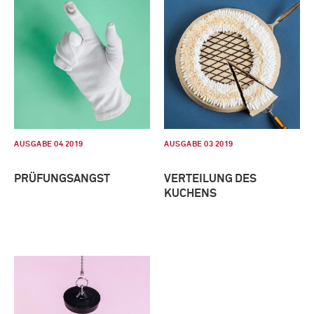
AUSGABE 04 2019
AUSGABE 03 2019
PRÜFUNGSANGST
VERTEILUNG DES
KUCHENS