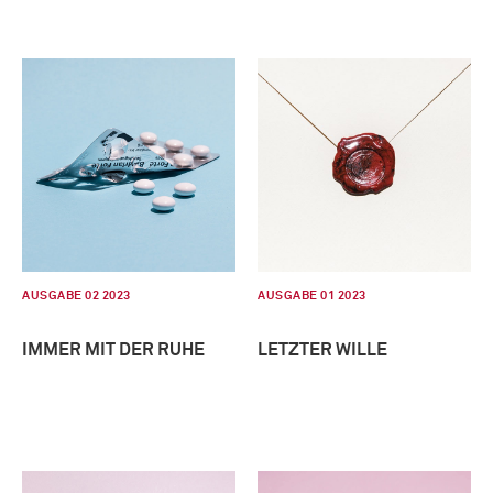
AUSGABE 02 2023
AUSGABE 01 2023
IMMER MIT DER RUHE
LETZTER WILLE