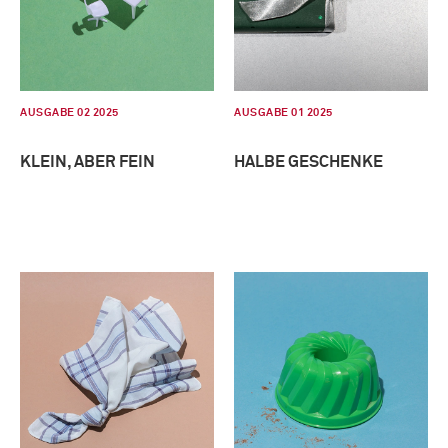
AUSGABE 02 2025
AUSGABE 01 2025
KLEIN, ABER FEIN
HALBE GESCHENKE