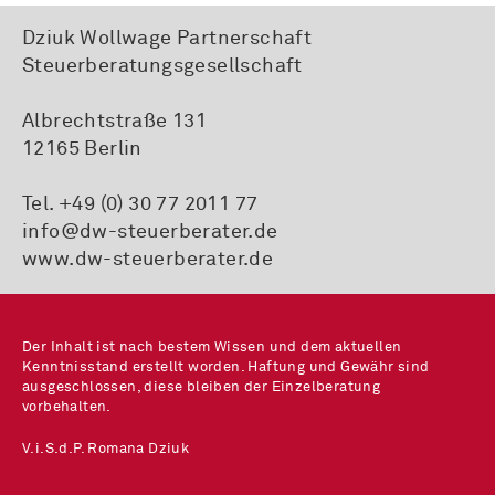
Dziuk Wollwage Partnerschaft
Steuerberatungsgesellschaft
Albrechtstraße 131
12165 Berlin
Tel. +49 (0) 30 77 2011 77
info@dw-steuerberater.de
www.dw-steuerberater.de
Der Inhalt ist nach bestem Wissen und dem aktuellen
Kenntnisstand erstellt worden. Haftung und Gewähr sind
ausgeschlossen, diese bleiben der Einzelberatung
vorbehalten.
V.i.S.d.P. Romana Dziuk