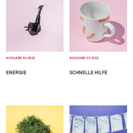
AUSGABE 04 2022
AUSGABE 03 2022
ENERGIE
SCHNELLE HILFE