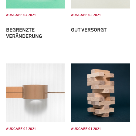
AUSGABE 04 2021
AUSGABE 03 2021
BEGRENZTE
GUT VERSORGT
VERÄNDERUNG
AUSGABE 02 2021
AUSGABE 01 2021