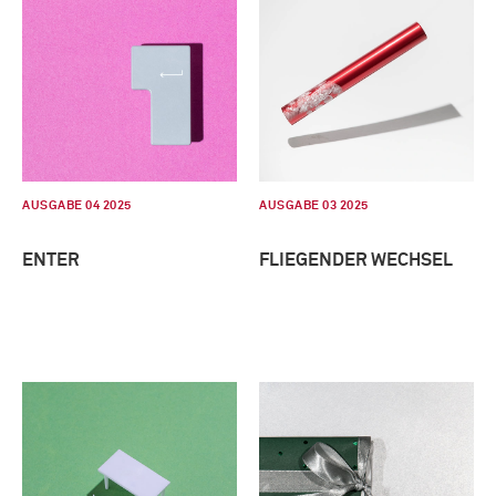
AUSGABE 04 2025
AUSGABE 03 2025
ENTER
FLIEGENDER WECHSEL