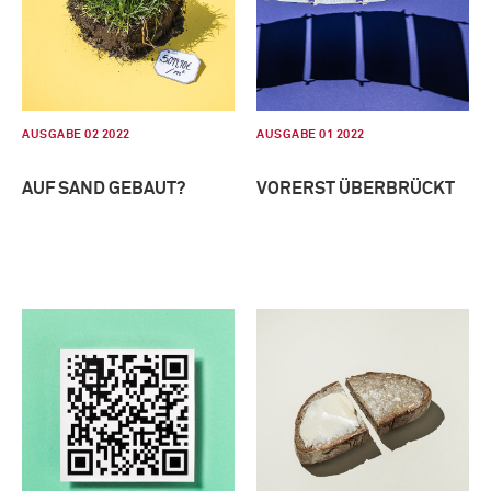
AUSGABE 02 2022
AUSGABE 01 2022
AUF SAND GEBAUT?
VORERST ÜBERBRÜCKT