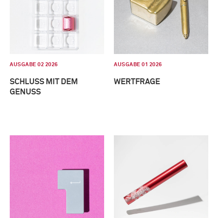
AUSGABE 02 2026
AUSGABE 01 2026
SCHLUSS MIT DEM
WERTFRAGE
GENUSS