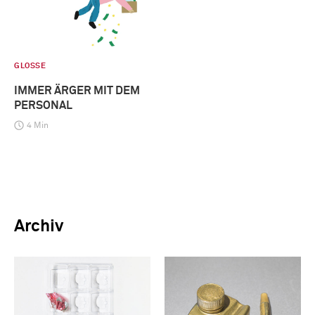
GLOSSE
IMMER ÄRGER MIT DEM
PERSONAL
4 Min
Archiv