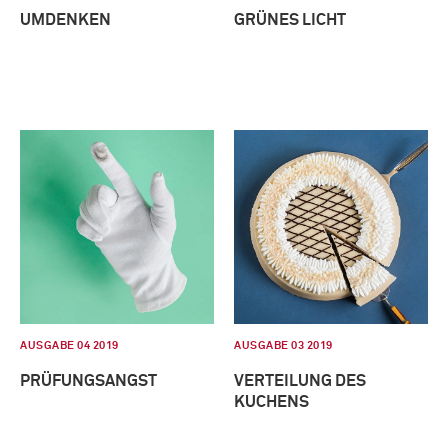
UMDENKEN
GRÜNES LICHT
AUSGABE 04 2019
AUSGABE 03 2019
PRÜFUNGSANGST
VERTEILUNG DES
KUCHENS