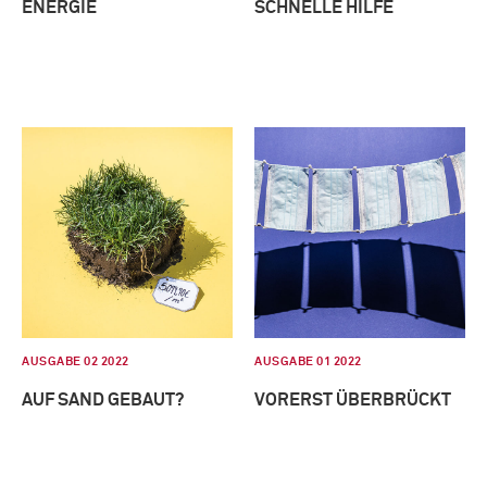
ENERGIE
SCHNELLE HILFE
AUSGABE 02 2022
AUSGABE 01 2022
AUF SAND GEBAUT?
VORERST ÜBERBRÜCKT