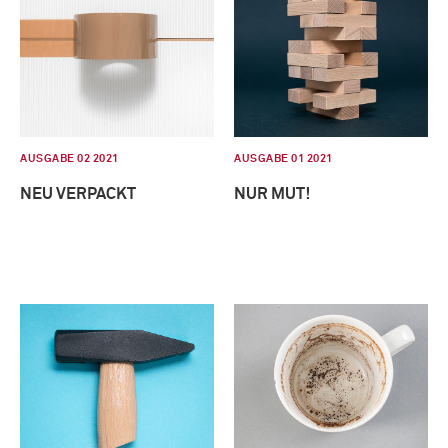
AUSGABE 02 2021
AUSGABE 01 2021
NEU VERPACKT
NUR MUT!