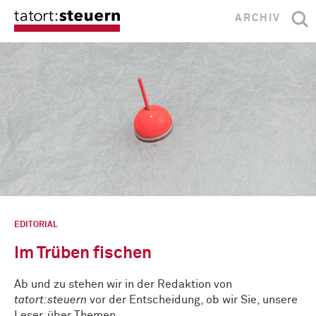
ARCHIV
EDITORIAL
Im Trüben fischen
Ab und zu stehen wir in der Redaktion von
tatort:steuern
vor der Entscheidung, ob wir Sie, unsere
Leser, über Themen …