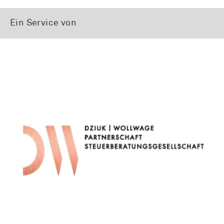
Ein Service von