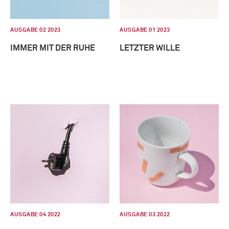
AUSGABE 02 2023
AUSGABE 01 2023
IMMER MIT DER RUHE
LETZTER WILLE
AUSGABE 04 2022
AUSGABE 03 2022