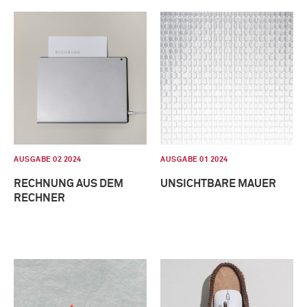
AUSGABE 02 2024
AUSGABE 01 2024
RECHNUNG AUS DEM
UNSICHTBARE MAUER
RECHNER