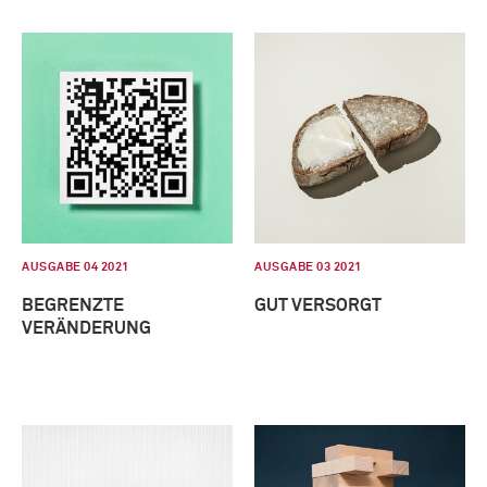
AUSGABE 04 2021
AUSGABE 03 2021
BEGRENZTE
GUT VERSORGT
VERÄNDERUNG