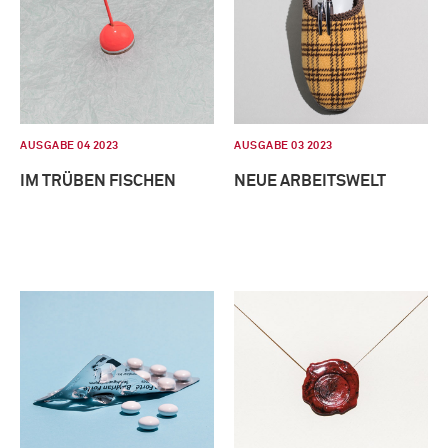
AUSGABE 04 2023
AUSGABE 03 2023
IM TRÜBEN FISCHEN
NEUE ARBEITSWELT