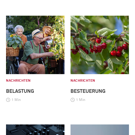
NACHRICHTEN
NACHRICHTEN
BELASTUNG
BESTEUERUNG
1 Min
1 Min