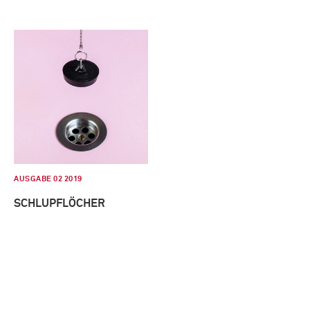
AUSGABE 02 2019
SCHLUPFLÖCHER