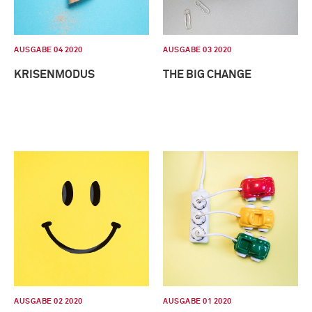
AUSGABE 04 2020
AUSGABE 03 2020
KRISENMODUS
THE BIG CHANGE
AUSGABE 02 2020
AUSGABE 01 2020