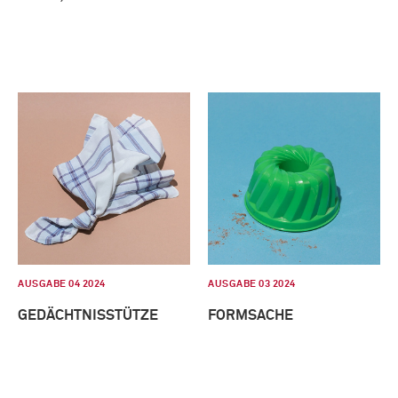
AUSGABE 04 2024
AUSGABE 03 2024
GEDÄCHTNISSTÜTZE
FORMSACHE