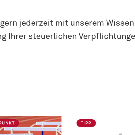
 gern jederzeit mit unserem Wissen
ng Ihrer steuerlichen Verpflichtung
PUNKT
TIPP