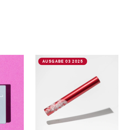
AUSGABE 03 2025