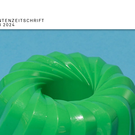
NTENZEITSCHRIFT
3 2024