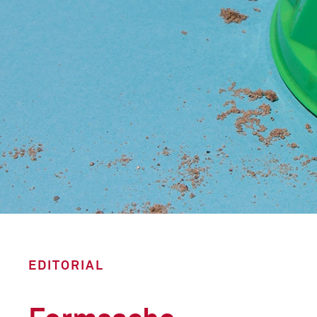
EDITORIAL