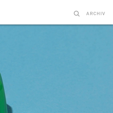
ARCHIV