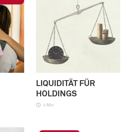
LIQUIDITÄT FÜR
HOLDINGS
4 Min