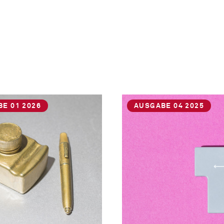
E 01 2026
AUSGABE 04 2025