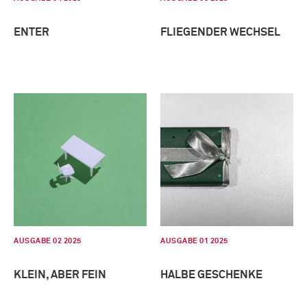
ENTER
FLIEGENDER WECHSEL
AUSGABE 02 2025
AUSGABE 01 2025
KLEIN, ABER FEIN
HALBE GESCHENKE