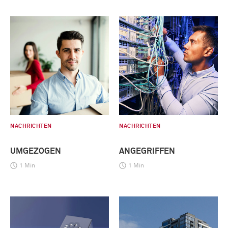
NACHRICHTEN
NACHRICHTEN
UMGEZOGEN
ANGEGRIFFEN
1 Min
1 Min