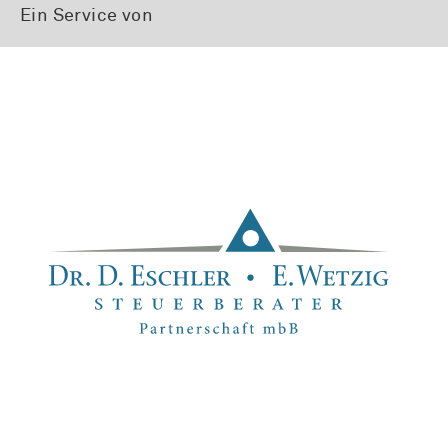
Ein Service von