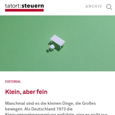
ARCHIV
EDITORIAL
Klein, aber fein
Manchmal sind es die kleinen Dinge, die Großes
bewegen. Als Deutschland 1973 die
Kleinunternehmerregelung einführte, ging es nicht nur