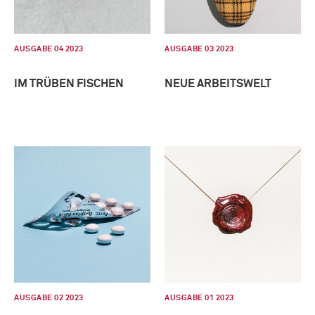
AUSGABE 04 2023
AUSGABE 03 2023
IM TRÜBEN FISCHEN
NEUE ARBEITSWELT
AUSGABE 02 2023
AUSGABE 01 2023