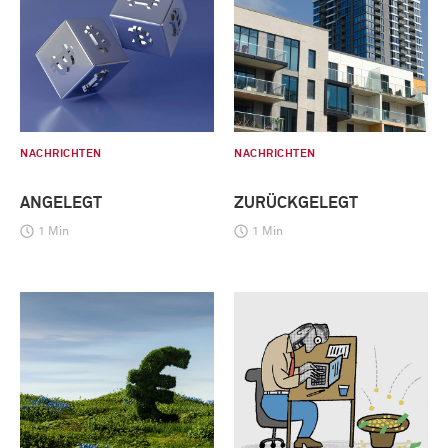
NACHRICHTEN
NACHRICHTEN
ANGELEGT
ZURÜCKGELEGT
1 Min
1 Min