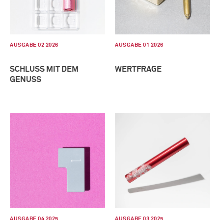
AUSGABE 02 2026
AUSGABE 01 2026
SCHLUSS MIT DEM
WERTFRAGE
GENUSS
AUSGABE 04 2025
AUSGABE 03 2025