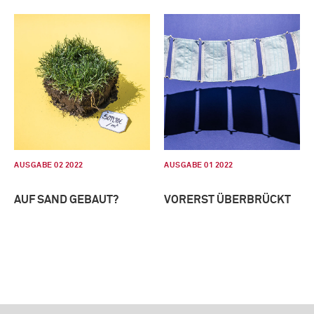
AUSGABE 02 2022
AUSGABE 01 2022
AUF SAND GEBAUT?
VORERST ÜBERBRÜCKT