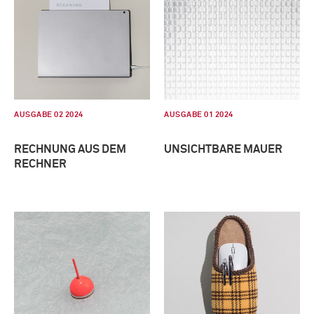
AUSGABE 02 2024
AUSGABE 01 2024
RECHNUNG AUS DEM
UNSICHTBARE MAUER
RECHNER