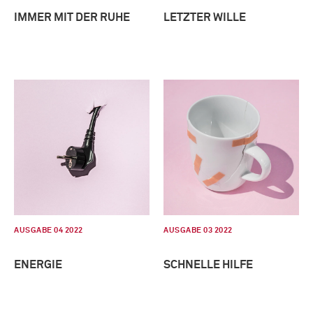
IMMER MIT DER RUHE
LETZTER WILLE
AUSGABE 04 2022
AUSGABE 03 2022
ENERGIE
SCHNELLE HILFE