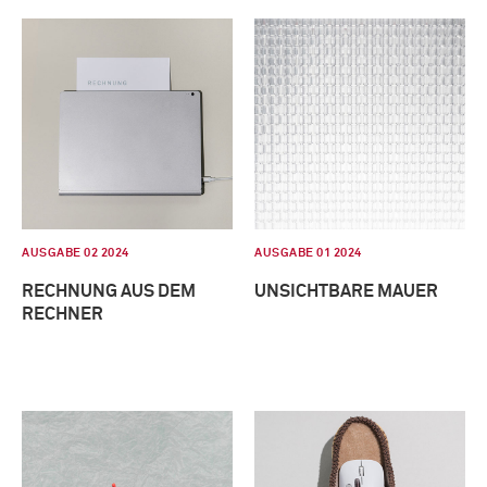
AUSGABE 02 2024
AUSGABE 01 2024
RECHNUNG AUS DEM
UNSICHTBARE MAUER
RECHNER