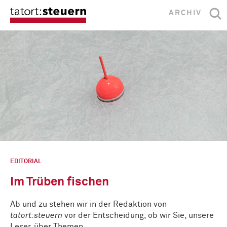
ARCHIV
EDITORIAL
Im Trüben fischen
Ab und zu stehen wir in der Redaktion von
tatort:steuern
vor der Entscheidung, ob wir Sie, unsere
Leser, über Themen …