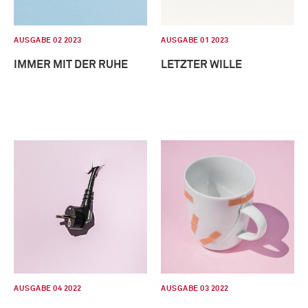
AUSGABE 02 2023
AUSGABE 01 2023
IMMER MIT DER RUHE
LETZTER WILLE
AUSGABE 04 2022
AUSGABE 03 2022