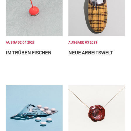
AUSGABE 04 2023
AUSGABE 03 2023
IM TRÜBEN FISCHEN
NEUE ARBEITSWELT