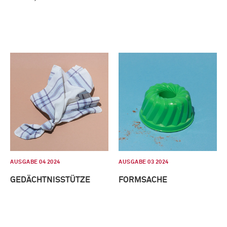
AUSGABE 04 2024
AUSGABE 03 2024
GEDÄCHTNISSTÜTZE
FORMSACHE