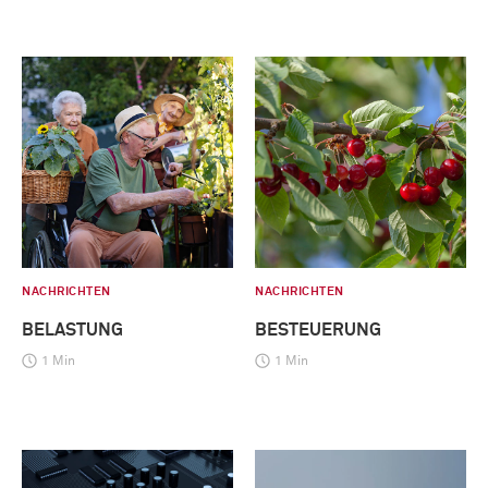
NACHRICHTEN
NACHRICHTEN
BELASTUNG
BESTEUERUNG
1 Min
1 Min