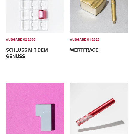
AUSGABE 02 2026
AUSGABE 01 2026
SCHLUSS MIT DEM
WERTFRAGE
GENUSS