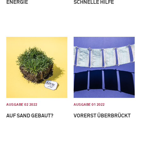
ENERGIE
SCHNELLE HILFE
AUSGABE 02 2022
AUSGABE 01 2022
AUF SAND GEBAUT?
VORERST ÜBERBRÜCKT