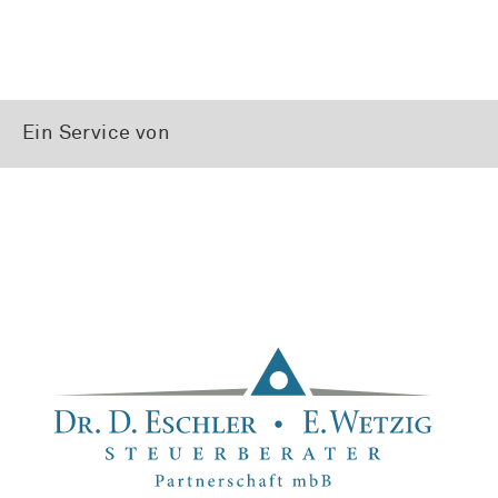
Ein Service von