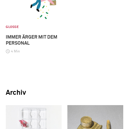
GLOSSE
IMMER ÄRGER MIT DEM
PERSONAL
4 Min
Archiv