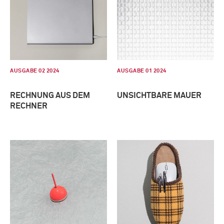
AUSGABE 02 2024
AUSGABE 01 2024
RECHNUNG AUS DEM
UNSICHTBARE MAUER
RECHNER