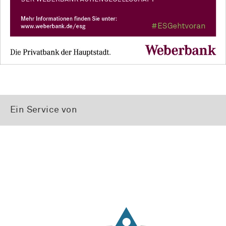
Ein Service von