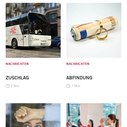
NACHRICHTEN
NACHRICHTEN
ZUSCHLAG
ABFINDUNG
2 Min
1 Min