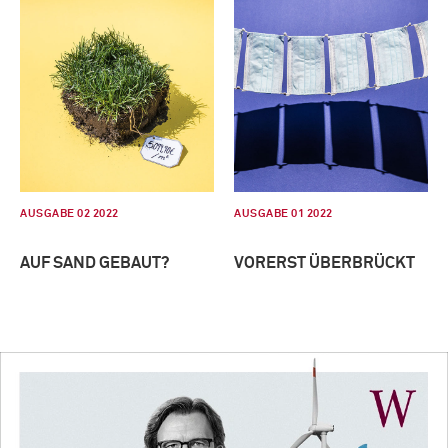
AUSGABE 02 2022
AUSGABE 01 2022
AUF SAND GEBAUT?
VORERST ÜBERBRÜCKT