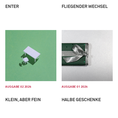
ENTER
FLIEGENDER WECHSEL
AUSGABE 02 2025
AUSGABE 01 2025
KLEIN, ABER FEIN
HALBE GESCHENKE