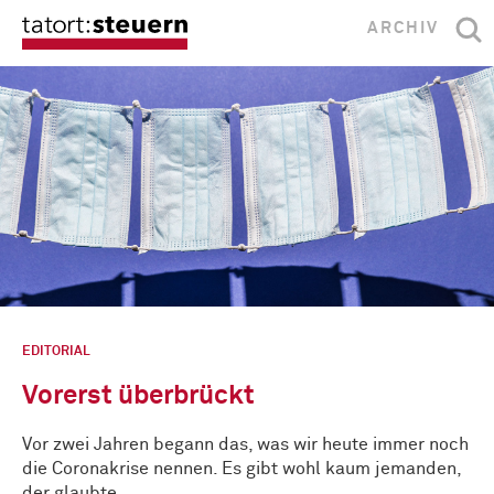
ARCHIV
EDITORIAL
Vorerst überbrückt
Vor zwei Jahren begann das, was wir heute immer noch
die Coronakrise nennen. Es gibt wohl kaum jemanden,
der glaubte, …