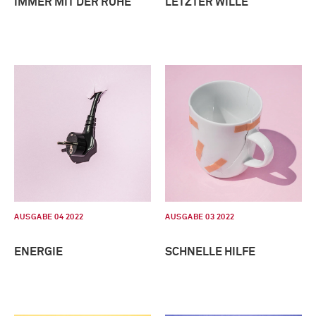
IMMER MIT DER RUHE
LETZTER WILLE
AUSGABE 04 2022
AUSGABE 03 2022
ENERGIE
SCHNELLE HILFE