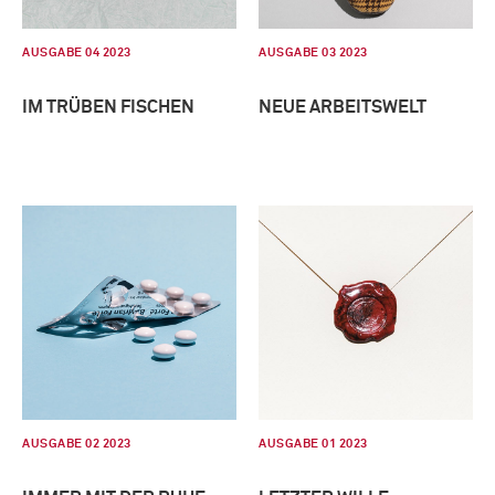
AUSGABE 04 2023
AUSGABE 03 2023
IM TRÜBEN FISCHEN
NEUE ARBEITSWELT
AUSGABE 02 2023
AUSGABE 01 2023