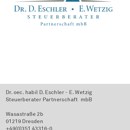
Dr. oec. habil D. Eschler - E. Wetzig
Steuerberater Partnerschaft mbB
Wasastraße 2b
01219 Dresden
+49(0)351 43316-0