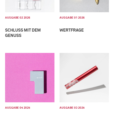
AUSGABE 02 2026
AUSGABE 01 2026
SCHLUSS MIT DEM
WERTFRAGE
GENUSS
AUSGABE 04 2025
AUSGABE 03 2025