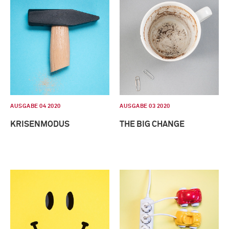
AUSGABE 04 2020
AUSGABE 03 2020
KRISENMODUS
THE BIG CHANGE