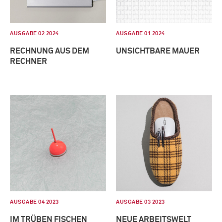
AUSGABE 02 2024
AUSGABE 01 2024
RECHNUNG AUS DEM
UNSICHTBARE MAUER
RECHNER
AUSGABE 04 2023
AUSGABE 03 2023
IM TRÜBEN FISCHEN
NEUE ARBEITSWELT