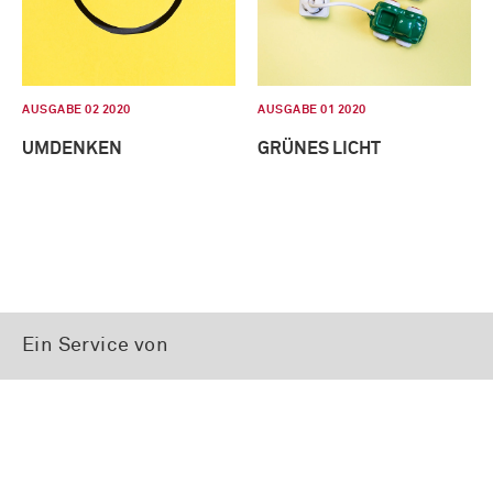
AUSGABE 02 2020
AUSGABE 01 2020
UMDENKEN
GRÜNES LICHT
Ein Service von