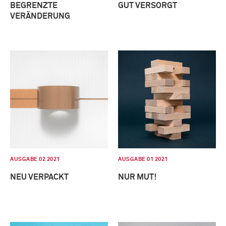
BEGRENZTE
GUT VERSORGT
VERÄNDERUNG
AUSGABE 02 2021
AUSGABE 01 2021
NEU VERPACKT
NUR MUT!