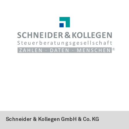
Schneider & Kollegen GmbH & Co. KG