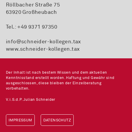
Röllbacher Straße 75
63920 Großheubach
Tel.:
+49 9371 97350
info@schneider-kollegen.tax
www.schneider-kollegen.tax
Der Inhalt ist nach bestem Wissen und dem aktuellen
Kenntnisstand erstellt worden. Haftung und Gewähr sind
ausgeschlossen, diese bleiben der Einzelberatung
vorbehalten.
V.i.S.d.P. Julian Schneider
IMPRESSUM
DATENSCHUTZ