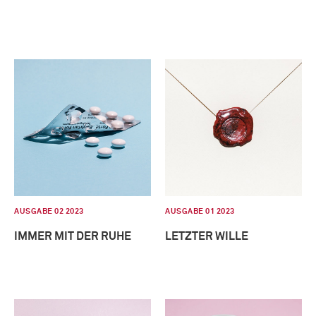
AUSGABE 02 2023
AUSGABE 01 2023
IMMER MIT DER RUHE
LETZTER WILLE