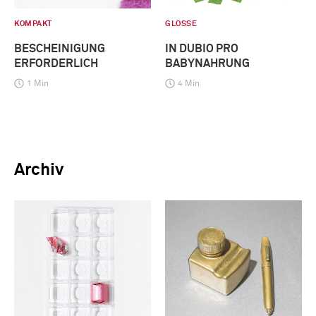
KOMPAKT
GLOSSE
BESCHEINIGUNG
IN DUBIO PRO
ERFORDERLICH
BABYNAHRUNG
1 Min
4 Min
Archiv