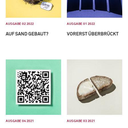
AUSGABE 02 2022
AUSGABE 01 2022
AUF SAND GEBAUT?
VORERST ÜBERBRÜCKT
AUSGABE 04 2021
AUSGABE 03 2021