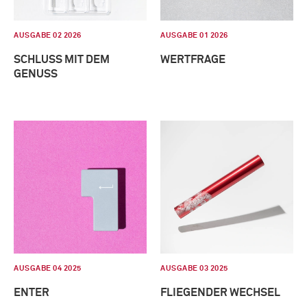
AUSGABE 02 2026
AUSGABE 01 2026
SCHLUSS MIT DEM
WERTFRAGE
GENUSS
AUSGABE 04 2025
AUSGABE 03 2025
ENTER
FLIEGENDER WECHSEL