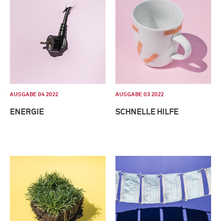
AUSGABE 04 2022
AUSGABE 03 2022
ENERGIE
SCHNELLE HILFE