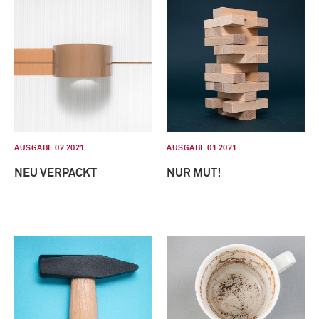
AUSGABE 02 2021
AUSGABE 01 2021
NEU VERPACKT
NUR MUT!