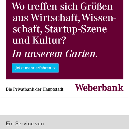
Ein Service von