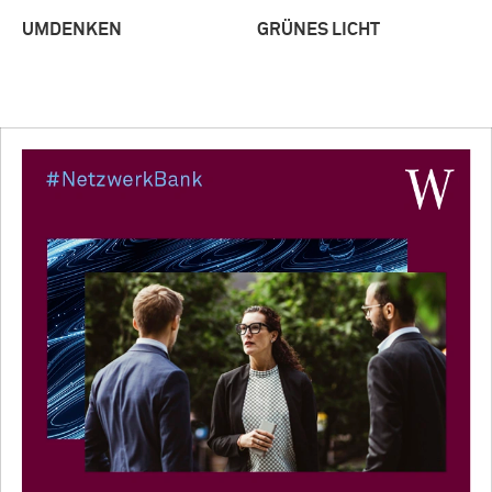
UMDENKEN
GRÜNES LICHT