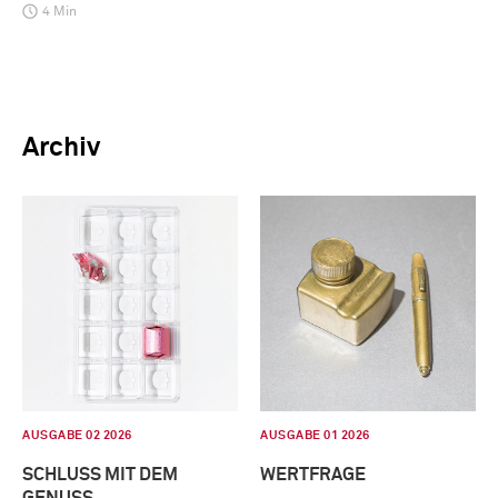
4 Min
Archiv
AUSGABE 02 2026
AUSGABE 01 2026
SCHLUSS MIT DEM
WERTFRAGE
GENUSS