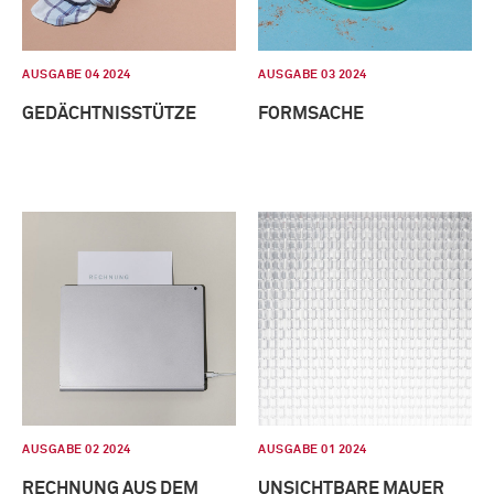
AUSGABE 04 2024
AUSGABE 03 2024
GEDÄCHTNISSTÜTZE
FORMSACHE
AUSGABE 02 2024
AUSGABE 01 2024
RECHNUNG AUS DEM
UNSICHTBARE MAUER