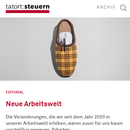
ARCHIV
EDITORIAL
Neue Arbeitswelt
Die Veränderungen, die wir seit dem Jahr 2020 in
unserer Arbeitswelt erleben, wären zuvor für uns kaum
vorstellbar gewesen. Arbeiten …