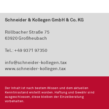
Schneider & Kollegen GmbH & Co. KG
Röllbacher Straße 75
63920 Großheubach
Tel.:
+49 9371 97350
info@schneider-kollegen.tax
www.schneider-kollegen.tax
Der Inhalt ist nach bestem Wissen und dem aktuellen
Kenntnisstand erstellt worden. Haftung und Gewähr sind
ausgeschlossen, diese bleiben der Einzelberatung
vorbehalten.