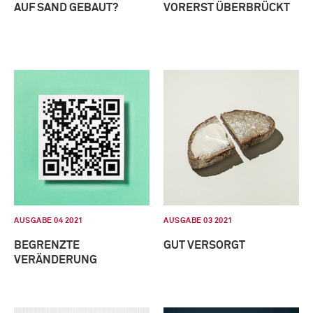
AUF SAND GEBAUT?
VORERST ÜBERBRÜCKT
AUSGABE 04 2021
AUSGABE 03 2021
BEGRENZTE
GUT VERSORGT
VERÄNDERUNG