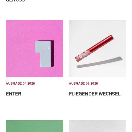
AUSGABE 04 2025
AUSGABE 03 2025
ENTER
FLIEGENDER WECHSEL