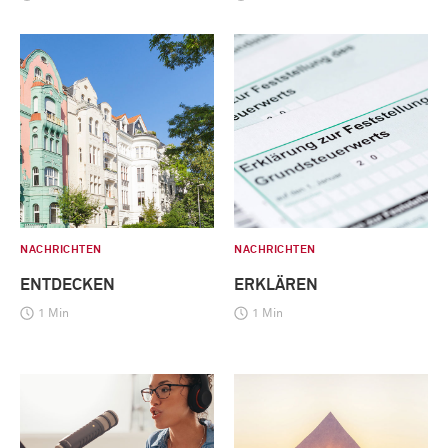
NACHRICHTEN
NACHRICHTEN
ENTDECKEN
ERKLÄREN
1 Min
1 Min