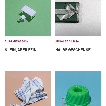
AUSGABE 02 2025
AUSGABE 01 2025
KLEIN, ABER FEIN
HALBE GESCHENKE