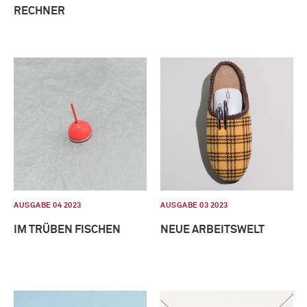
RECHNER
AUSGABE 04 2023
AUSGABE 03 2023
IM TRÜBEN FISCHEN
NEUE ARBEITSWELT