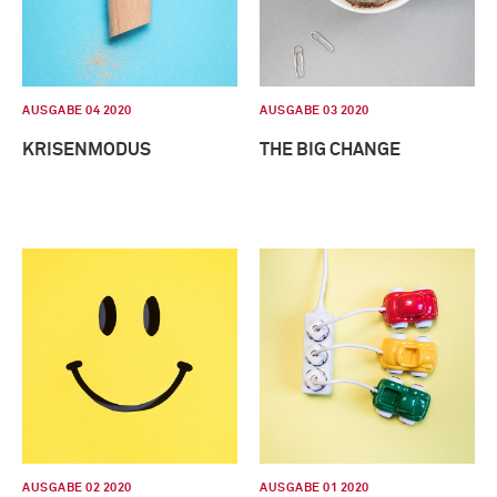
AUSGABE 04 2020
AUSGABE 03 2020
KRISENMODUS
THE BIG CHANGE
AUSGABE 02 2020
AUSGABE 01 2020