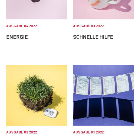
AUSGABE 04 2022
AUSGABE 03 2022
ENERGIE
SCHNELLE HILFE
AUSGABE 02 2022
AUSGABE 01 2022