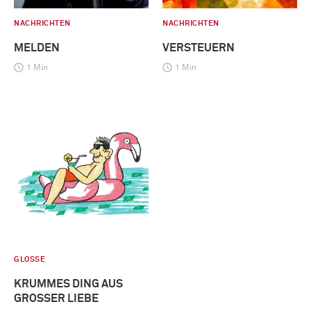
NACHRICHTEN
NACHRICHTEN
MELDEN
VERSTEUERN
1 Min
1 Min
GLOSSE
KRUMMES DING AUS
GROSSER LIEBE