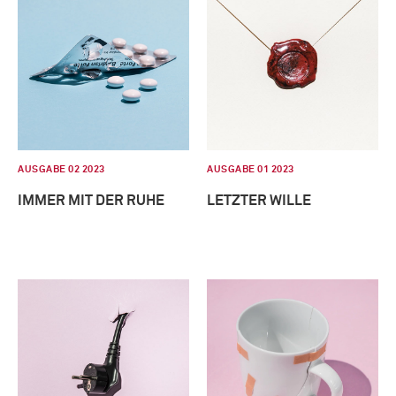
AUSGABE 02 2023
AUSGABE 01 2023
IMMER MIT DER RUHE
LETZTER WILLE