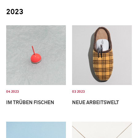
2023
04 2023
03 2023
IM TRÜBEN FISCHEN
NEUE ARBEITSWELT