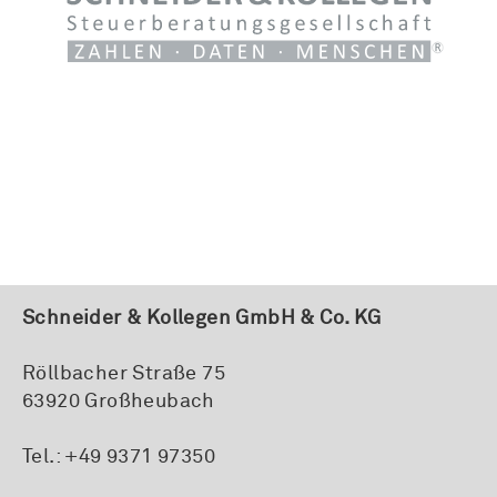
Schneider & Kollegen GmbH & Co. KG
Röllbacher Straße 75
63920 Großheubach
Tel.:
+49 9371 97350