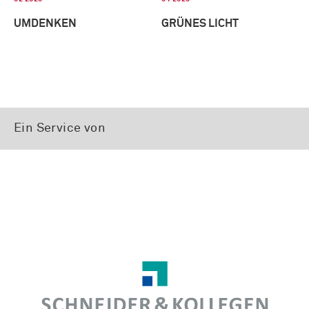
UMDENKEN
GRÜNES LICHT
Ein Service von