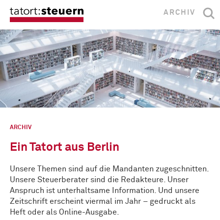
ARCHIV
ARCHIV
Ein Tatort aus Berlin
Unsere Themen sind auf die Mandanten zugeschnitten.
Unsere Steuerberater sind die Redakteure. Unser
Anspruch ist unterhaltsame Information. Und unsere
Zeitschrift erscheint viermal im Jahr – gedruckt als
Heft oder als Online-Ausgabe.