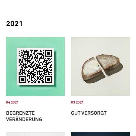
2021
04 2021
03 2021
BEGRENZTE
GUT VERSORGT
VERÄNDERUNG