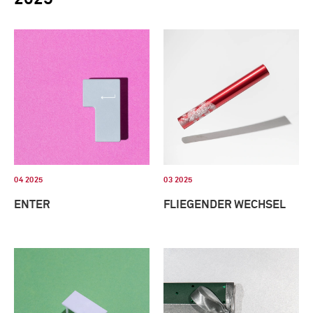
04 2025
03 2025
ENTER
FLIEGENDER WECHSEL