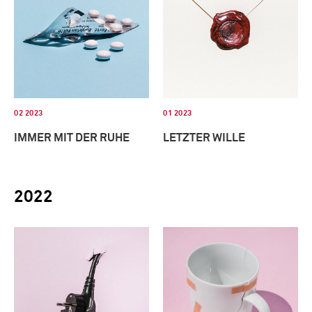
02 2023
01 2023
IMMER MIT DER RUHE
LETZTER WILLE
2022