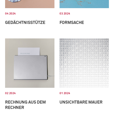
04 2024
03 2024
GEDÄCHTNISSTÜTZE
FORMSACHE
02 2024
01 2024
RECHNUNG AUS DEM
UNSICHTBARE MAUER
RECHNER