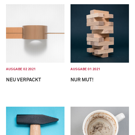
AUSGABE 02 2021
AUSGABE 01 2021
NEU VERPACKT
NUR MUT!