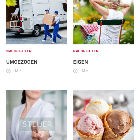
NACHRICHTEN
NACHRICHTEN
UMGEZOGEN
EIGEN
1 Min
1 Min