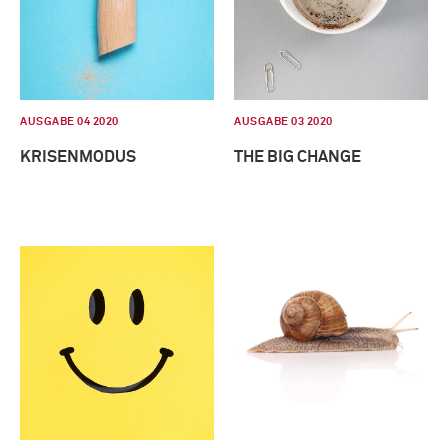
AUSGABE 04 2020
AUSGABE 03 2020
KRISENMODUS
THE BIG CHANGE