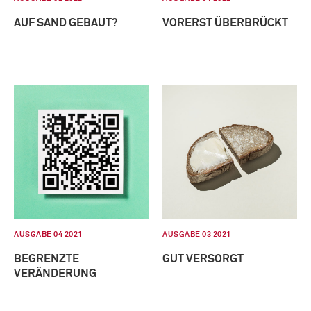
AUF SAND GEBAUT?
VORERST ÜBERBRÜCKT
AUSGABE 04 2021
AUSGABE 03 2021
BEGRENZTE
GUT VERSORGT
VERÄNDERUNG