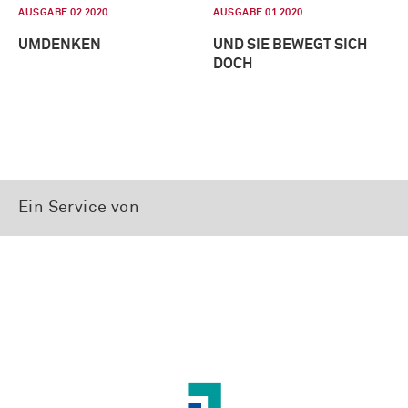
AUSGABE 02 2020
AUSGABE 01 2020
UMDENKEN
UND SIE BEWEGT SICH
DOCH
Ein Service von