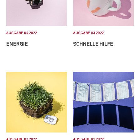
AUSGABE 04 2022
AUSGABE 03 2022
ENERGIE
SCHNELLE HILFE
AUSGABE 02 2022
AUSGABE 01 2022