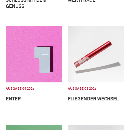
SCHLUSS MIT DEM
WERTFRAGE
GENUSS
AUSGABE 04 2025
AUSGABE 03 2025
ENTER
FLIEGENDER WECHSEL