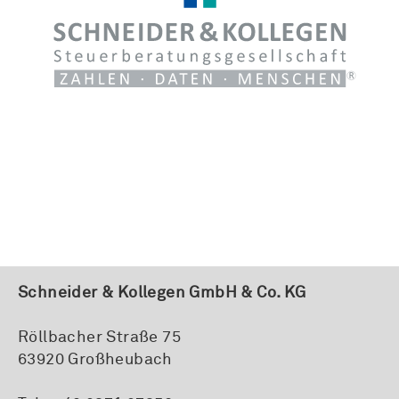
Schneider & Kollegen GmbH & Co. KG
Röllbacher Straße 75
63920 Großheubach