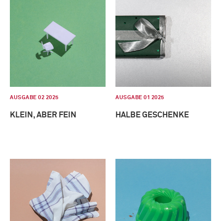
AUSGABE 02 2025
AUSGABE 01 2025
KLEIN, ABER FEIN
HALBE GESCHENKE