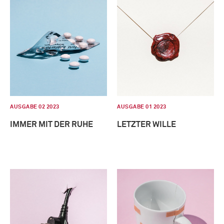
AUSGABE 02 2023
AUSGABE 01 2023
IMMER MIT DER RUHE
LETZTER WILLE