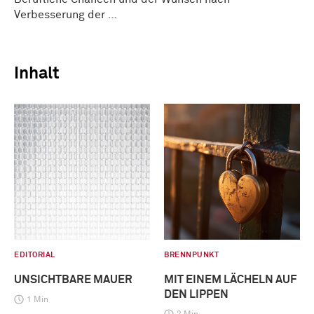
Verbesserung der …
Inhalt
EDITORIAL
BRENNPUNKT
UNSICHTBARE MAUER
MIT EINEM LÄCHELN AUF
DEN LIPPEN
1 Min