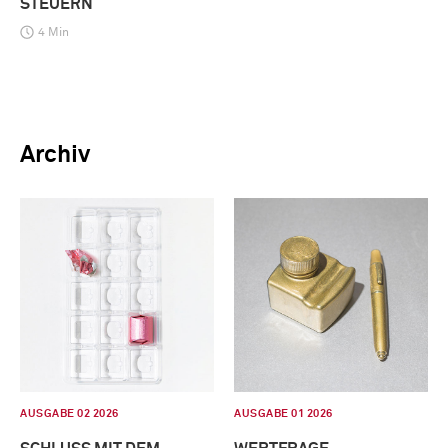
STEUERN
4 Min
Archiv
AUSGABE 02 2026
AUSGABE 01 2026