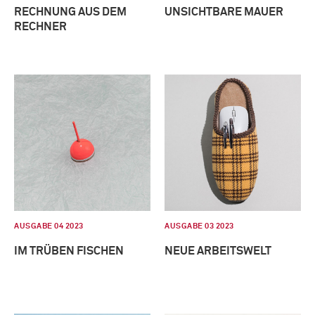
RECHNUNG AUS DEM
UNSICHTBARE MAUER
RECHNER
AUSGABE 04 2023
AUSGABE 03 2023
IM TRÜBEN FISCHEN
NEUE ARBEITSWELT