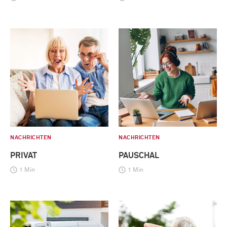
NACHRICHTEN
NACHRICHTEN
PRIVAT
PAUSCHAL
1 Min
1 Min