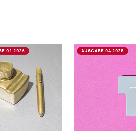
E 01 2026
AUSGABE 04 2025