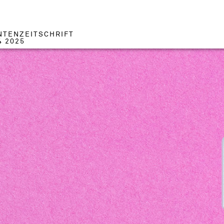
NTENZEITSCHRIFT
4 2025