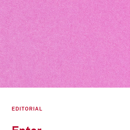
EDITORIAL