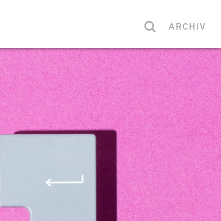
ARCHIV