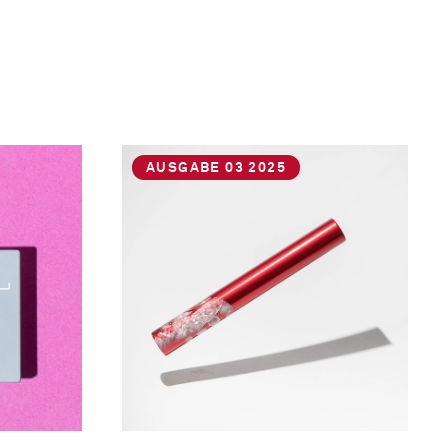
AUSGABE 03 2025