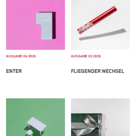
AUSGABE 04 2025
AUSGABE 03 2025
ENTER
FLIEGENDER WECHSEL