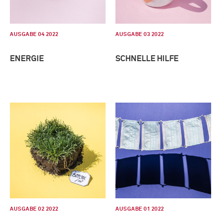
AUSGABE 04 2022
AUSGABE 03 2022
ENERGIE
SCHNELLE HILFE
AUSGABE 02 2022
AUSGABE 01 2022