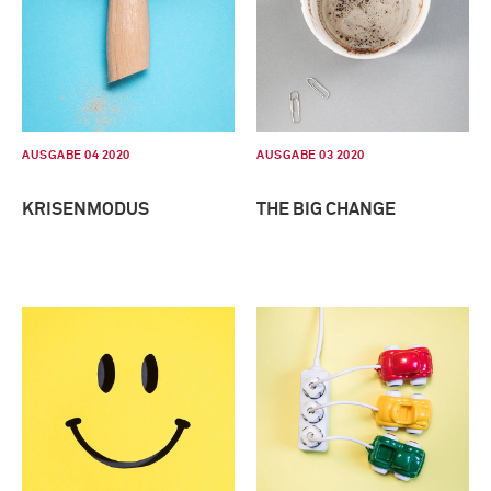
AUSGABE 04 2020
AUSGABE 03 2020
KRISENMODUS
THE BIG CHANGE