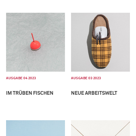
AUSGABE 04 2023
AUSGABE 03 2023
IM TRÜBEN FISCHEN
NEUE ARBEITSWELT