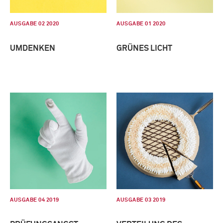
AUSGABE 02 2020
AUSGABE 01 2020
UMDENKEN
GRÜNES LICHT
AUSGABE 04 2019
AUSGABE 03 2019