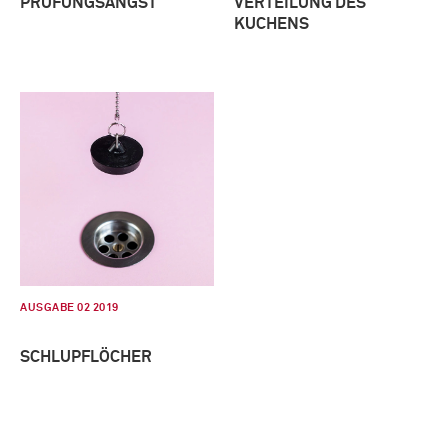
PRÜFUNGSANGST
VERTEILUNG DES
KUCHENS
AUSGABE 02 2019
SCHLUPFLÖCHER