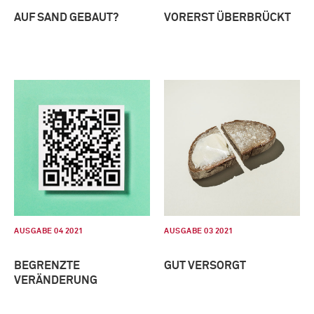
AUF SAND GEBAUT?
VORERST ÜBERBRÜCKT
AUSGABE 04 2021
AUSGABE 03 2021
BEGRENZTE
GUT VERSORGT
VERÄNDERUNG