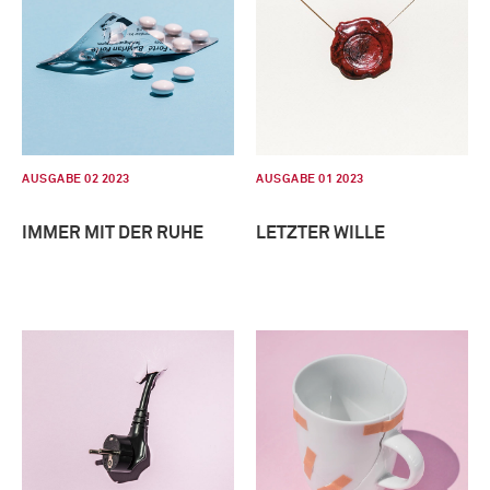
AUSGABE 02 2023
AUSGABE 01 2023
IMMER MIT DER RUHE
LETZTER WILLE