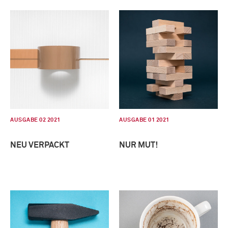
AUSGABE 02 2021
AUSGABE 01 2021
NEU VERPACKT
NUR MUT!