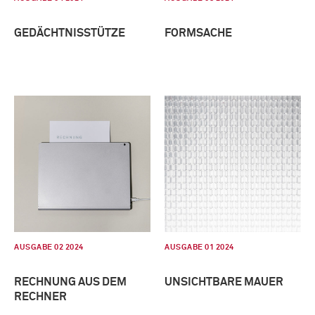
GEDÄCHTNISSTÜTZE
FORMSACHE
AUSGABE 02 2024
AUSGABE 01 2024
RECHNUNG AUS DEM
UNSICHTBARE MAUER
RECHNER