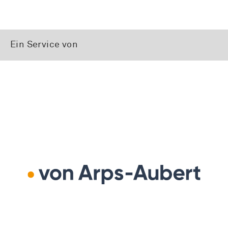
Ein Service von