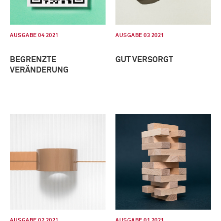
AUSGABE 04 2021
AUSGABE 03 2021
BEGRENZTE
GUT VERSORGT
VERÄNDERUNG
AUSGABE 02 2021
AUSGABE 01 2021