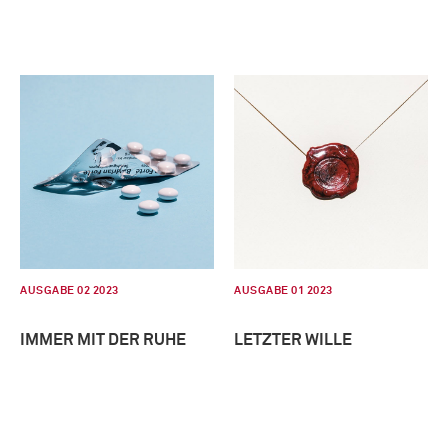
AUSGABE 02 2023
AUSGABE 01 2023
IMMER MIT DER RUHE
LETZTER WILLE