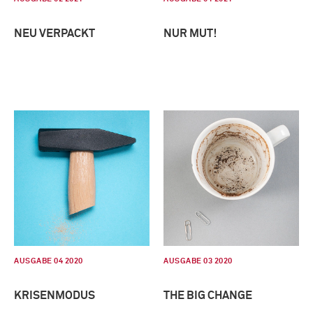
NEU VERPACKT
NUR MUT!
AUSGABE 04 2020
AUSGABE 03 2020
KRISENMODUS
THE BIG CHANGE