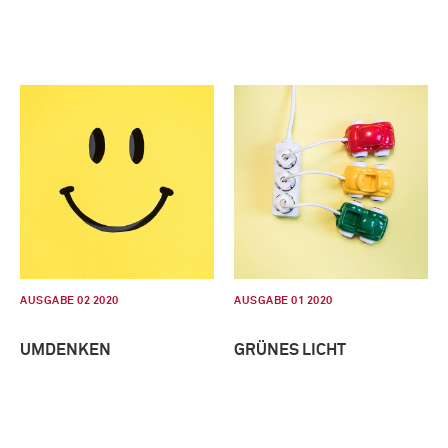
AUSGABE 02 2020
AUSGABE 01 2020
UMDENKEN
GRÜNES LICHT