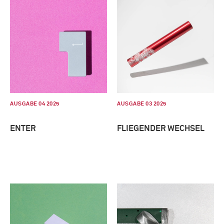
AUSGABE 04 2025
AUSGABE 03 2025
ENTER
FLIEGENDER WECHSEL