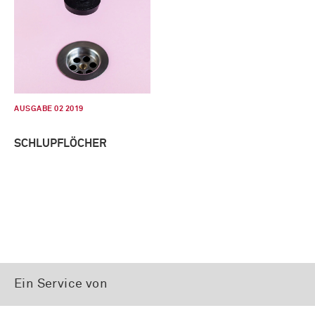
AUSGABE 02 2019
SCHLUPFLÖCHER
Ein Service von