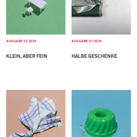
AUSGABE 02 2025
AUSGABE 01 2025
KLEIN, ABER FEIN
HALBE GESCHENKE