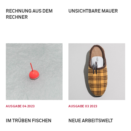
RECHNUNG AUS DEM
UNSICHTBARE MAUER
RECHNER
AUSGABE 04 2023
AUSGABE 03 2023
IM TRÜBEN FISCHEN
NEUE ARBEITSWELT