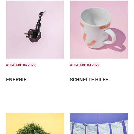
AUSGABE 04 2022
AUSGABE 03 2022
ENERGIE
SCHNELLE HILFE