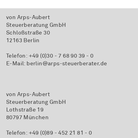
von Arps-Aubert
Steuerberatung GmbH
Schloßstraße 30
12163 Berlin
Telefon:
+49 (0)30 - 7 68 90 39 - 0
E-Mail:
berlin@arps-steuerberater.de
von Arps-Aubert
Steuerberatung GmbH
Lothstraße 19
80797 München
Telefon:
+49 (0)89 - 452 21 81 - 0