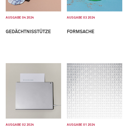
AUSGABE 04 2024
AUSGABE 03 2024
GEDÄCHTNISSTÜTZE
FORMSACHE
AUSGABE 02 2024
AUSGABE 01 2024