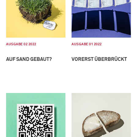
AUSGABE 02 2022
AUSGABE 01 2022
AUF SAND GEBAUT?
VORERST ÜBERBRÜCKT