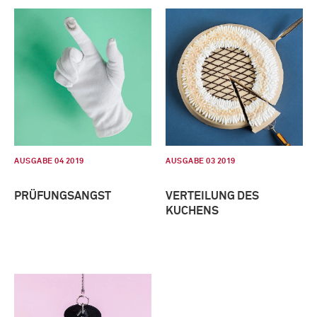
AUSGABE 04 2019
AUSGABE 03 2019
PRÜFUNGSANGST
VERTEILUNG DES
KUCHENS