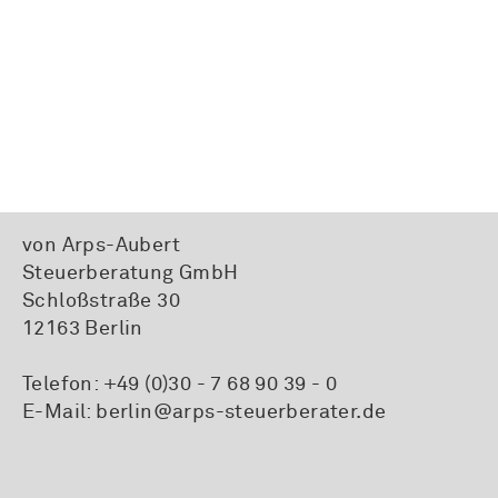
von Arps-Aubert
Steuerberatung GmbH
Schloßstraße 30
12163 Berlin
Telefon:
+49 (0)30 - 7 68 90 39 - 0
E-Mail:
berlin@arps-steuerberater.de