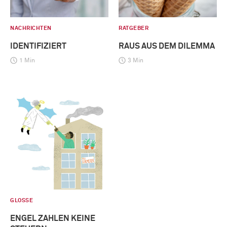
NACHRICHTEN
RATGEBER
IDENTIFIZIERT
RAUS AUS DEM DILEMMA
1 Min
3 Min
GLOSSE
ENGEL ZAHLEN KEINE