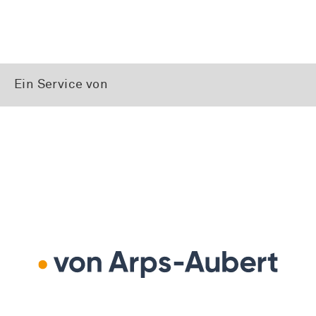
Ein Service von