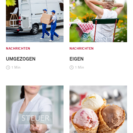
NACHRICHTEN
NACHRICHTEN
UMGEZOGEN
EIGEN
1 Min
1 Min