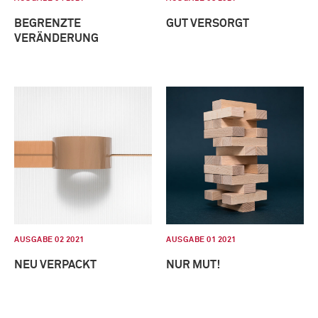
BEGRENZTE
GUT VERSORGT
VERÄNDERUNG
AUSGABE 02 2021
AUSGABE 01 2021
NEU VERPACKT
NUR MUT!