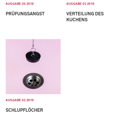
AUSGABE 04 2019
AUSGABE 03 2019
PRÜFUNGSANGST
VERTEILUNG DES
KUCHENS
AUSGABE 02 2019
SCHLUPFLÖCHER