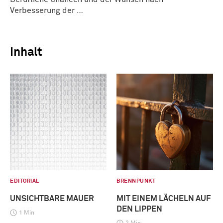
Verbesserung der …
Inhalt
EDITORIAL
BRENNPUNKT
UNSICHTBARE MAUER
MIT EINEM LÄCHELN AUF
DEN LIPPEN
1 Min