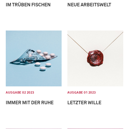
IM TRÜBEN FISCHEN
NEUE ARBEITSWELT
AUSGABE 02 2023
AUSGABE 01 2023
IMMER MIT DER RUHE
LETZTER WILLE