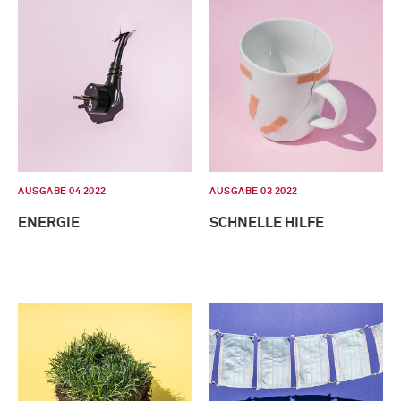
AUSGABE 04 2022
AUSGABE 03 2022
ENERGIE
SCHNELLE HILFE