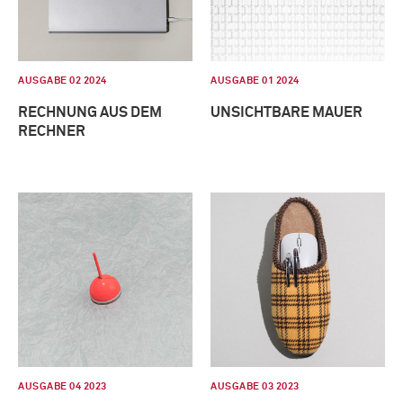
AUSGABE 02 2024
AUSGABE 01 2024
RECHNUNG AUS DEM
UNSICHTBARE MAUER
RECHNER
AUSGABE 04 2023
AUSGABE 03 2023