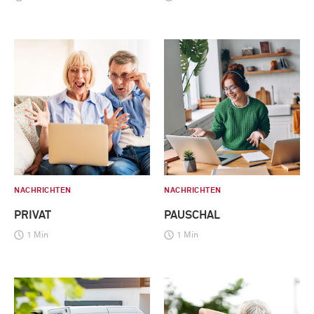
NACHRICHTEN
NACHRICHTEN
PRIVAT
PAUSCHAL
1 Min
1 Min