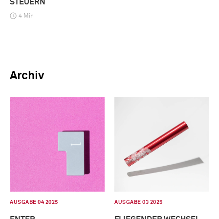
STEUERN
4 Min
Archiv
AUSGABE 04 2025
AUSGABE 03 2025