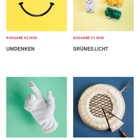
AUSGABE 02 2020
AUSGABE 01 2020
UMDENKEN
GRÜNES LICHT