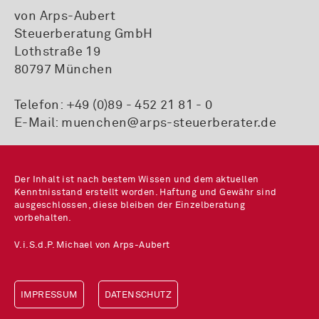
von Arps-Aubert
Steuerberatung GmbH
Lothstraße 19
80797 München
Telefon:
+49 (0)89 - 452 21 81 - 0
E-Mail:
muenchen@arps-steuerberater.de
Der Inhalt ist nach bestem Wissen und dem aktuellen
Kenntnisstand erstellt worden. Haftung und Gewähr sind
ausgeschlossen, diese bleiben der Einzelberatung
vorbehalten.
V.i.S.d.P. Michael von Arps-Aubert
IMPRESSUM
DATENSCHUTZ