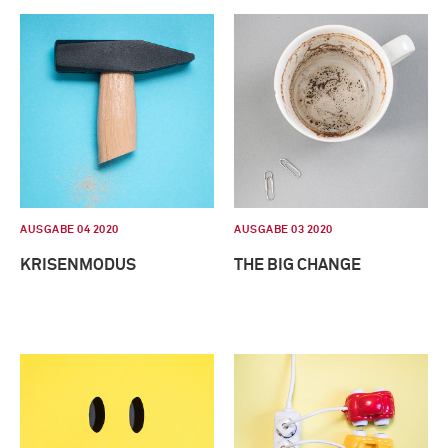
AUSGABE 04 2020
AUSGABE 03 2020
KRISENMODUS
THE BIG CHANGE