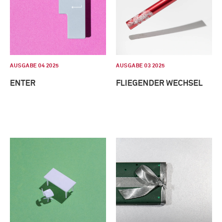
AUSGABE 04 2025
AUSGABE 03 2025
ENTER
FLIEGENDER WECHSEL