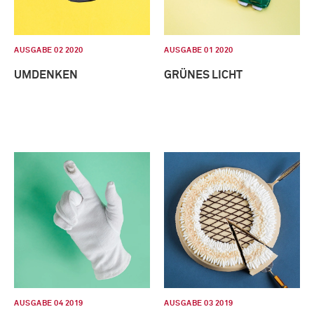
AUSGABE 02 2020
AUSGABE 01 2020
UMDENKEN
GRÜNES LICHT
AUSGABE 04 2019
AUSGABE 03 2019