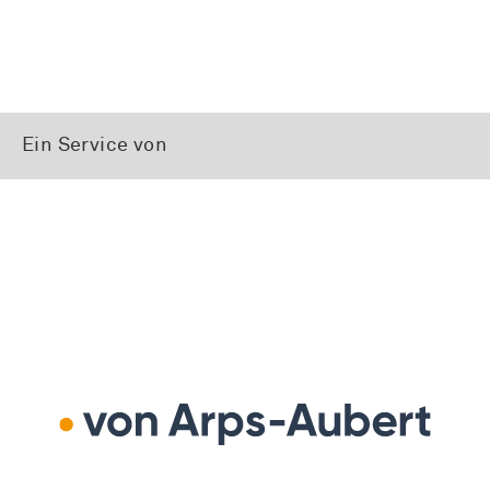
Ein Service von