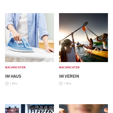
NACHRICHTEN
NACHRICHTEN
IM HAUS
IM VEREIN
1 Min
1 Min