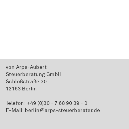
von Arps-Aubert
Steuerberatung GmbH
Schloßstraße 30
12163 Berlin
Telefon:
+49 (0)30 - 7 68 90 39 - 0
E-Mail:
berlin@arps-steuerberater.de