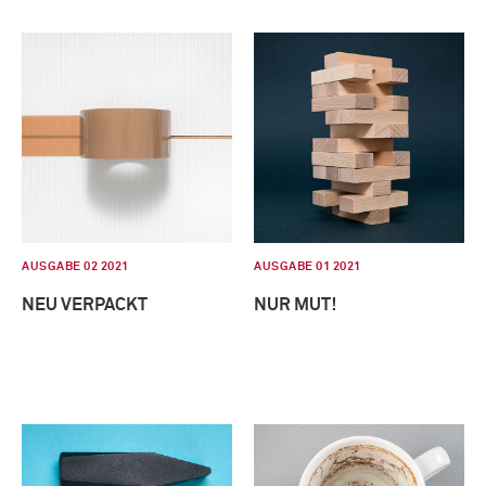
AUSGABE 02 2021
AUSGABE 01 2021
NEU VERPACKT
NUR MUT!