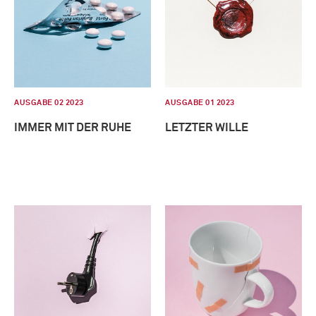
AUSGABE 02 2023
AUSGABE 01 2023
IMMER MIT DER RUHE
LETZTER WILLE