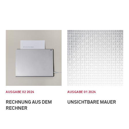
AUSGABE 02 2024
AUSGABE 01 2024
RECHNUNG AUS DEM
UNSICHTBARE MAUER
RECHNER