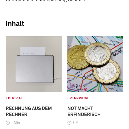
Inhalt
EDITORIAL
BRENNPUNKT
RECHNUNG AUS DEM
NOT MACHT
RECHNER
ERFINDERISCH
1 Min
3 Min