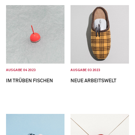
AUSGABE 04 2023
AUSGABE 03 2023
IM TRÜBEN FISCHEN
NEUE ARBEITSWELT