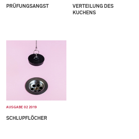
PRÜFUNGSANGST
VERTEILUNG DES
KUCHENS
AUSGABE 02 2019
SCHLUPFLÖCHER