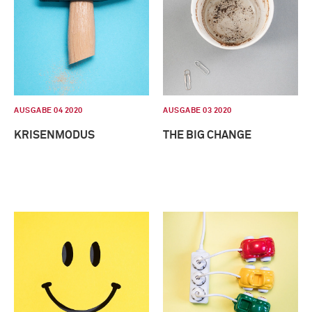
AUSGABE 04 2020
AUSGABE 03 2020
KRISENMODUS
THE BIG CHANGE