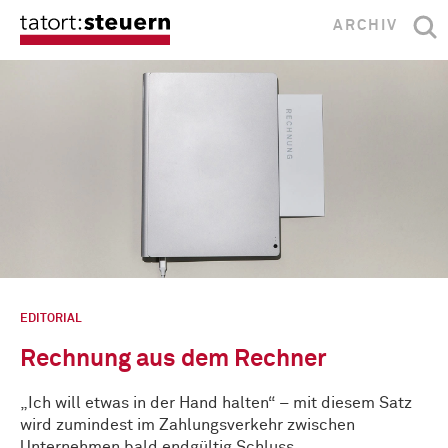
ARCHIV
EDITORIAL
Rechnung aus dem Rechner
„Ich will etwas in der Hand halten“ – mit diesem Satz
wird zumindest im Zahlungsverkehr zwischen
Unternehmen bald endgültig Schluss …