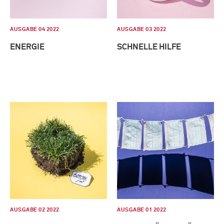
AUSGABE 04 2022
AUSGABE 03 2022
ENERGIE
SCHNELLE HILFE
AUSGABE 02 2022
AUSGABE 01 2022