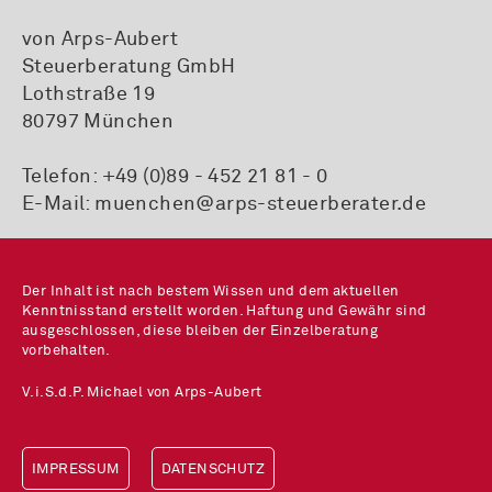
von Arps-Aubert
Steuerberatung GmbH
Lothstraße 19
80797 München
Telefon:
+49 (0)89 - 452 21 81 - 0
E-Mail:
muenchen@arps-steuerberater.de
Der Inhalt ist nach bestem Wissen und dem aktuellen
Kenntnisstand erstellt worden. Haftung und Gewähr sind
ausgeschlossen, diese bleiben der Einzelberatung
vorbehalten.
V.i.S.d.P. Michael von Arps-Aubert
IMPRESSUM
DATENSCHUTZ