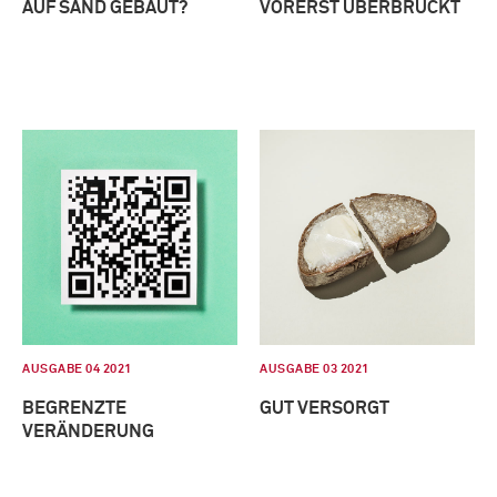
AUF SAND GEBAUT?
VORERST ÜBERBRÜCKT
AUSGABE 04 2021
AUSGABE 03 2021
BEGRENZTE
GUT VERSORGT
VERÄNDERUNG