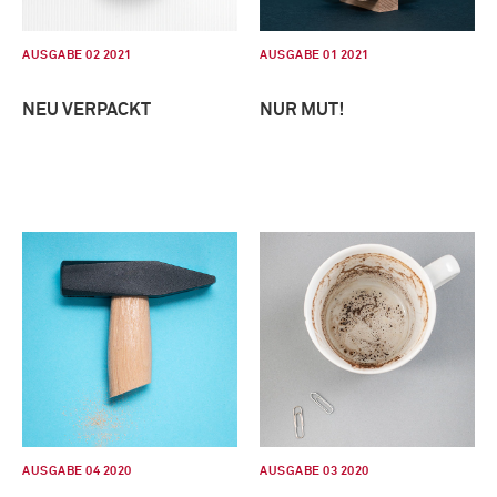
AUSGABE 02 2021
AUSGABE 01 2021
NEU VERPACKT
NUR MUT!
AUSGABE 04 2020
AUSGABE 03 2020