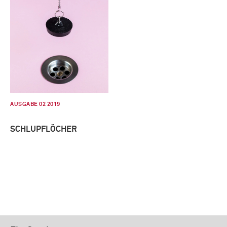
AUSGABE 02 2019
SCHLUPFLÖCHER