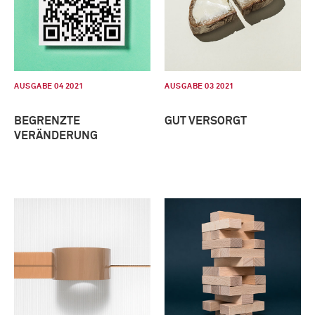
AUSGABE 04 2021
AUSGABE 03 2021
BEGRENZTE
GUT VERSORGT
VERÄNDERUNG