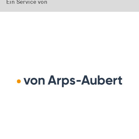
Ein Service von