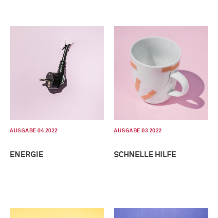
AUSGABE 04 2022
AUSGABE 03 2022
ENERGIE
SCHNELLE HILFE