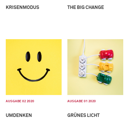
KRISENMODUS
THE BIG CHANGE
AUSGABE 02 2020
AUSGABE 01 2020
UMDENKEN
GRÜNES LICHT