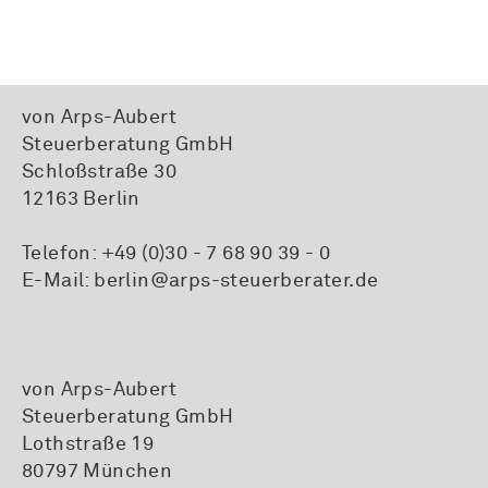
von Arps-Aubert
Steuerberatung GmbH
Schloßstraße 30
12163 Berlin
Telefon:
+49 (0)30 - 7 68 90 39 - 0
E-Mail:
berlin@arps-steuerberater.de
von Arps-Aubert
Steuerberatung GmbH
Lothstraße 19
80797 München