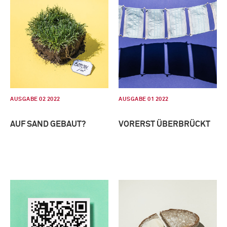
AUSGABE 02 2022
AUSGABE 01 2022
AUF SAND GEBAUT?
VORERST ÜBERBRÜCKT