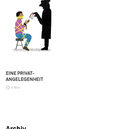
EINE PRIVAT-
ANGELEGENHEIT
4 Min
Archiv