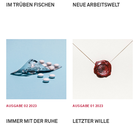
IM TRÜBEN FISCHEN
NEUE ARBEITSWELT
AUSGABE 02 2023
AUSGABE 01 2023
IMMER MIT DER RUHE
LETZTER WILLE