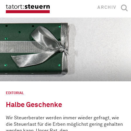
ARCHIV
EDITORIAL
Halbe Geschenke
Wir Steuerberater werden immer wieder gefragt, wie
die Steuerlast für die Erben möglichst gering gehalten
werden kann. Unser Rat, den …