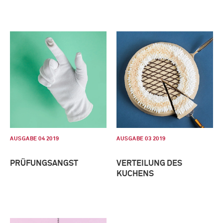
AUSGABE 04 2019
AUSGABE 03 2019
PRÜFUNGSANGST
VERTEILUNG DES
KUCHENS