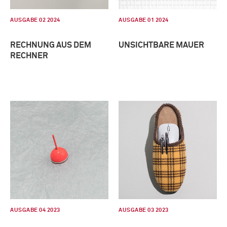
AUSGABE 02 2024
AUSGABE 01 2024
RECHNUNG AUS DEM
UNSICHTBARE MAUER
RECHNER
AUSGABE 04 2023
AUSGABE 03 2023