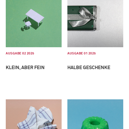
AUSGABE 02 2025
AUSGABE 01 2025
KLEIN, ABER FEIN
HALBE GESCHENKE