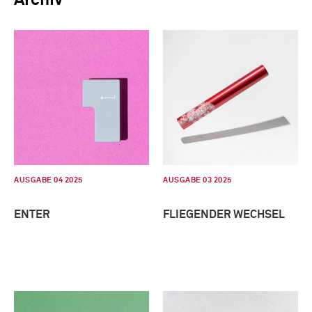
AUSGABE 04 2025
AUSGABE 03 2025
ENTER
FLIEGENDER WECHSEL