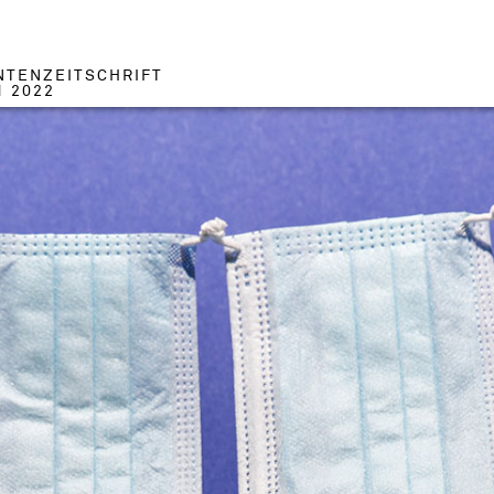
NTENZEITSCHRIFT
1 2022