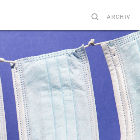
ARCHIV