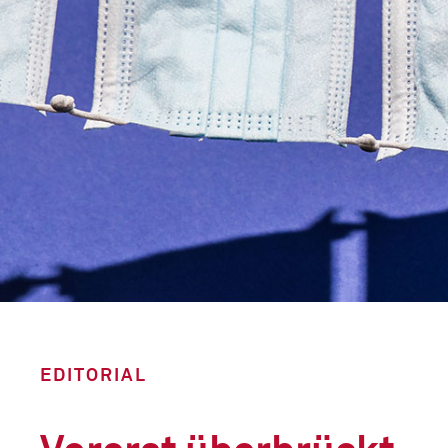
EDITORIAL