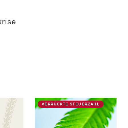
krise
VERRÜCKTE STEUERZAHL