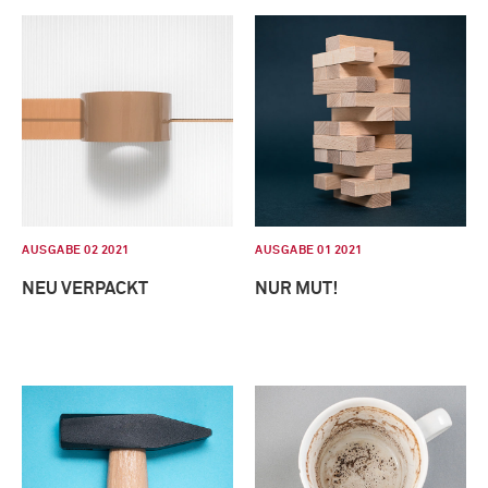
AUSGABE 02 2021
AUSGABE 01 2021
NEU VERPACKT
NUR MUT!