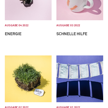
AUSGABE 04 2022
AUSGABE 03 2022
ENERGIE
SCHNELLE HILFE
AUSGABE 02 2022
AUSGABE 01 2022