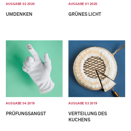
AUSGABE 02 2020
AUSGABE 01 2020
UMDENKEN
GRÜNES LICHT
AUSGABE 04 2019
AUSGABE 03 2019
PRÜFUNGSANGST
VERTEILUNG DES
KUCHENS