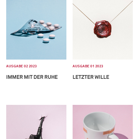
AUSGABE 02 2023
AUSGABE 01 2023
IMMER MIT DER RUHE
LETZTER WILLE