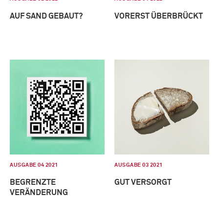
AUF SAND GEBAUT?
VORERST ÜBERBRÜCKT
AUSGABE 04 2021
AUSGABE 03 2021
BEGRENZTE
GUT VERSORGT
VERÄNDERUNG