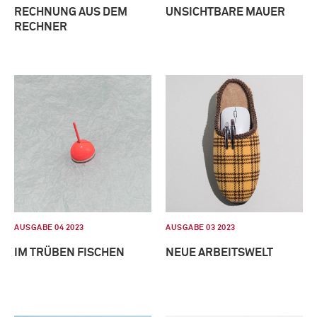
RECHNUNG AUS DEM
UNSICHTBARE MAUER
RECHNER
AUSGABE 04 2023
AUSGABE 03 2023
IM TRÜBEN FISCHEN
NEUE ARBEITSWELT