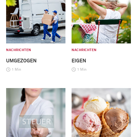
NACHRICHTEN
NACHRICHTEN
UMGEZOGEN
EIGEN
1 Min
1 Min