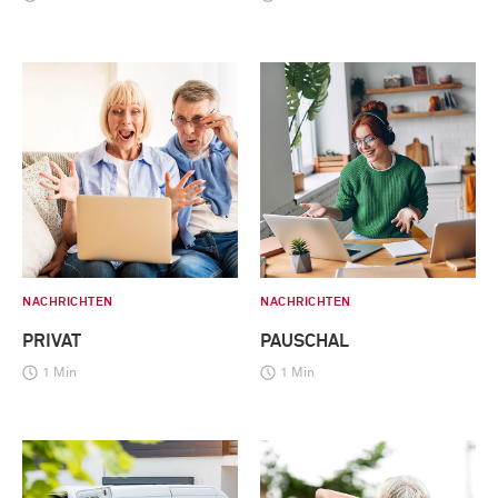
NACHRICHTEN
NACHRICHTEN
PRIVAT
PAUSCHAL
1 Min
1 Min