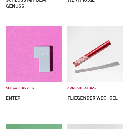
SCHLUSS MIT DEM
WERTFRAGE
GENUSS
AUSGABE 04 2025
AUSGABE 03 2025
ENTER
FLIEGENDER WECHSEL