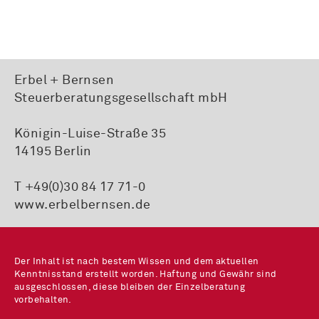
Erbel + Bernsen
Steuerberatungsgesellschaft mbH
Königin-Luise-Straße 35
14195 Berlin
T +49(0)30 84 17 71-0
www.erbelbernsen.de
Der Inhalt ist nach bestem Wissen und dem aktuellen
Kenntnisstand erstellt worden. Haftung und Gewähr sind
ausgeschlossen, diese bleiben der Einzelberatung
vorbehalten.