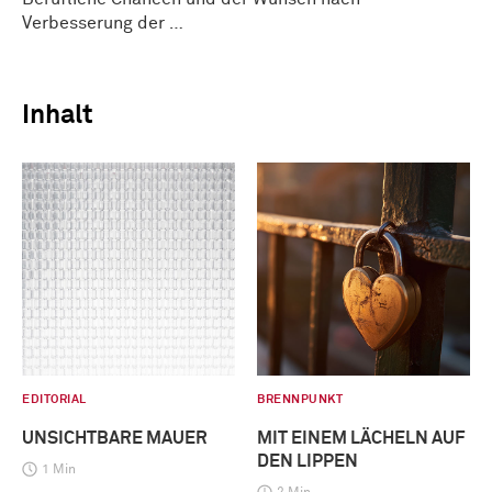
Verbesserung der …
Inhalt
EDITORIAL
BRENNPUNKT
UNSICHTBARE MAUER
MIT EINEM LÄCHELN AUF
DEN LIPPEN
1 Min