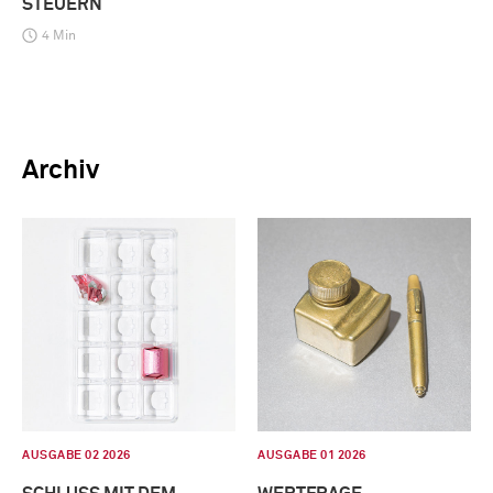
STEUERN
4 Min
Archiv
AUSGABE 02 2026
AUSGABE 01 2026