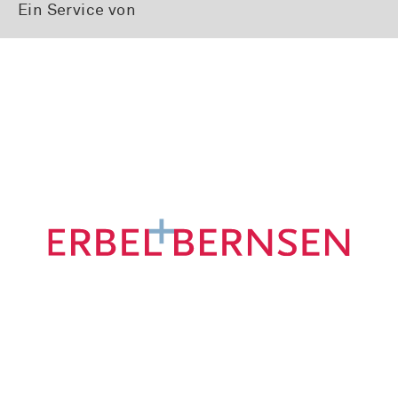
Ein Service von