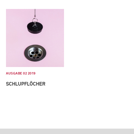
AUSGABE 02 2019
SCHLUPFLÖCHER