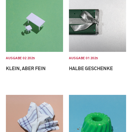
AUSGABE 02 2025
AUSGABE 01 2025
KLEIN, ABER FEIN
HALBE GESCHENKE