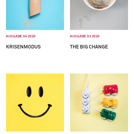
AUSGABE 04 2020
AUSGABE 03 2020
KRISENMODUS
THE BIG CHANGE