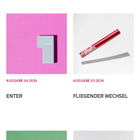
AUSGABE 04 2025
AUSGABE 03 2025
ENTER
FLIEGENDER WECHSEL