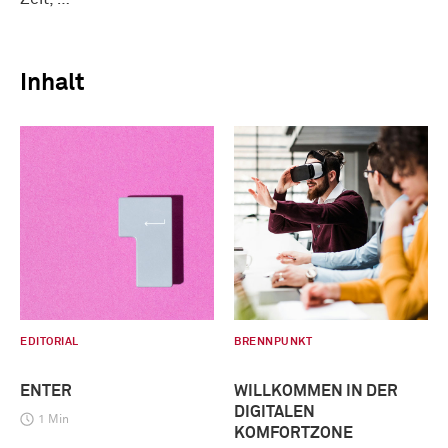
Inhalt
EDITORIAL
BRENNPUNKT
ENTER
WILLKOMMEN IN DER
DIGITALEN
1 Min
KOMFORTZONE