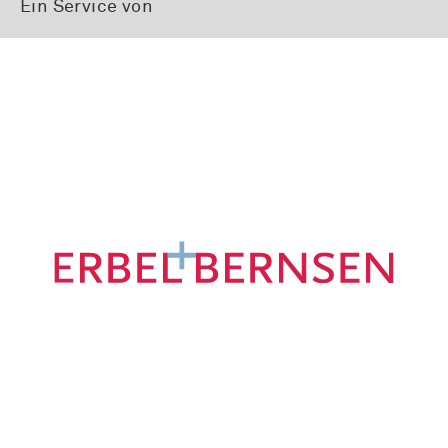
Ein Service von