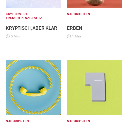
KRYPTOWERTE-
NACHRICHTEN
TRANSPARENZGESETZ
KRYPTISCH, ABER KLAR
ERBEN
5 Min
1 Min
NACHRICHTEN
NACHRICHTEN