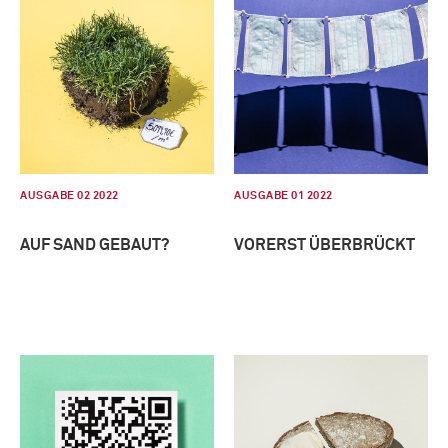
AUSGABE 02 2022
AUSGABE 01 2022
AUF SAND GEBAUT?
VORERST ÜBERBRÜCKT