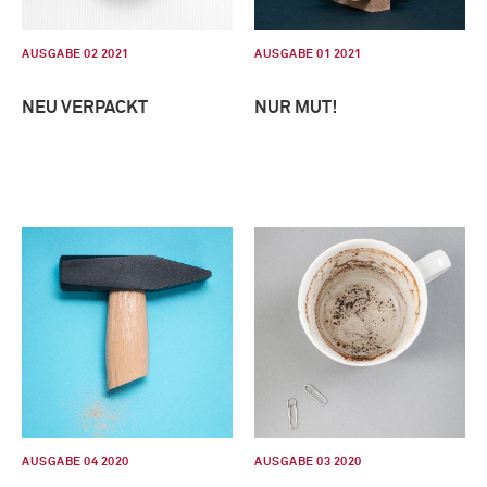
AUSGABE 02 2021
AUSGABE 01 2021
NEU VERPACKT
NUR MUT!
AUSGABE 04 2020
AUSGABE 03 2020