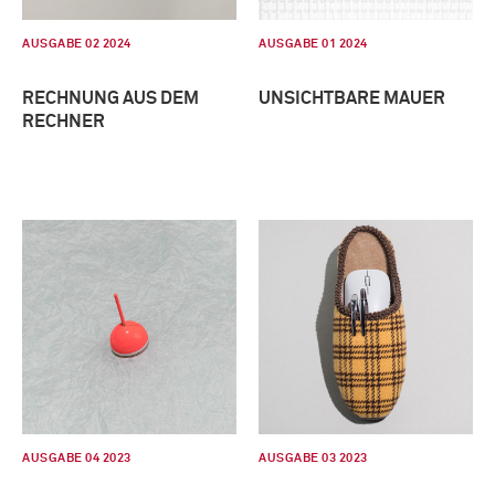
AUSGABE 02 2024
AUSGABE 01 2024
RECHNUNG AUS DEM
UNSICHTBARE MAUER
RECHNER
AUSGABE 04 2023
AUSGABE 03 2023