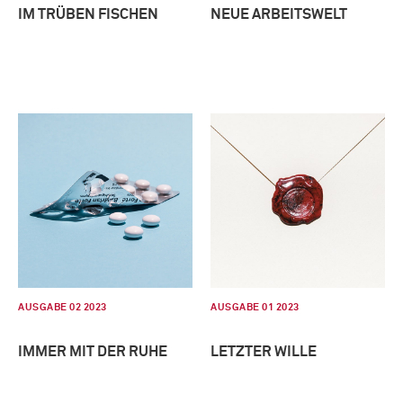
IM TRÜBEN FISCHEN
NEUE ARBEITSWELT
AUSGABE 02 2023
AUSGABE 01 2023
IMMER MIT DER RUHE
LETZTER WILLE