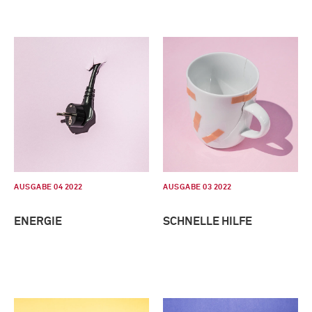
AUSGABE 04 2022
AUSGABE 03 2022
ENERGIE
SCHNELLE HILFE