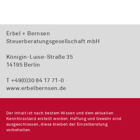
Erbel + Bernsen
Steuerberatungsgesellschaft mbH
Königin-Luise-Straße 35
14195 Berlin
T +49(0)30 84 17 71-0
www.erbelbernsen.de
Der Inhalt ist nach bestem Wissen und dem aktuellen
Kenntnisstand erstellt worden. Haftung und Gewähr sind
ausgeschlossen, diese bleiben der Einzelberatung
vorbehalten.