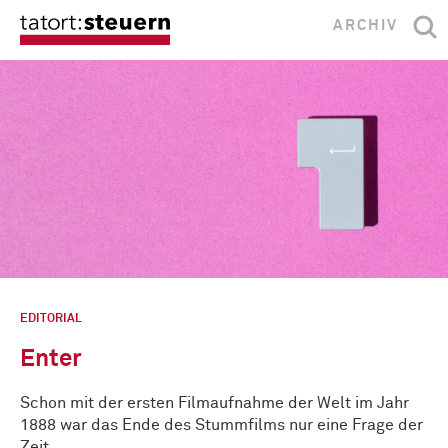
ARCHIV
EDITORIAL
Enter
Schon mit der ersten Filmaufnahme der Welt im Jahr
1888 war das Ende des Stummfilms nur eine Frage der
Zeit, …