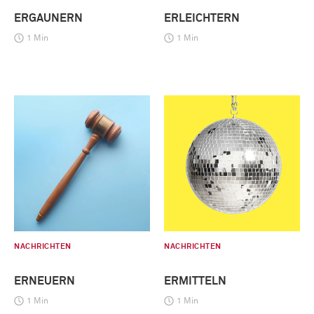
ERGAUNERN
ERLEICHTERN
1 Min
1 Min
NACHRICHTEN
NACHRICHTEN
ERNEUERN
ERMITTELN
1 Min
1 Min