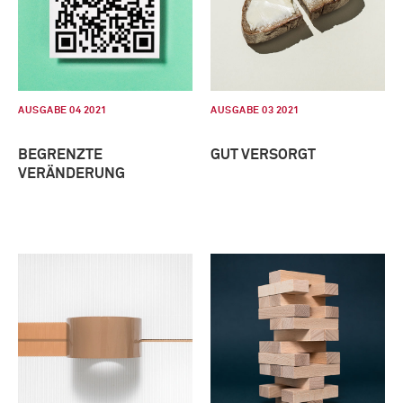
AUSGABE 04 2021
AUSGABE 03 2021
BEGRENZTE
GUT VERSORGT
VERÄNDERUNG