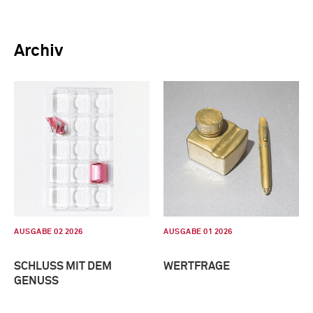
Archiv
AUSGABE 02 2026
AUSGABE 01 2026
SCHLUSS MIT DEM
WERTFRAGE
GENUSS