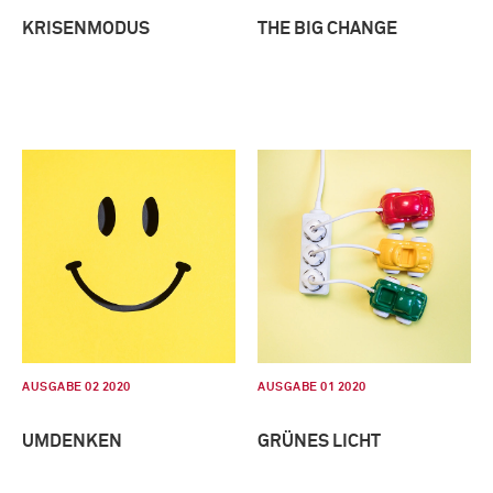
KRISENMODUS
THE BIG CHANGE
AUSGABE 02 2020
AUSGABE 01 2020
UMDENKEN
GRÜNES LICHT