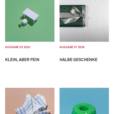
AUSGABE 02 2025
AUSGABE 01 2025
KLEIN, ABER FEIN
HALBE GESCHENKE