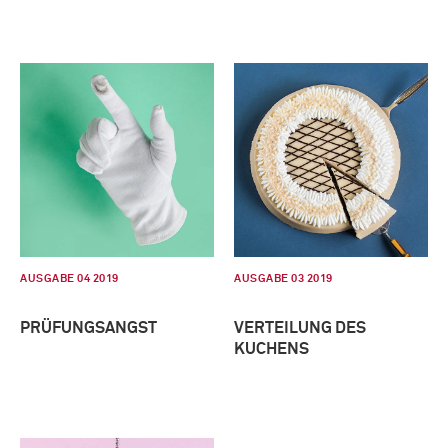
AUSGABE 04 2019
AUSGABE 03 2019
PRÜFUNGSANGST
VERTEILUNG DES
KUCHENS