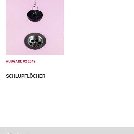
AUSGABE 02 2019
SCHLUPFLÖCHER